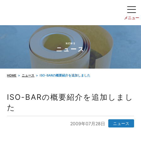
NEWS
ニュース
HOME
ニュース
ISO-BARの概要紹介を追加しました
ISO-BARの概要紹介を追加しまし
た
2009年07月28日
ニュース