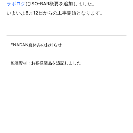
ラボログ
にISO-BAR概要を追加しました。
いよいよ8月12日からの工事開始となります。
ENADAN夏休みのお知らせ
包装資材：お客様製品を追記しました