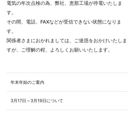
電気の年次点検の為、弊社、恵那工場が停電いたしま
す。
その間、電話、FAXなどが受信できない状態になりま
す。
関係者さまにおかれましては、ご迷惑をおかけいたしま
すが、ご理解の程、よろしくお願いいたします。
年末年始のご案内
3月17日～3月19日について