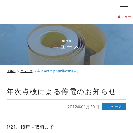
NEWS
ニュース
HOME
ニュース
年次点検による停電のお知らせ
年次点検による停電のお知らせ
2012年01月20日
ニュース
1/21、13時～15時まで