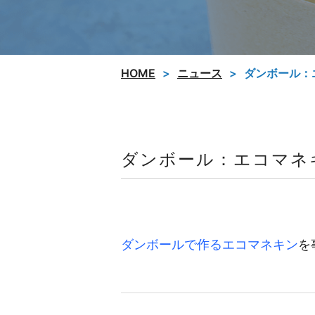
HOME
ニュース
ダンボール：
ダンボール：エコマネ
ダンボールで作るエコマネキン
を