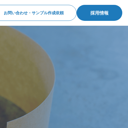
採用情報
お問い合わせ・サンプル作成依頼