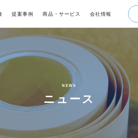
徴
提案事例
商品・サービス
会社情報
NEWS
ニュース