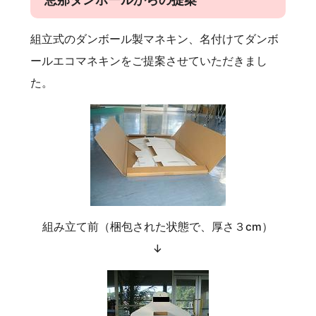
組立式のダンボール製マネキン、名付けてダンボ
ールエコマネキンをご提案させていただきまし
た。
組み立て前（梱包された状態で、厚さ３cm）
↓