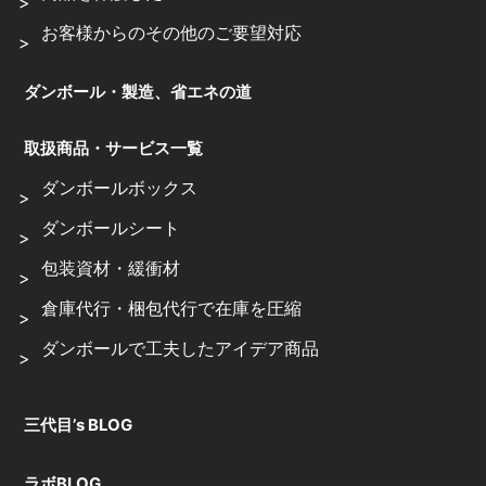
お客様からのその他のご要望対応
ダンボール・製造、省エネの道
取扱商品・サービス一覧
ダンボールボックス
ダンボールシート
包装資材・緩衝材
倉庫代行・梱包代行で在庫を圧縮
ダンボールで工夫したアイデア商品
三代目’s BLOG
ラボBLOG