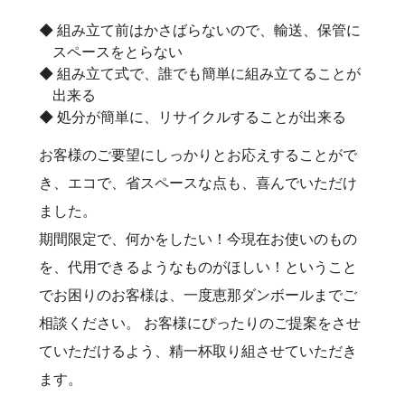
組み立て前はかさばらないので、輸送、保管に
スペースをとらない
組み立て式で、誰でも簡単に組み立てることが
出来る
処分が簡単に、リサイクルすることが出来る
お客様のご要望にしっかりとお応えすることがで
き、エコで、省スペースな点も、喜んでいただけ
ました。
期間限定で、何かをしたい！今現在お使いのもの
を、代用できるようなものがほしい！ということ
でお困りのお客様は、一度恵那ダンボールまでご
相談ください。 お客様にぴったりのご提案をさせ
ていただけるよう、精一杯取り組させていただき
ます。