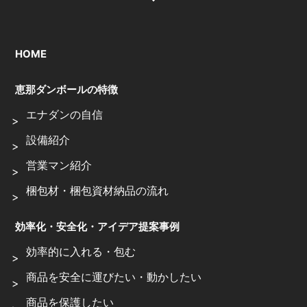
HOME
恵那ダンボールの特徴
エナダンの自信
設備紹介
営業マン紹介
梱包材・梱包資材納品の流れ
効率化・安全化・アイデア提案事例
効率的に入れる・包む
商品を安全に運びたい・動かしたい
商品を保護したい