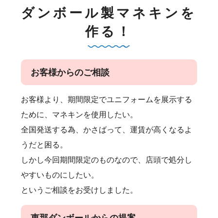
ダンボール製マネキンを
作る！
お客様からのご相談
お客様より、期間限定でユニフォームを展示する
ために、マネキンを使用したい。
全国発送する為、かさばって、運賃が高くなるよ
うだと困る。
しかし今回期間限定のものなので、店頭で処分し
やすいものにしたい。
というご相談をお受けしました。
恵那ダンボールからの提案