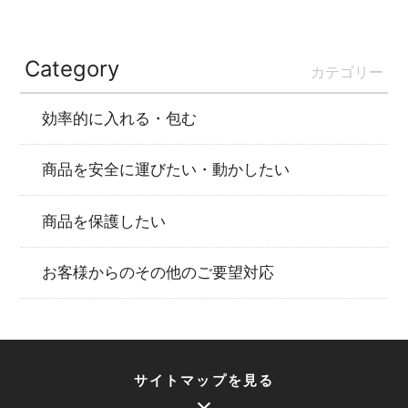
Category
カテゴリー
効率的に入れる・包む
商品を安全に運びたい・動かしたい
商品を保護したい
お客様からのその他のご要望対応
サイトマップを見る