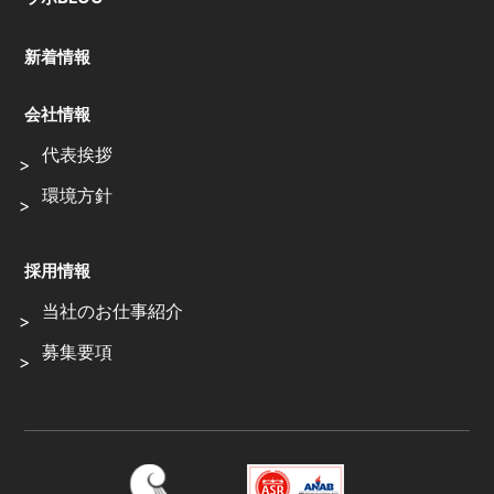
新着情報
会社情報
代表挨拶
環境方針
採用情報
当社のお仕事紹介
募集要項