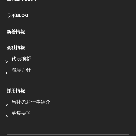
ラボBLOG
新着情報
会社情報
代表挨拶
環境方針
採用情報
当社のお仕事紹介
募集要項