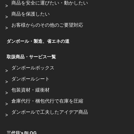
商品を安全に運びたい・動かしたい
商品を保護したい
お客様からのその他のご要望対応
ダンボール・製造、省エネの道
取扱商品・サービス一覧
ダンボールボックス
ダンボールシート
包装資材・緩衝材
倉庫代行・梱包代行で在庫を圧縮
ダンボールで工夫したアイデア商品
三代目’s BLOG