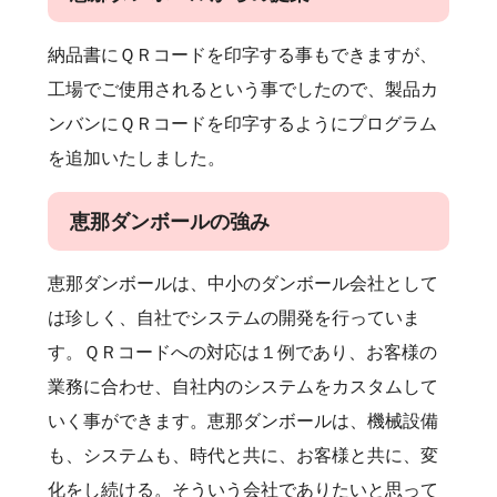
納品書にＱＲコードを印字する事もできますが、
工場でご使用されるという事でしたので、製品カ
ンバンにＱＲコードを印字するようにプログラム
を追加いたしました。
恵那ダンボールの強み
恵那ダンボールは、中小のダンボール会社として
は珍しく、自社でシステムの開発を行っていま
す。ＱＲコードへの対応は１例であり、お客様の
業務に合わせ、自社内のシステムをカスタムして
いく事ができます。恵那ダンボールは、機械設備
も、システムも、時代と共に、お客様と共に、変
化をし続ける。そういう会社でありたいと思って