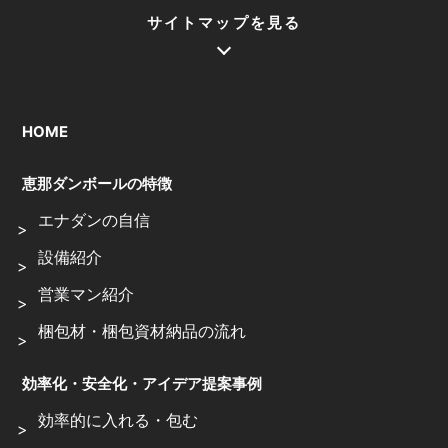
サイトマップを見る
HOME
恵那ダンボールの特徴
エナダンの自信
設備紹介
営業マン紹介
梱包材・梱包資材納品の流れ
効率化・安全化・アイデア提案事例
効率的に入れる・包む