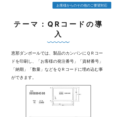
お客様からのその他のご要望対応
テーマ：QRコードの導
入
恵那ダンボールでは、製品のカンバンにＱＲコー
ドを印刷し、「お客様の発注番号」「資材番号」
「納期」「数量」などをＱＲコードに埋め込む事
ができます。