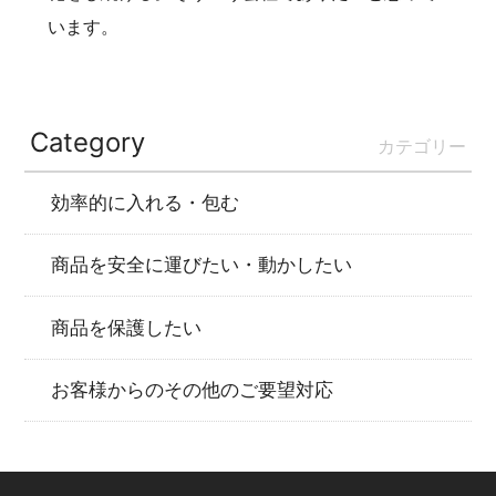
います。
Category
カテゴリー
効率的に入れる・包む
商品を安全に運びたい・動かしたい
商品を保護したい
お客様からのその他のご要望対応