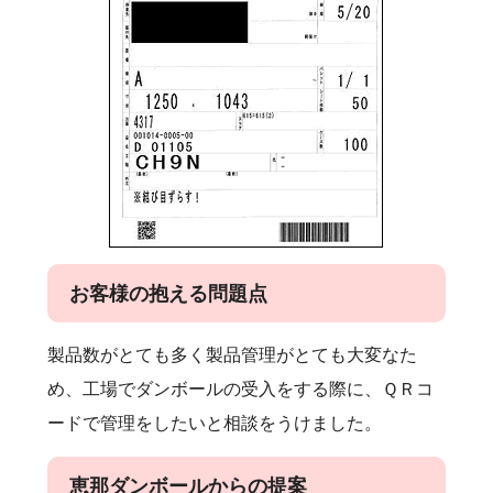
お客様の抱える問題点
製品数がとても多く製品管理がとても大変なた
め、工場でダンボールの受入をする際に、ＱＲコ
ードで管理をしたいと相談をうけました。
恵那ダンボールからの提案