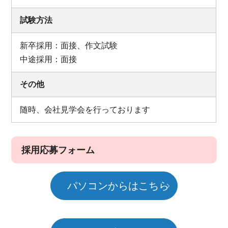
試験方法
新卒採用：面接、作文試験
中途採用：面接
その他
随時、会社見学会を行っております
採用応募フォーム
パソコンからはこちら