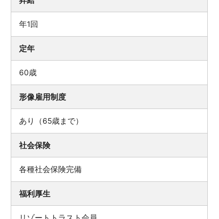
昇給
年1回
定年
60歳
形像雇用制度
あり（65歳まで）
社会保険
各種社会保険完備
福利厚生
リゾートトラスト会員