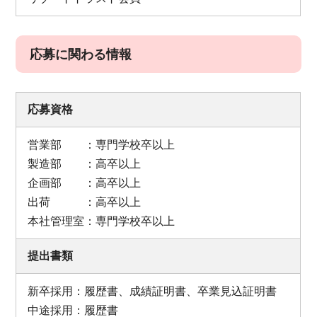
応募に関わる情報
応募資格
営業部 ：専門学校卒以上
製造部 ：高卒以上
企画部 ：高卒以上
出荷 ：高卒以上
本社管理室：専門学校卒以上
提出書類
新卒採用：履歴書、成績証明書、卒業見込証明書
中途採用：履歴書