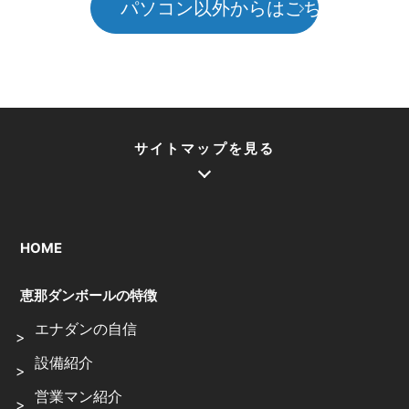
パソコン以外からはこちら
サイトマップを見る
HOME
恵那ダンボールの特徴
エナダンの自信
設備紹介
営業マン紹介