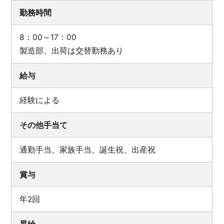
勤務時間
8：00～17：00
製造部、出荷は交替勤務あり
給与
経験による
その他手当て
通勤手当、家族手当、誕生祝、出産祝
賞与
年2回