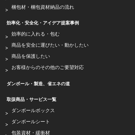
梱包材・梱包資材納品の流れ
効率化・安全化・アイデア提案事例
効率的に入れる・包む
商品を安全に運びたい・動かしたい
商品を保護したい
お客様からのその他のご要望対応
ダンボール・製造、省エネの道
取扱商品・サービス一覧
ダンボールボックス
ダンボールシート
包装資材・緩衝材