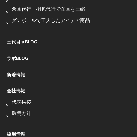
倉庫代行・梱包代行で在庫を圧縮
ダンボールで工夫したアイデア商品
三代目’s BLOG
ラボBLOG
新着情報
会社情報
代表挨拶
環境方針
採用情報