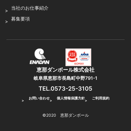
当社のお仕事紹介
募集要項
恵那ダンボール株式会社
岐阜県恵那市長島町中野791-1
TEL.0573-25-3105
お問い合わせ
個人情報保護方針
ご利用規約
©2020 恵那ダンボール