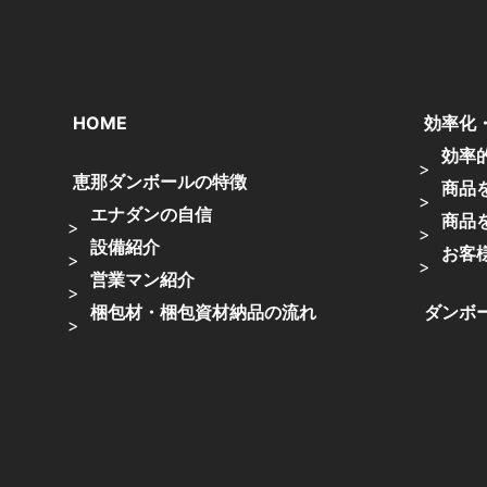
HOME
効率化
効率
恵那ダンボールの特徴
商品
エナダンの自信
商品
設備紹介
お客
営業マン紹介
梱包材・梱包資材納品の流れ
ダンボ