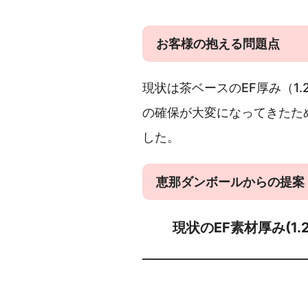
お客様の抱える問題点
現状は茶ベースのEF厚み（1
の確保が大変になってきたた
した。
恵那ダンボールからの提案
現状のEF素材厚み(1.