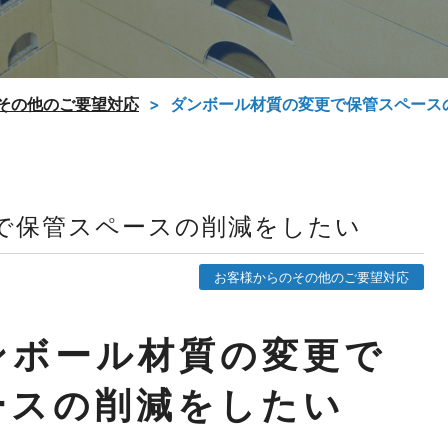
その他のご要望対応
ダンボール材質の変更で保管スペース
で保管スペースの削減をしたい
お客様からのその他のご要望対応
ンボール材質の変更で
ースの削減をしたい