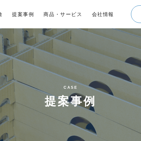
徴
提案事例
商品・サービス
会社情報
CASE
提案事例