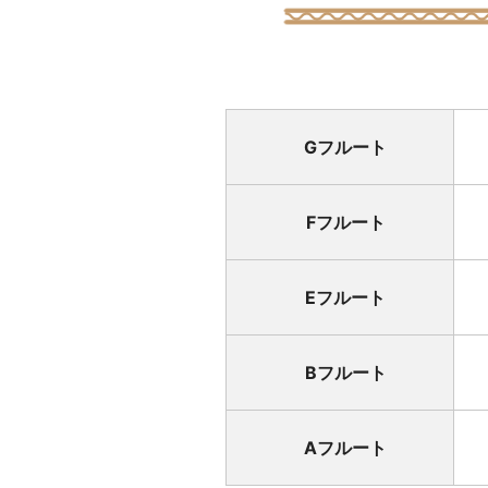
Gフルート
Fフルート
Eフルート
Bフルート
Aフルート