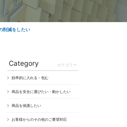
の削減をしたい
Category
カテゴリー
効率的に入れる・包む
商品を安全に運びたい・動かしたい
商品を保護したい
お客様からのその他のご要望対応