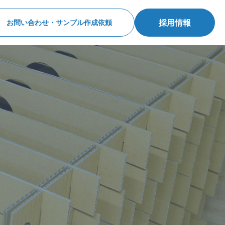
採用情報
お問い合わせ・サンプル作成依頼