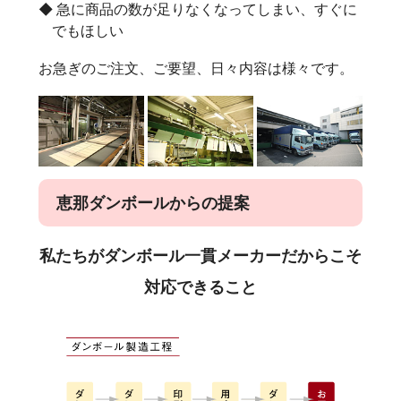
急に商品の数が足りなくなってしまい、すぐに
でもほしい
お急ぎのご注文、ご要望、日々内容は様々です。
恵那ダンボールからの提案
私たちがダンボール一貫メーカーだからこそ
対応できること