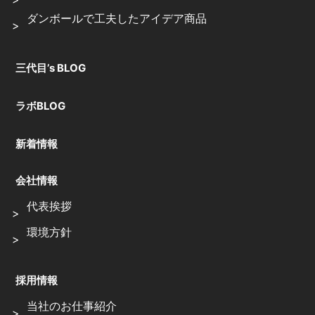
ダンボールで工夫したアイデア商品
三代目’s BLOG
ラボBLOG
新着情報
会社情報
代表挨拶
環境方針
採用情報
当社のお仕事紹介