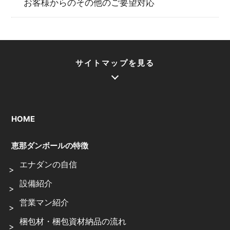
お客様からのその他のご要望対応
サイトマップを見る
HOME
恵那ダンボールの特徴
エナダンの自信
設備紹介
営業マン紹介
梱包材・梱包資材納品の流れ