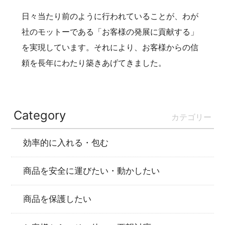
日々当たり前のように行われていることが、わが
社のモットーである「お客様の発展に貢献する」
を実現しています。それにより、お客様からの信
頼を長年にわたり築きあげてきました。
Category
カテゴリー
効率的に入れる・包む
商品を安全に運びたい・動かしたい
商品を保護したい