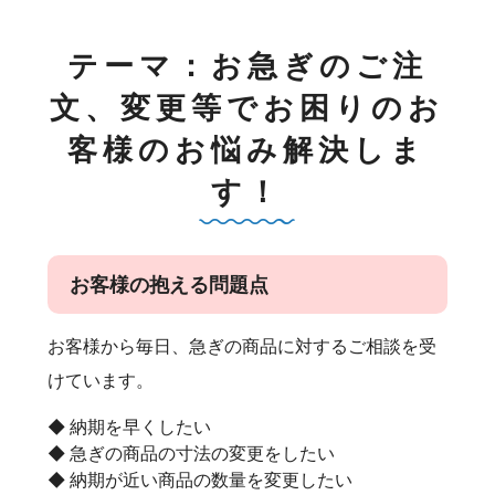
テーマ：お急ぎのご注
文、変更等でお困りのお
客様のお悩み解決しま
す！
お客様の抱える問題点
お客様から毎日、急ぎの商品に対するご相談を受
けています。
納期を早くしたい
急ぎの商品の寸法の変更をしたい
納期が近い商品の数量を変更したい