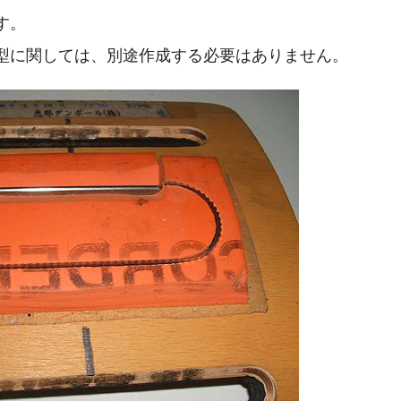
す。
型に関しては、別途作成する必要はありません。