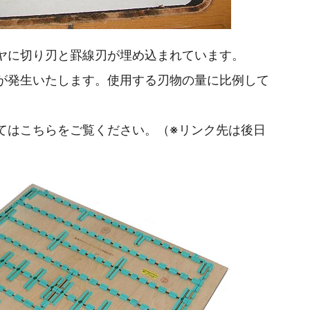
ヤに切り刃と罫線刃が埋め込まれています。
が発生いたします。使用する刃物の量に比例して
てはこちらをご覧ください。（※リンク先は後日