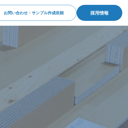
採用情報
お問い合わせ・サンプル作成依頼