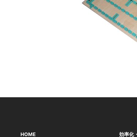
HOME
効率化