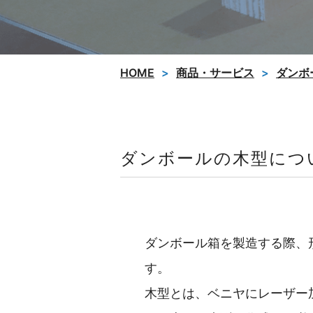
HOME
商品・サービス
ダンボ
ダンボールの木型につ
ダンボール箱を製造する際、
す。
木型とは、ベニヤにレーザー