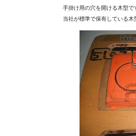
手掛け用の穴を開ける木型で
当社が標準で保有している木