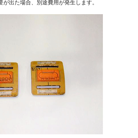
要が出た場合、別途費用が発生します。