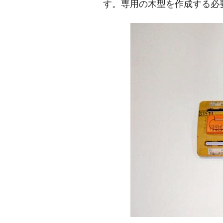
す。専用の木型を作成する必