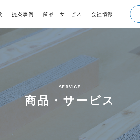
徴
提案事例
商品・サービス
会社情報
SERVICE
商品・サービス