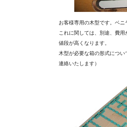
お客様専用の木型です。ベニ
これに関しては、別途、費用
値段が高くなります。
木型が必要な箱の形式につい
連絡いたします）