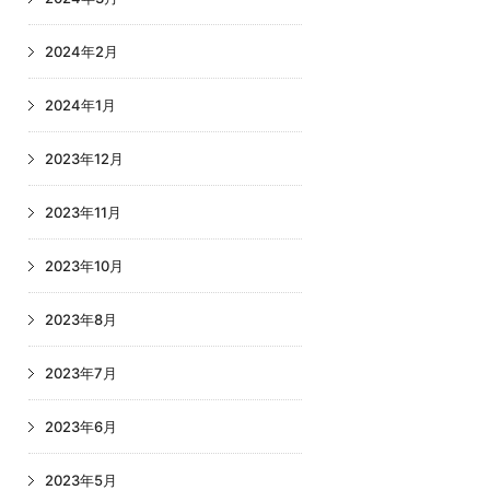
2024年2月
2024年1月
2023年12月
2023年11月
2023年10月
2023年8月
2023年7月
2023年6月
2023年5月