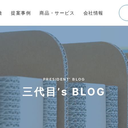
徴
提案事例
商品・サービス
会社情報
PRESIDENT' BLOG
三代目’s BLOG