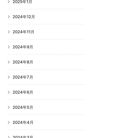
2025年1月
2024年12月
2024年11月
2024年9月
2024年8月
2024年7月
2024年6月
2024年5月
2024年4月
2024年3月