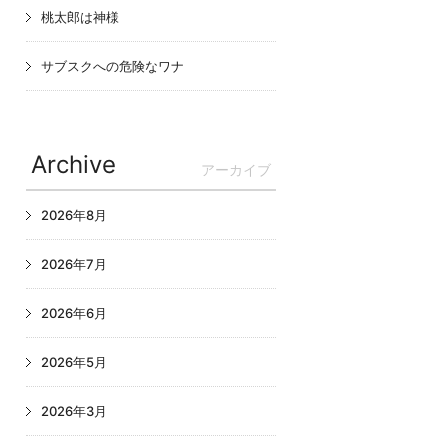
桃太郎は神様
サブスクへの危険なワナ
Archive
アーカイブ
2026年8月
2026年7月
2026年6月
2026年5月
2026年3月