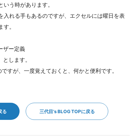
という時があります。
を入れる手もあるのですが、エクセルには曜日を表
ます。
ーザー定義
a)」とします。
いのですが、一度覚えておくと、何かと便利です。
戻る
三代目's BLOG TOPに戻る