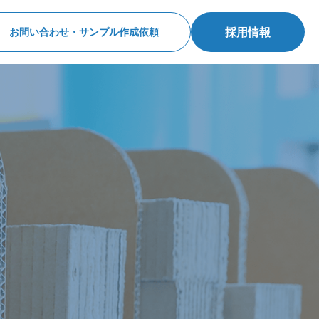
採用情報
お問い合わせ・サンプル作成依頼