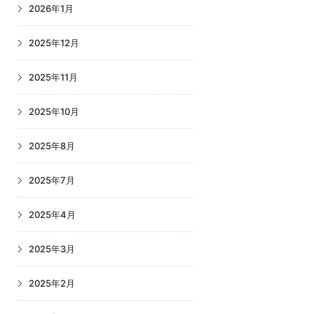
2026年1月
2025年12月
2025年11月
2025年10月
2025年8月
2025年7月
2025年4月
2025年3月
2025年2月