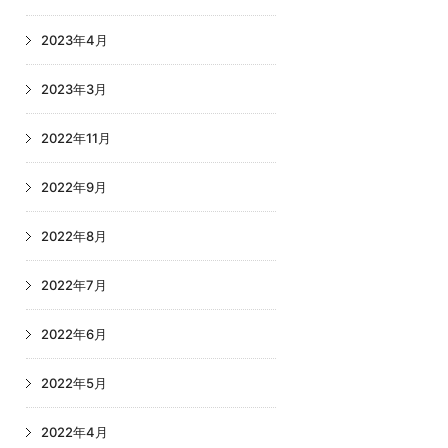
2023年4月
2023年3月
2022年11月
2022年9月
2022年8月
2022年7月
2022年6月
2022年5月
2022年4月