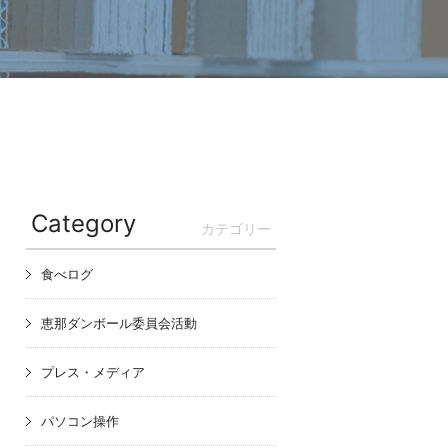
Category
カテゴリー
食べログ
恵那ダンボール委員会活動
プレス・メディア
パソコン操作