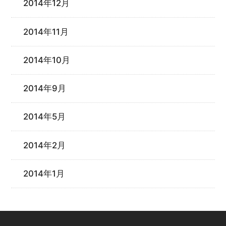
2014年12月
2014年11月
2014年10月
2014年9月
2014年5月
2014年2月
2014年1月