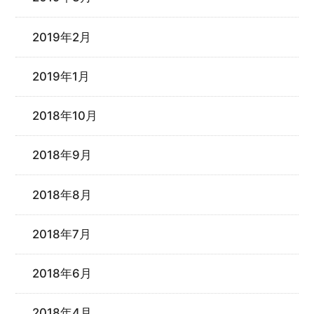
2019年2月
2019年1月
2018年10月
2018年9月
2018年8月
2018年7月
2018年6月
2018年4月