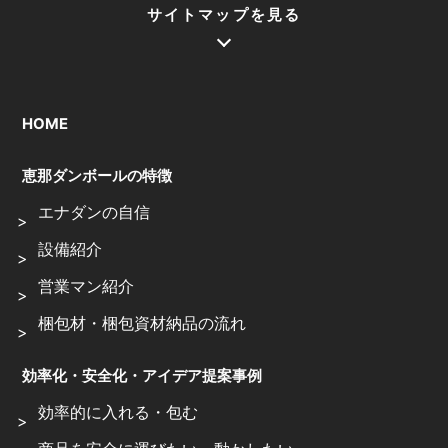
サイトマップを見る
HOME
恵那ダンボールの特徴
エナダンの自信
設備紹介
営業マン紹介
梱包材・梱包資材納品の流れ
効率化・安全化・アイデア提案事例
効率的に入れる・包む