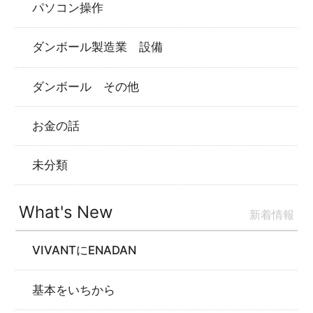
パソコン操作
ダンボール製造業 設備
ダンボール その他
お金の話
未分類
What's New
新着情報
VIVANTにENADAN
基本をいちから