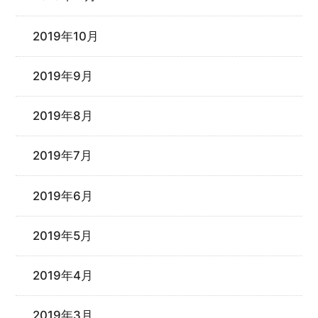
2019年10月
2019年9月
2019年8月
2019年7月
2019年6月
2019年5月
2019年4月
2019年3月