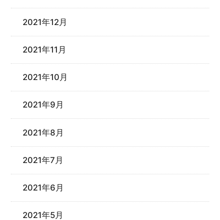
2021年12月
2021年11月
2021年10月
2021年9月
2021年8月
2021年7月
2021年6月
2021年5月