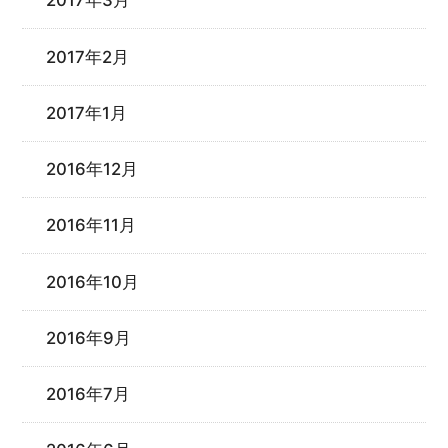
2017年3月
2017年2月
2017年1月
2016年12月
2016年11月
2016年10月
2016年9月
2016年7月