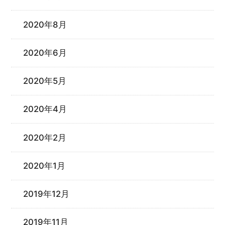
2020年8月
2020年6月
2020年5月
2020年4月
2020年2月
2020年1月
2019年12月
2019年11月