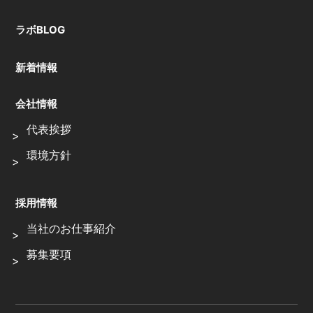
ラボBLOG
新着情報
会社情報
代表挨拶
環境方針
採用情報
当社のお仕事紹介
募集要項