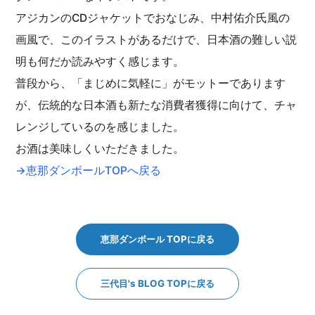
アジカンのCDジャケットでおなじみ、中村佑介氏風の
画風で、このイラストがあるだけで、日本酒の難しい説
明も何だか読みやすく感じます。
普段から、「まじめに気軽に」がモットーであります
が、伝統的な日本酒も新たな消費者獲得に向けて、チャ
レンジしているのを感じました。
お酒は美味しくいただきました。
→恵那ダンボールTOPへ戻る
恵那ダンボール TOPに戻る
三代目's BLOG TOPに戻る