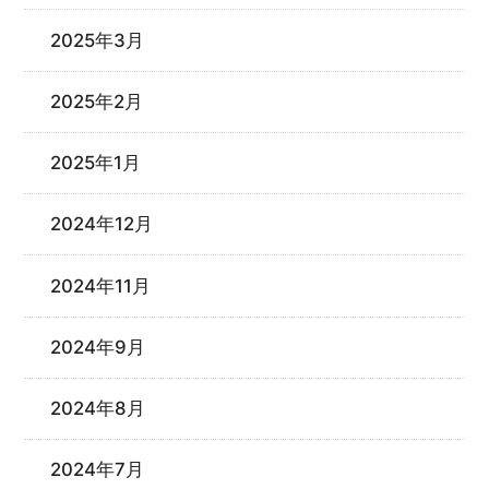
2025年3月
2025年2月
2025年1月
2024年12月
2024年11月
2024年9月
2024年8月
2024年7月