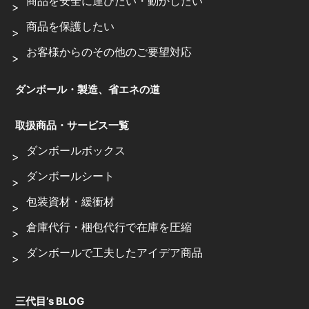
商品を安全に運びたい・動かしたい
商品を保護したい
お客様からのその他のご要望対応
ダンボール・製造、省エネの道
取扱商品・サービス一覧
ダンボールボックス
ダンボールシート
包装資材・緩衝材
倉庫代行・梱包代行で在庫を圧縮
ダンボールで工夫したアイデア商品
三代目’s BLOG