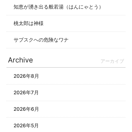
知恵が湧き出る般若湯（はんにゃとう）
桃太郎は神様
サブスクへの危険なワナ
Archive
アーカイブ
2026年8月
2026年7月
2026年6月
2026年5月