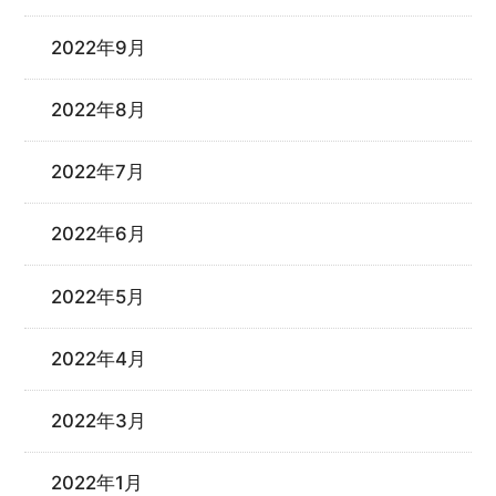
2022年9月
2022年8月
2022年7月
2022年6月
2022年5月
2022年4月
2022年3月
2022年1月