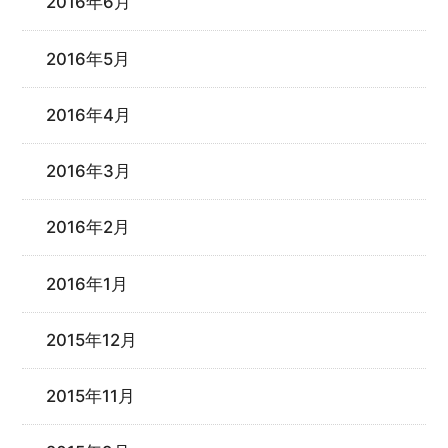
2016年6月
2016年5月
2016年4月
2016年3月
2016年2月
2016年1月
2015年12月
2015年11月