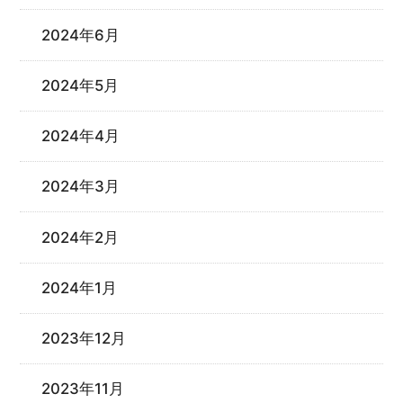
2024年6月
2024年5月
2024年4月
2024年3月
2024年2月
2024年1月
2023年12月
2023年11月