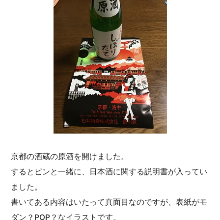
京都の酒蔵の原酒を開けました。
するとピンと一緒に、日本酒に関する説明書が入ってい
ました。
書いてある内容はいたって真面目なのですが、表紙がモ
ダン？POP？なイラストです。