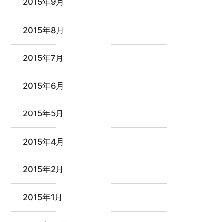
2015年9月
2015年8月
2015年7月
2015年6月
2015年5月
2015年4月
2015年2月
2015年1月