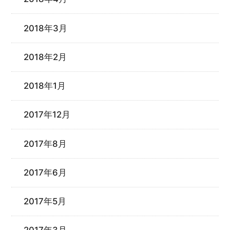
2018年3月
2018年2月
2018年1月
2017年12月
2017年8月
2017年6月
2017年5月