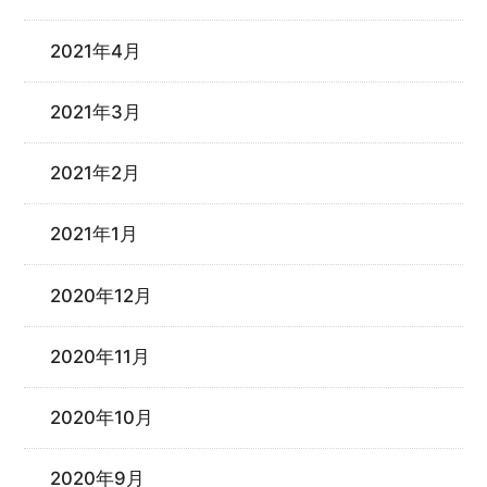
2021年4月
2021年3月
2021年2月
2021年1月
2020年12月
2020年11月
2020年10月
2020年9月