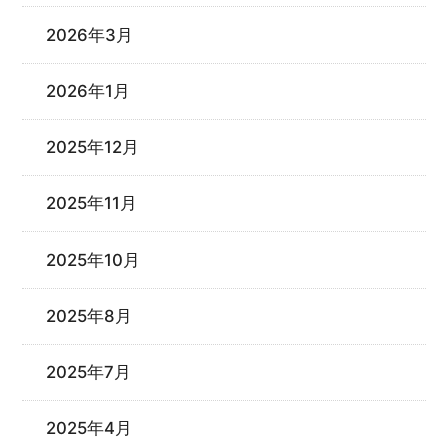
2026年3月
2026年1月
2025年12月
2025年11月
2025年10月
2025年8月
2025年7月
2025年4月