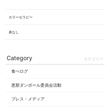
カラーセラピー
表なし
Category
カテゴリー
食べログ
恵那ダンボール委員会活動
プレス・メディア