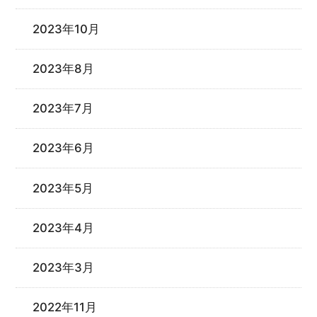
2023年10月
2023年8月
2023年7月
2023年6月
2023年5月
2023年4月
2023年3月
2022年11月