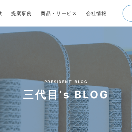
徴
提案事例
商品・サービス
会社情報
PRESIDENT' BLOG
三代目’s BLOG