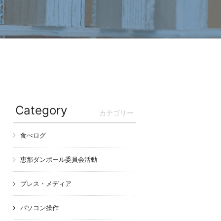
Category
カテゴリー
食べログ
恵那ダンボール委員会活動
プレス・メディア
パソコン操作