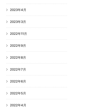
2023年4月
2023年3月
2022年11月
2022年9月
2022年8月
2022年7月
2022年6月
2022年5月
2022年4月