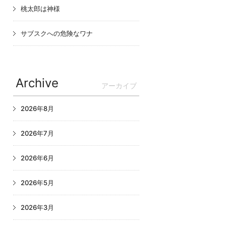
桃太郎は神様
サブスクへの危険なワナ
Archive
アーカイブ
2026年8月
2026年7月
2026年6月
2026年5月
2026年3月