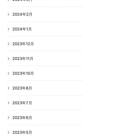
2024年2月
2024年1月
2023年12月
2023年11月
2023年10月
2023年8月
2023年7月
2023年6月
2023年5月