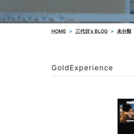
HOME
三代目’s BLOG
未分類
GoldExperience