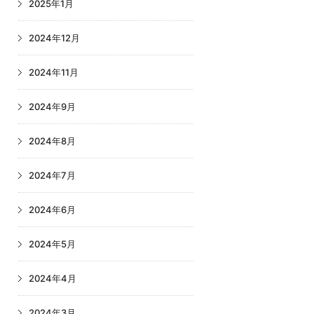
2025年1月
2024年12月
2024年11月
2024年9月
2024年8月
2024年7月
2024年6月
2024年5月
2024年4月
2024年3月