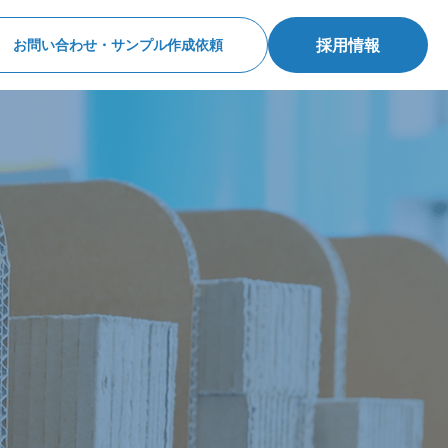
採用情報
お問い合わせ・サンプル作成依頼