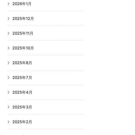
2026年1月
2025年12月
2025年11月
2025年10月
2025年8月
2025年7月
2025年4月
2025年3月
2025年2月