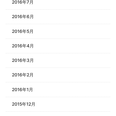
2016年7月
2016年6月
2016年5月
2016年4月
2016年3月
2016年2月
2016年1月
2015年12月