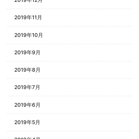
2019年12月
2019年11月
2019年10月
2019年9月
2019年8月
2019年7月
2019年6月
2019年5月