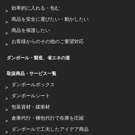
効率的に入れる・包む
商品を安全に運びたい・動かしたい
商品を保護したい
お客様からのその他のご要望対応
ダンボール・製造、省エネの道
取扱商品・サービス一覧
ダンボールボックス
ダンボールシート
包装資材・緩衝材
倉庫代行・梱包代行で在庫を圧縮
ダンボールで工夫したアイデア商品