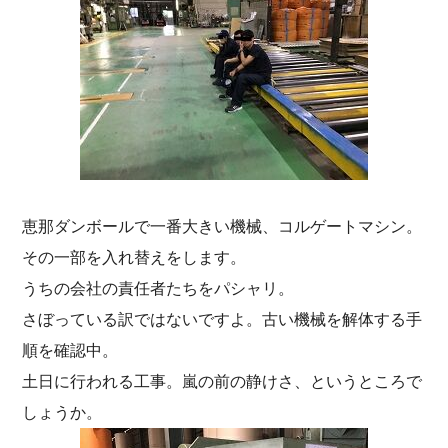
恵那ダンボールで一番大きい機械、コルゲートマシン。
その一部を入れ替えをします。
うちの会社の責任者たちをパシャリ。
さぼっている訳ではないですよ。古い機械を解体する手
順を確認中。
土日に行われる工事。嵐の前の静けさ、というところで
しょうか。