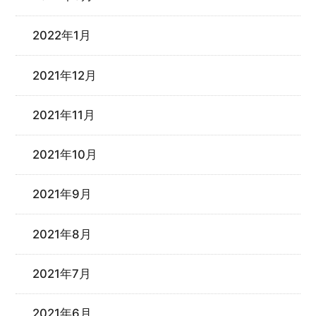
2022年1月
2021年12月
2021年11月
2021年10月
2021年9月
2021年8月
2021年7月
2021年6月