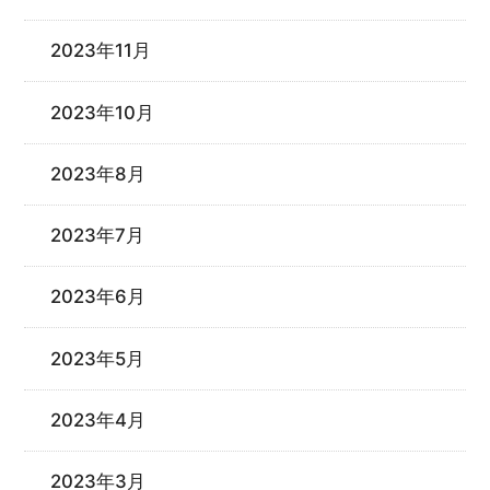
2023年11月
2023年10月
2023年8月
2023年7月
2023年6月
2023年5月
2023年4月
2023年3月