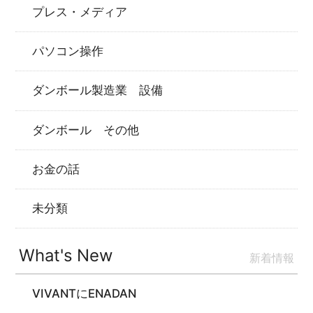
プレス・メディア
パソコン操作
ダンボール製造業 設備
ダンボール その他
お金の話
未分類
What's New
新着情報
VIVANTにENADAN