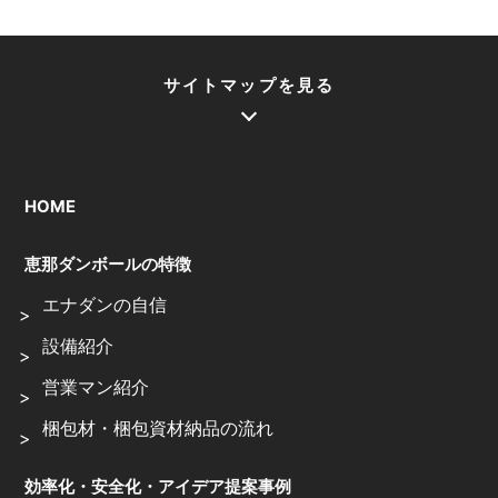
サイトマップを見る
HOME
恵那ダンボールの特徴
エナダンの自信
設備紹介
営業マン紹介
梱包材・梱包資材納品の流れ
効率化・安全化・アイデア提案事例