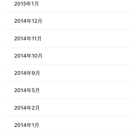
2015年1月
2014年12月
2014年11月
2014年10月
2014年9月
2014年5月
2014年2月
2014年1月