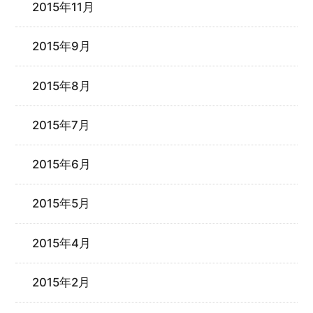
2015年11月
2015年9月
2015年8月
2015年7月
2015年6月
2015年5月
2015年4月
2015年2月