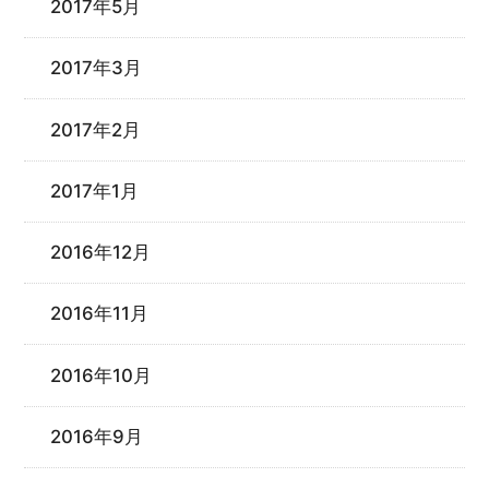
2017年5月
2017年3月
2017年2月
2017年1月
2016年12月
2016年11月
2016年10月
2016年9月