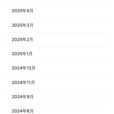
2025年4月
2025年3月
2025年2月
2025年1月
2024年12月
2024年11月
2024年9月
2024年8月