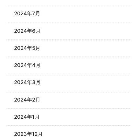
2024年7月
2024年6月
2024年5月
2024年4月
2024年3月
2024年2月
2024年1月
2023年12月