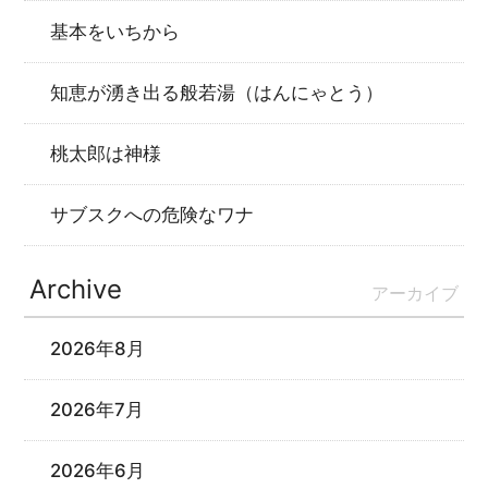
基本をいちから
知恵が湧き出る般若湯（はんにゃとう）
桃太郎は神様
サブスクへの危険なワナ
Archive
アーカイブ
2026年8月
2026年7月
2026年6月