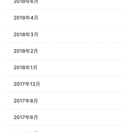
2018年6月
2018年4月
2018年3月
2018年2月
2018年1月
2017年12月
2017年8月
2017年6月