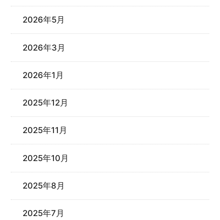
2026年5月
2026年3月
2026年1月
2025年12月
2025年11月
2025年10月
2025年8月
2025年7月