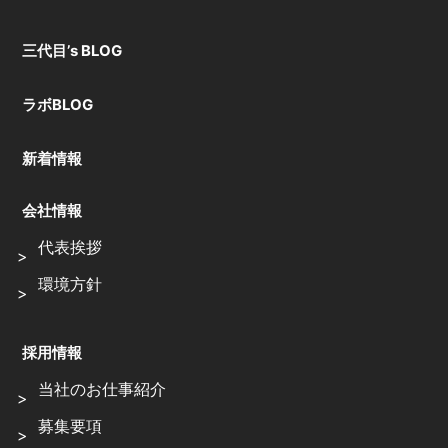
三代目’s BLOG
ラボBLOG
新着情報
会社情報
代表挨拶
環境方針
採用情報
当社のお仕事紹介
募集要項