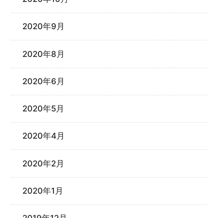
2020年9月
2020年8月
2020年6月
2020年5月
2020年4月
2020年2月
2020年1月