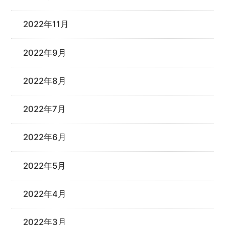
2022年11月
2022年9月
2022年8月
2022年7月
2022年6月
2022年5月
2022年4月
2022年3月