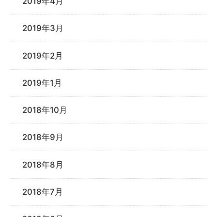
2019年4月
2019年3月
2019年2月
2019年1月
2018年10月
2018年9月
2018年8月
2018年7月