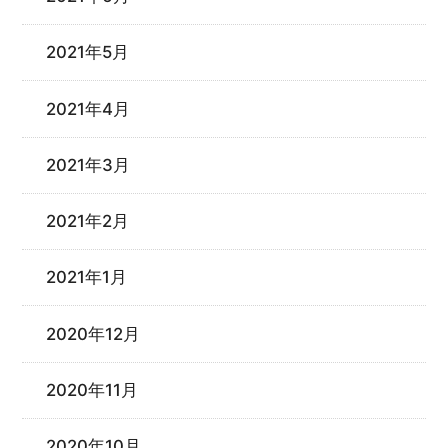
2021年5月
2021年4月
2021年3月
2021年2月
2021年1月
2020年12月
2020年11月
2020年10月