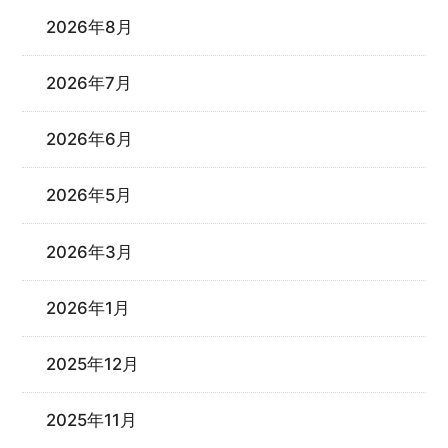
2026年8月
2026年7月
2026年6月
2026年5月
2026年3月
2026年1月
2025年12月
2025年11月