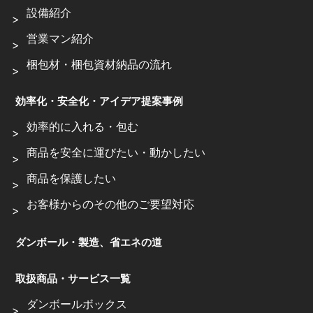
設備紹介
営業マン紹介
梱包材・梱包資材納品の流れ
効率化・安全化・アイデア提案事例
効率的に入れる・包む
商品を安全に運びたい・動かしたい
商品を保護したい
お客様からのその他のご要望対応
ダンボール・製造、省エネの道
取扱商品・サービス一覧
ダンボールボックス