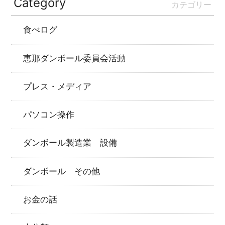
Category
カテゴリー
食べログ
恵那ダンボール委員会活動
プレス・メディア
パソコン操作
ダンボール製造業 設備
ダンボール その他
お金の話