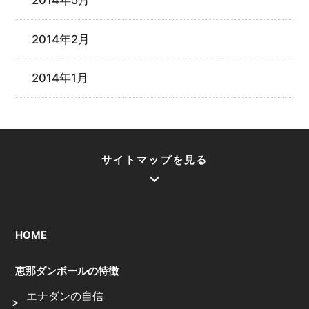
2014年5月
2014年2月
2014年1月
サイトマップを見る
HOME
恵那ダンボールの特徴
エナダンの自信