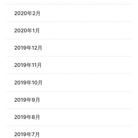
2020年2月
2020年1月
2019年12月
2019年11月
2019年10月
2019年9月
2019年8月
2019年7月