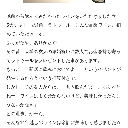
以前から飲んでみたかったワインをいただきました☆
5大シャトーの1角、ラトゥール。こんな高級ワイン、初
めていただきます。
ありがたや、ありがたや。
その昔、大学の友人の結婚祝いに数人でお金を持ち寄っ
てラトゥールをプレゼントした事があります。
きっと、「新居に飲みにおいでよ！」というイベントが
発生するだろうという打算付きで。
しかし、その友人からは、「もう飲んだよー。ありがと
ねー。ワインはよく分からないけど、美味しかったんじ
ゃないかなぁ」
との返事。がーん。
そんな14年越しのワインは余計に美味しく感じました☆