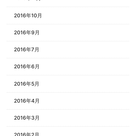
2016年10月
2016年9月
2016年7月
2016年6月
2016年5月
2016年4月
2016年3月
2016年2月