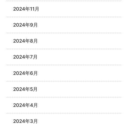
2024年11月
2024年9月
2024年8月
2024年7月
2024年6月
2024年5月
2024年4月
2024年3月