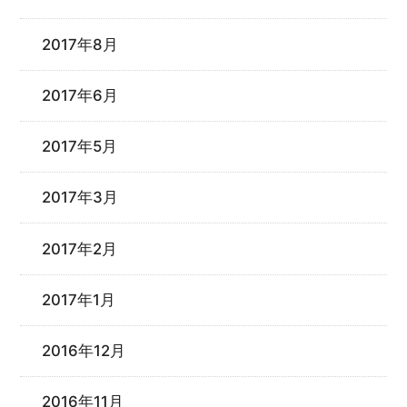
2017年8月
2017年6月
2017年5月
2017年3月
2017年2月
2017年1月
2016年12月
2016年11月