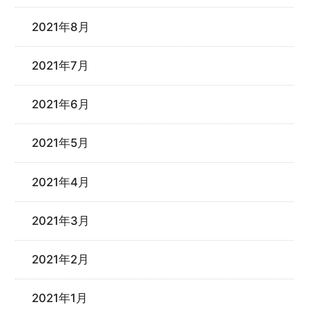
2021年8月
2021年7月
2021年6月
2021年5月
2021年4月
2021年3月
2021年2月
2021年1月