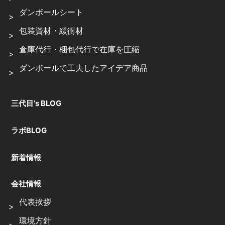
ダンボールシート
包装資材・緩衝材
倉庫代行・梱包代行で在庫を圧縮
ダンボールで工夫したアイデア商品
三代目’s BLOG
ラボBLOG
新着情報
会社情報
代表挨拶
環境方針