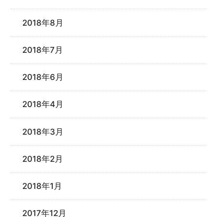
2018年8月
2018年7月
2018年6月
2018年4月
2018年3月
2018年2月
2018年1月
2017年12月