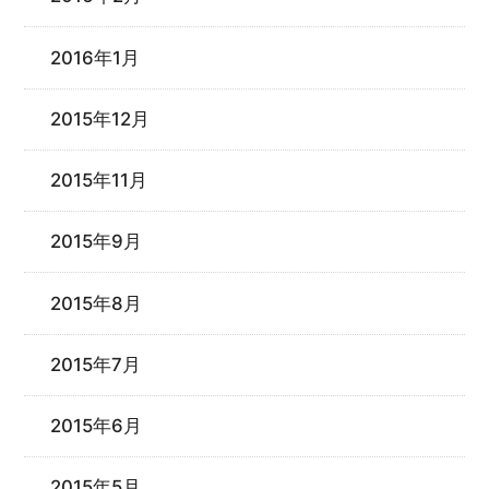
2016年1月
2015年12月
2015年11月
2015年9月
2015年8月
2015年7月
2015年6月
2015年5月