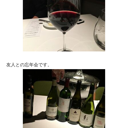
友人との忘年会です。