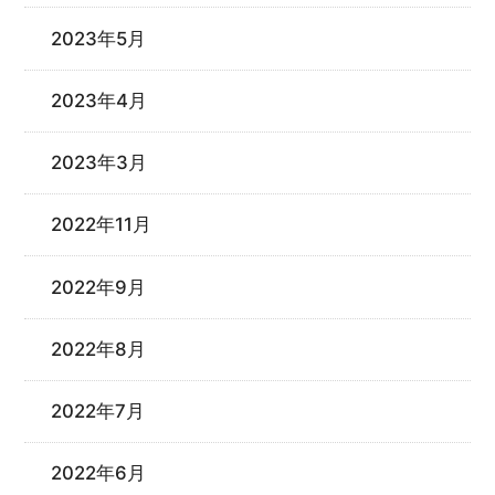
2023年5月
2023年4月
2023年3月
2022年11月
2022年9月
2022年8月
2022年7月
2022年6月