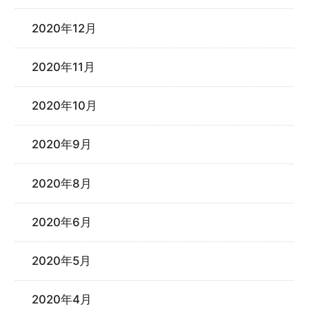
2020年12月
2020年11月
2020年10月
2020年9月
2020年8月
2020年6月
2020年5月
2020年4月