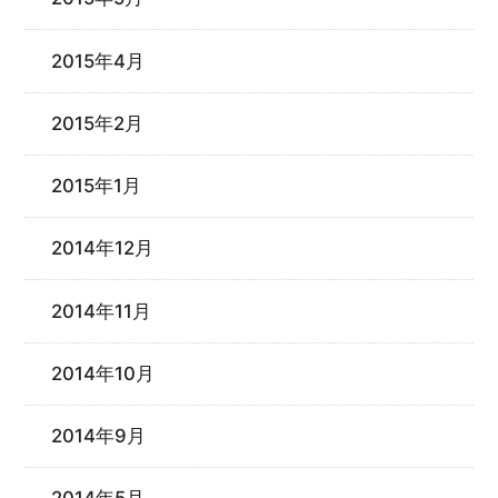
2015年4月
2015年2月
2015年1月
2014年12月
2014年11月
2014年10月
2014年9月