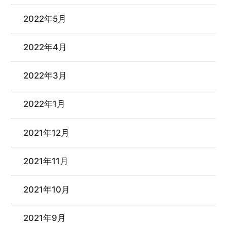
2022年5月
2022年4月
2022年3月
2022年1月
2021年12月
2021年11月
2021年10月
2021年9月