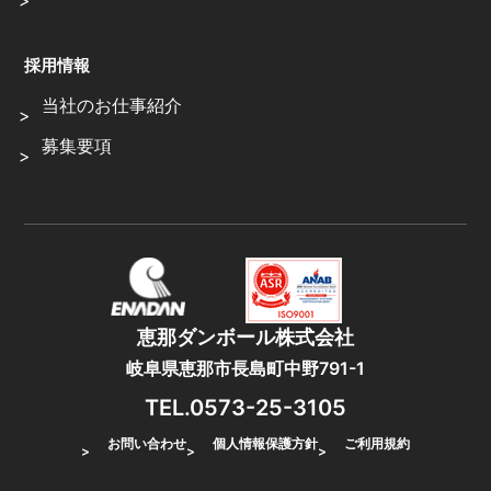
採用情報
当社のお仕事紹介
募集要項
恵那ダンボール株式会社
岐阜県恵那市長島町中野791-1
TEL.0573-25-3105
お問い合わせ
個人情報保護方針
ご利用規約