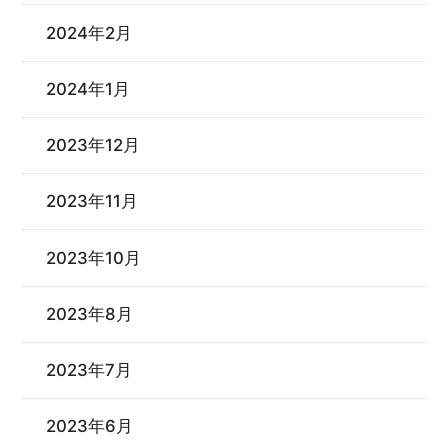
2024年2月
2024年1月
2023年12月
2023年11月
2023年10月
2023年8月
2023年7月
2023年6月