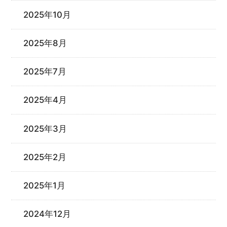
2025年10月
2025年8月
2025年7月
2025年4月
2025年3月
2025年2月
2025年1月
2024年12月