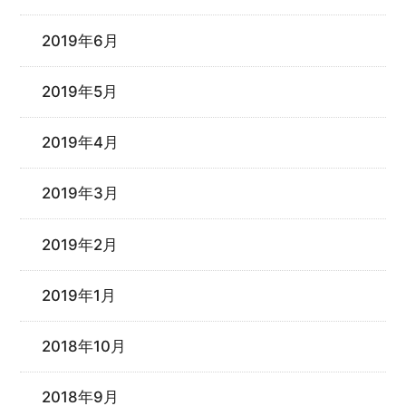
2019年6月
2019年5月
2019年4月
2019年3月
2019年2月
2019年1月
2018年10月
2018年9月