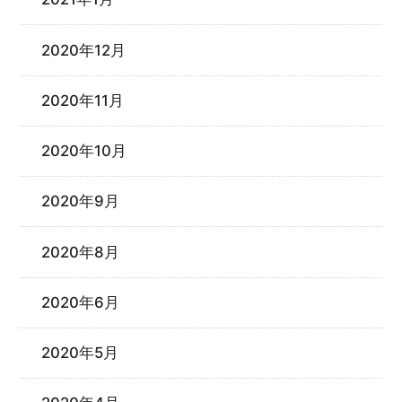
2020年12月
2020年11月
2020年10月
2020年9月
2020年8月
2020年6月
2020年5月