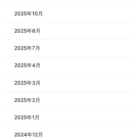
2025年10月
2025年8月
2025年7月
2025年4月
2025年3月
2025年2月
2025年1月
2024年12月