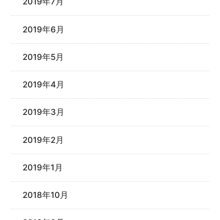
2019年7月
2019年6月
2019年5月
2019年4月
2019年3月
2019年2月
2019年1月
2018年10月