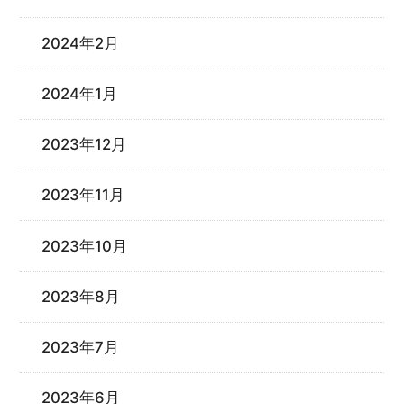
2024年2月
2024年1月
2023年12月
2023年11月
2023年10月
2023年8月
2023年7月
2023年6月