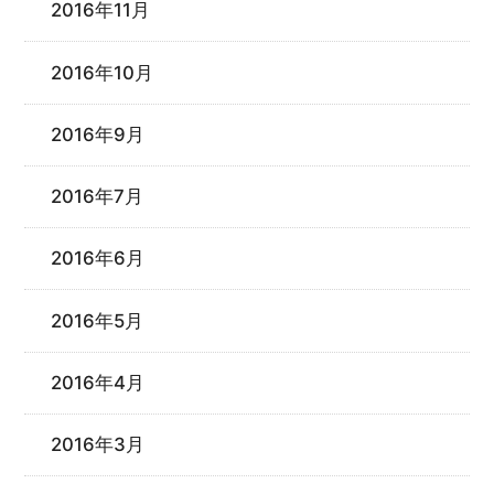
2016年11月
2016年10月
2016年9月
2016年7月
2016年6月
2016年5月
2016年4月
2016年3月