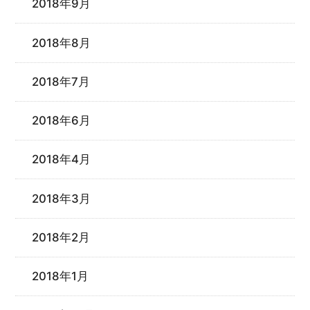
2018年9月
2018年8月
2018年7月
2018年6月
2018年4月
2018年3月
2018年2月
2018年1月