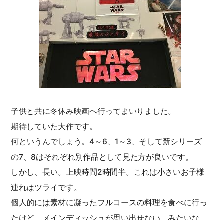
子供と共に冬休み映画へ行ってまいりました。
期待していた大作です。
何というんでしょう。4～6、1～3、そして新シリーズ
の7、8はそれぞれ別作品として見た方が良いです。
しかし、長い。上映時間2時間半。これは小さいお子様
連れはツライです。
個人的には素材に凝ったフルコースの料理を食べに行っ
たけど、メインディッシュが思い出せない、みたいな。