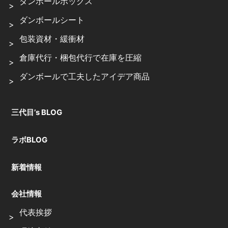
ダンボールボックス
ダンボールシート
包装資材・緩衝材
倉庫代行・梱包代行で在庫を圧縮
ダンボールで工夫したアイデア商品
三代目’s BLOG
ラボBLOG
新着情報
会社情報
代表挨拶