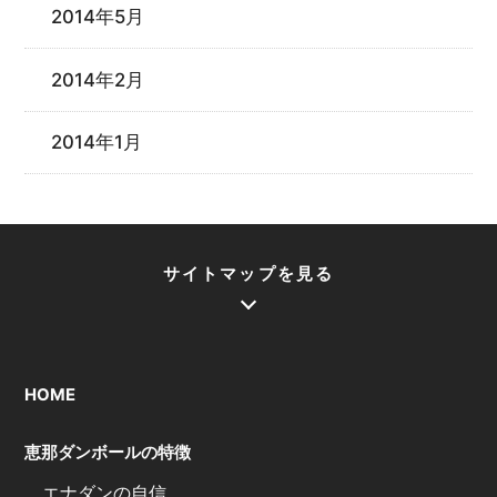
2014年5月
2014年2月
2014年1月
サイトマップを見る
HOME
恵那ダンボールの特徴
エナダンの自信