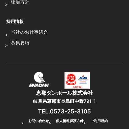
環境方針
採用情報
当社のお仕事紹介
募集要項
恵那ダンボール株式会社
岐阜県恵那市長島町中野791-1
TEL.0573-25-3105
お問い合わせ
個人情報保護方針
ご利用規約