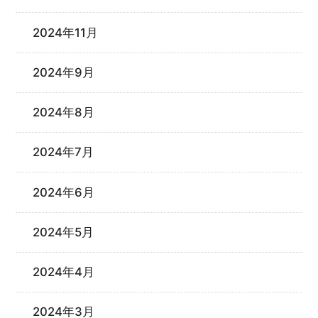
2024年11月
2024年9月
2024年8月
2024年7月
2024年6月
2024年5月
2024年4月
2024年3月