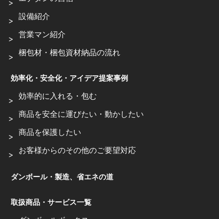
設備紹介
営業マン紹介
梱包材・梱包資材納品の流れ
効率化・安全化・アイデア提案事例
効率的に入れる・包む
商品を安全に運びたい・動かしたい
商品を保護したい
お客様からのその他のご要望対応
ダンボール・製造、省エネの道
取扱商品・サービス一覧