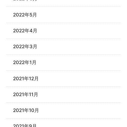
2022年5月
2022年4月
2022年3月
2022年1月
2021年12月
2021年11月
2021年10月
2021年9月