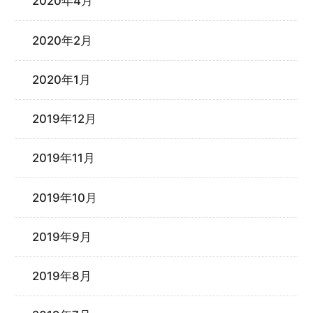
2020年4月
2020年2月
2020年1月
2019年12月
2019年11月
2019年10月
2019年9月
2019年8月