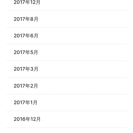
2017年12月
2017年8月
2017年6月
2017年5月
2017年3月
2017年2月
2017年1月
2016年12月