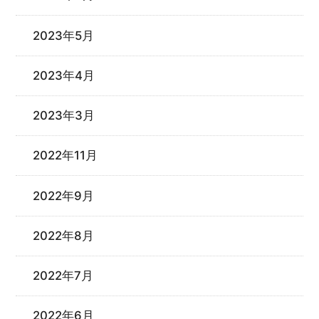
2023年5月
2023年4月
2023年3月
2022年11月
2022年9月
2022年8月
2022年7月
2022年6月