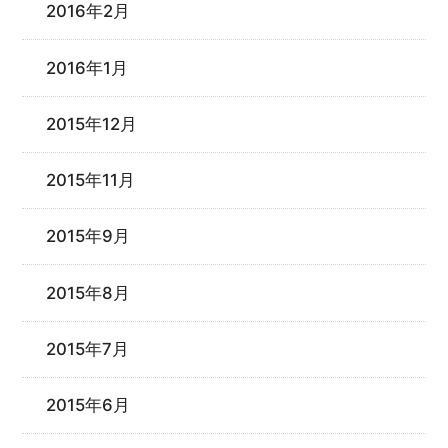
2016年2月
2016年1月
2015年12月
2015年11月
2015年9月
2015年8月
2015年7月
2015年6月