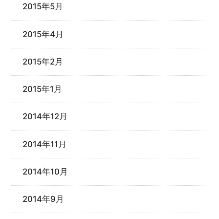
2015年5月
2015年4月
2015年2月
2015年1月
2014年12月
2014年11月
2014年10月
2014年9月