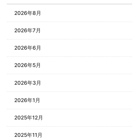
2026年8月
2026年7月
2026年6月
2026年5月
2026年3月
2026年1月
2025年12月
2025年11月