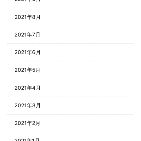
2021年8月
2021年7月
2021年6月
2021年5月
2021年4月
2021年3月
2021年2月
2021年1月