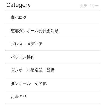
Category
カテゴリー
食べログ
恵那ダンボール委員会活動
プレス・メディア
パソコン操作
ダンボール製造業 設備
ダンボール その他
お金の話