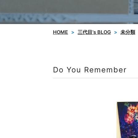
HOME
三代目’s BLOG
未分類
Do You Remember