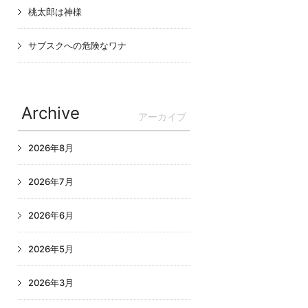
桃太郎は神様
サブスクへの危険なワナ
Archive
アーカイブ
2026年8月
2026年7月
2026年6月
2026年5月
2026年3月