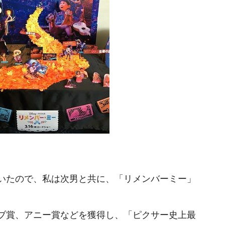
いたので、私は次男と共に、「リメンバーミー」
ブ賞、アニー賞などを獲得し、「ピクサー史上最