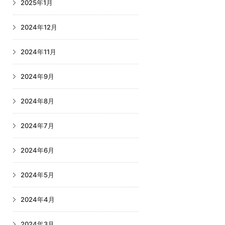
2025年1月
2024年12月
2024年11月
2024年9月
2024年8月
2024年7月
2024年6月
2024年5月
2024年4月
2024年3月