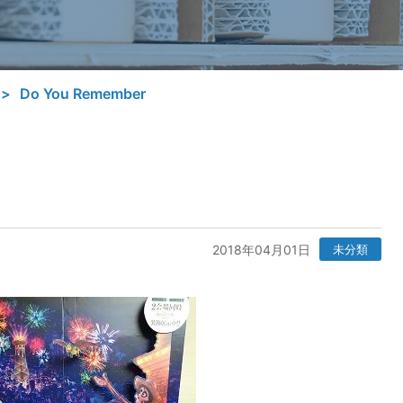
Do You Remember
2018年04月01日
未分類