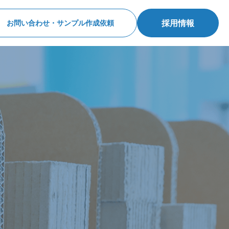
採用情報
お問い合わせ・サンプル作成依頼