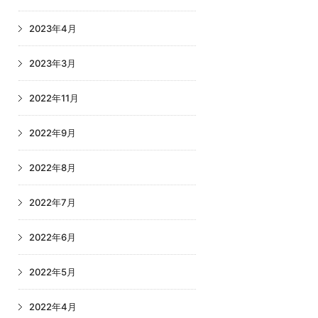
2023年4月
2023年3月
2022年11月
2022年9月
2022年8月
2022年7月
2022年6月
2022年5月
2022年4月