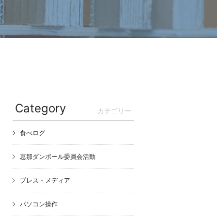
Category
カテゴリー
食べログ
恵那ダンボール委員会活動
プレス・メディア
パソコン操作