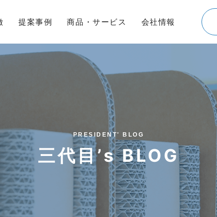
徴
提案事例
商品・サービス
会社情報
PRESIDENT' BLOG
三代目’s BLOG