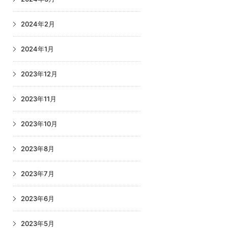
2024年2月
2024年1月
2023年12月
2023年11月
2023年10月
2023年8月
2023年7月
2023年6月
2023年5月