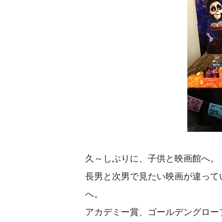
久～しぶりに、子供と映画館へ。
長男と次男で見たい映画が違って
へ。
アカデミー賞、ゴールデングロー