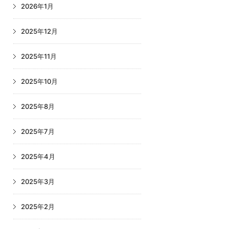
2026年1月
2025年12月
2025年11月
2025年10月
2025年8月
2025年7月
2025年4月
2025年3月
2025年2月