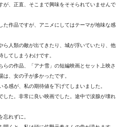
すが、正直、そこまで興味をそそられていませんで
した作品ですが、アニメにしてはテーマが地味な感
やら人類の敵が出てきたり、城が浮いていたり、他
待してしまうわけです。
ちらの作品、「アナ雪」の短編映画とセット上映さ
場は、女の子が多かったです。
いる感が、私の期待値を下げてしまいました。
でした。非常に良い映画でした。途中で涙腺が壊れ
を忘れずに。
を聞くと、私は頭に佐野元春さんの曲が流れます