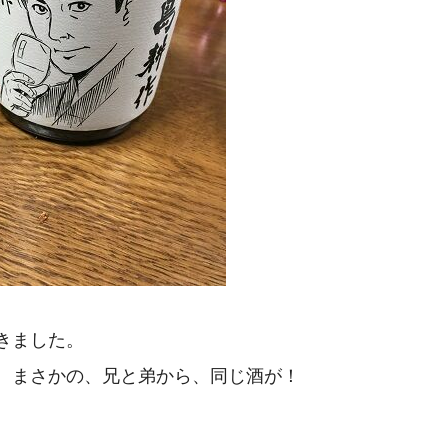
きました。
、まさかの、兄と弟から、同じ酒が！