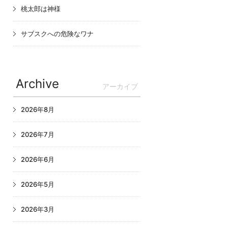
桃太郎は神様
サブスクへの危険なワナ
Archive
アーカイブ
2026年8月
2026年7月
2026年6月
2026年5月
2026年3月