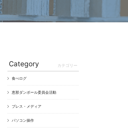
Category
カテゴリー
食べログ
恵那ダンボール委員会活動
プレス・メディア
パソコン操作