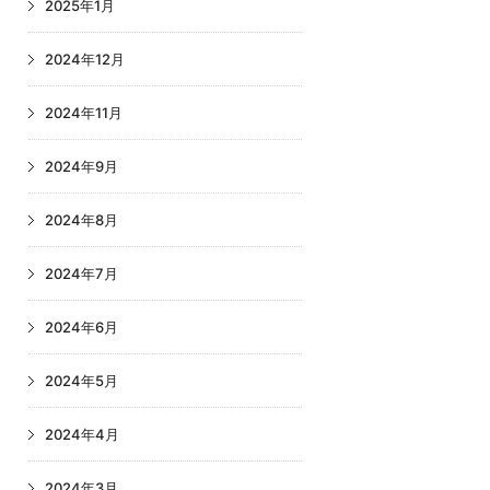
2025年1月
2024年12月
2024年11月
2024年9月
2024年8月
2024年7月
2024年6月
2024年5月
2024年4月
2024年3月