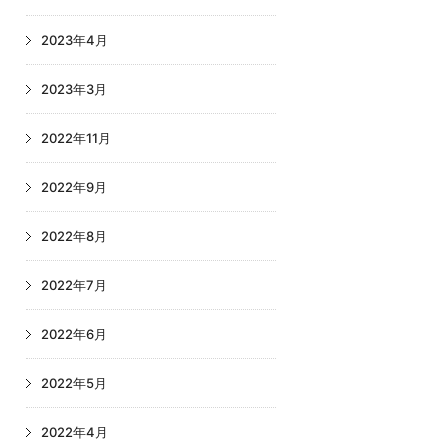
2023年4月
2023年3月
2022年11月
2022年9月
2022年8月
2022年7月
2022年6月
2022年5月
2022年4月