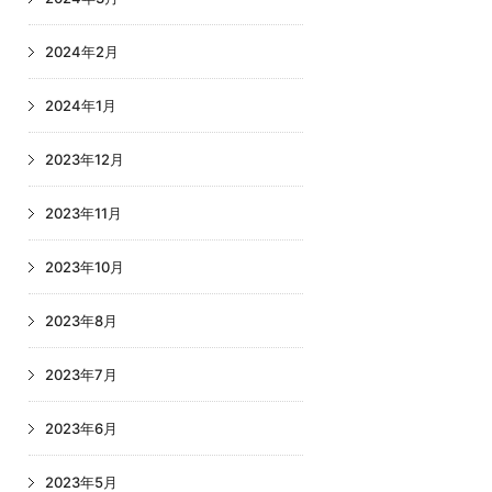
2024年2月
2024年1月
2023年12月
2023年11月
2023年10月
2023年8月
2023年7月
2023年6月
2023年5月