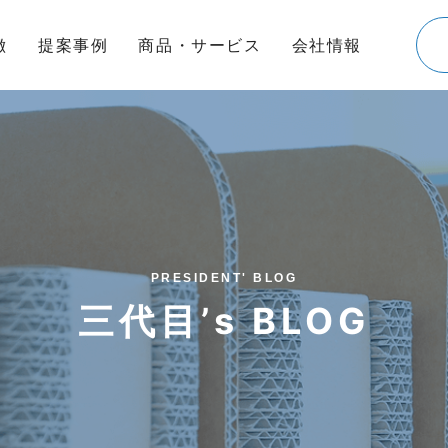
徴
提案事例
商品・サービス
会社情報
PRESIDENT' BLOG
三代目’s BLOG