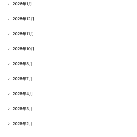
2026年1月
2025年12月
2025年11月
2025年10月
2025年8月
2025年7月
2025年4月
2025年3月
2025年2月