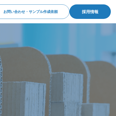
採用情報
お問い合わせ・サンプル作成依頼