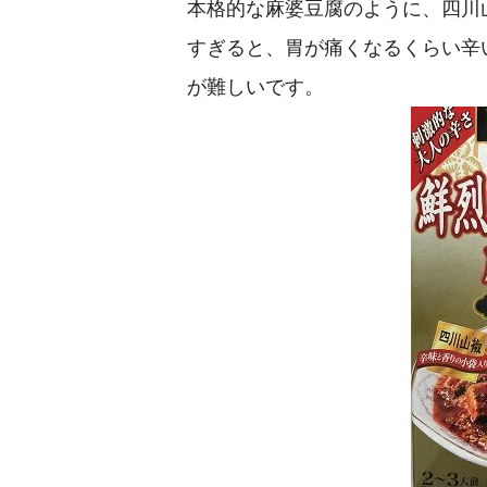
本格的な麻婆豆腐のように、四川
すぎると、胃が痛くなるくらい辛
が難しいです。