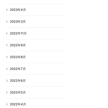
2023年4月
2023年3月
2022年11月
2022年9月
2022年8月
2022年7月
2022年6月
2022年5月
2022年4月