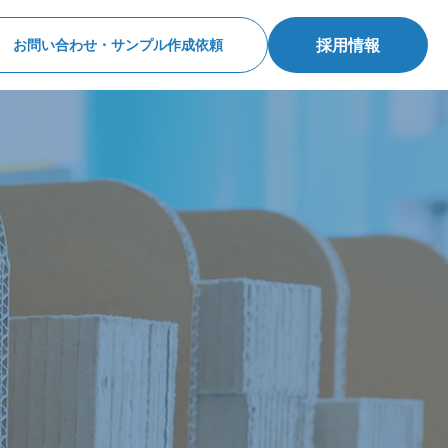
採用情報
お問い合わせ・サンプル作成依頼