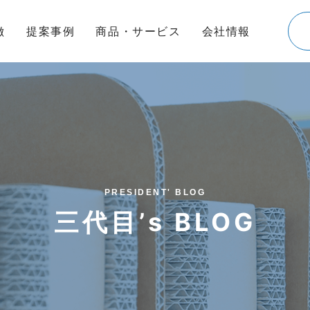
徴
提案事例
商品・サービス
会社情報
PRESIDENT' BLOG
三代目’s BLOG