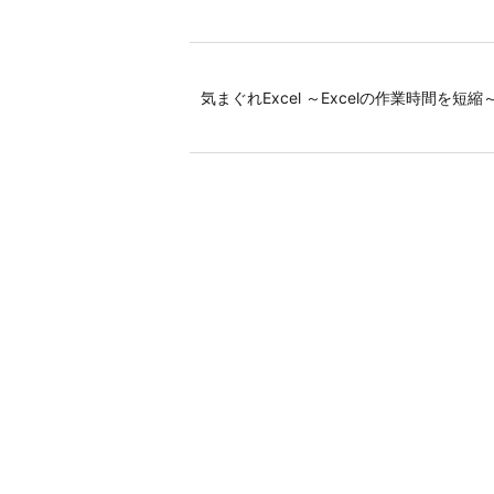
気まぐれExcel ～Excelの作業時間を短縮