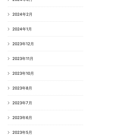
2024年2月
2024年1月
2023年12月
2023年11月
2023年10月
2023年8月
2023年7月
2023年6月
2023年5月