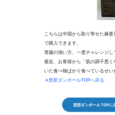
こちらは中国から取り寄せた麻婆
で購入できます。
胃腸の強い方、一度チャレンジし
最近、お客様から「肌の調子悪く
いた食べ物ばかり食べているせい
→恵那ダンボールTOPへ戻る
恵那ダンボール TOPに