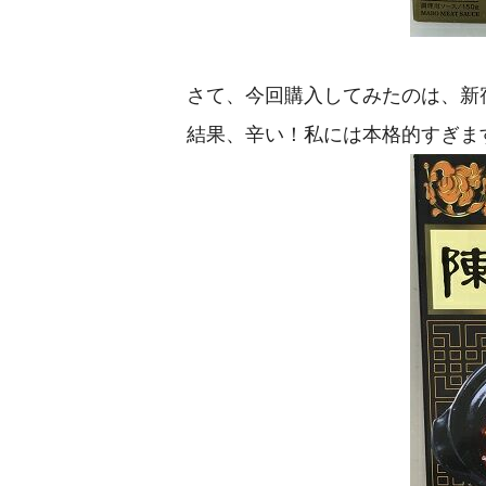
さて、今回購入してみたのは、新
結果、辛い！私には本格的すぎま