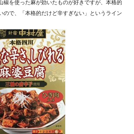
山椒を使った麻が効いたものが好きですが、本格的
いので、「本格的だけど辛すぎない」というライン