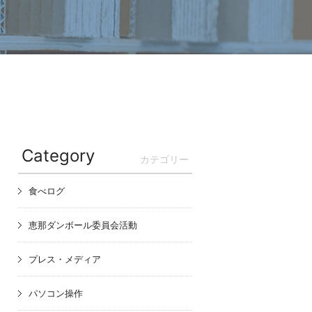
Category
カテゴリー
食べログ
恵那ダンボール委員会活動
プレス・メディア
パソコン操作