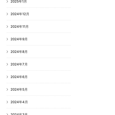
2025年1月
2024年12月
2024年11月
2024年9月
2024年8月
2024年7月
2024年6月
2024年5月
2024年4月
2024年3月