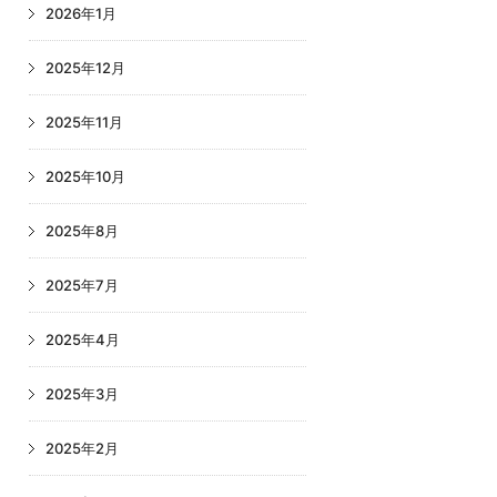
2026年1月
2025年12月
2025年11月
2025年10月
2025年8月
2025年7月
2025年4月
2025年3月
2025年2月