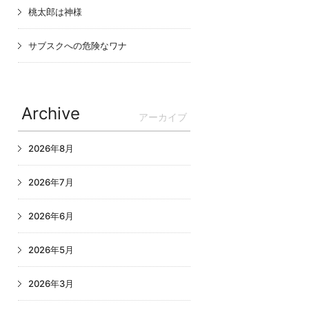
桃太郎は神様
サブスクへの危険なワナ
Archive
アーカイブ
2026年8月
2026年7月
2026年6月
2026年5月
2026年3月