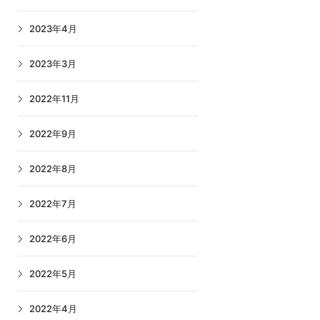
2023年4月
2023年3月
2022年11月
2022年9月
2022年8月
2022年7月
2022年6月
2022年5月
2022年4月