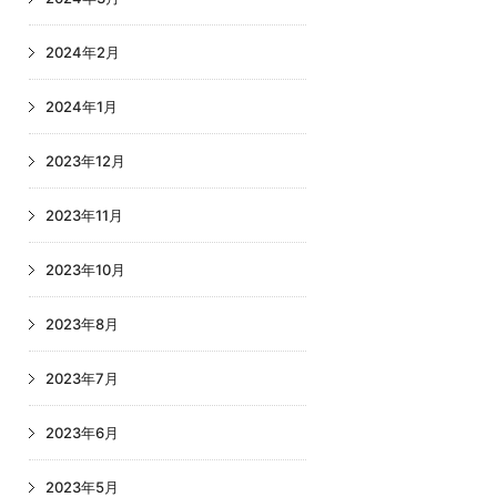
2024年2月
2024年1月
2023年12月
2023年11月
2023年10月
2023年8月
2023年7月
2023年6月
2023年5月