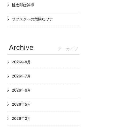
桃太郎は神様
サブスクへの危険なワナ
Archive
アーカイブ
2026年8月
2026年7月
2026年6月
2026年5月
2026年3月