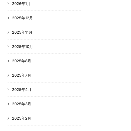
2026年1月
2025年12月
2025年11月
2025年10月
2025年8月
2025年7月
2025年4月
2025年3月
2025年2月