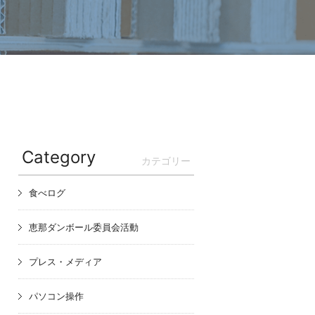
Category
カテゴリー
食べログ
恵那ダンボール委員会活動
プレス・メディア
パソコン操作