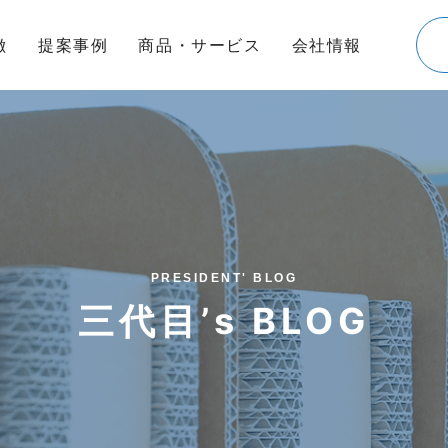
徴
提案事例
商品・サービス
会社情報
PRESIDENT' BLOG
三代目’s BLOG