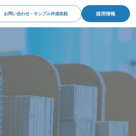
採用情報
お問い合わせ・サンプル作成依頼