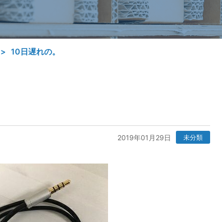
10日遅れの。
2019年01月29日
未分類