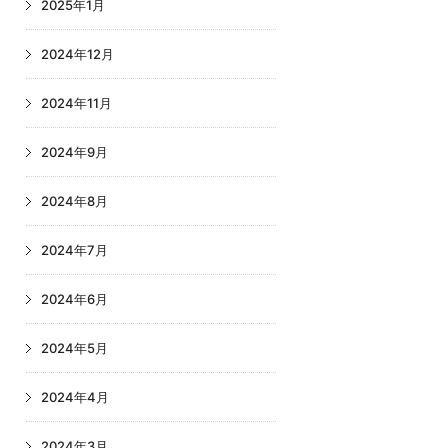
2025年1月
2024年12月
2024年11月
2024年9月
2024年8月
2024年7月
2024年6月
2024年5月
2024年4月
2024年3月