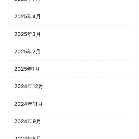
2025年4月
2025年3月
2025年2月
2025年1月
2024年12月
2024年11月
2024年9月
2024年8月