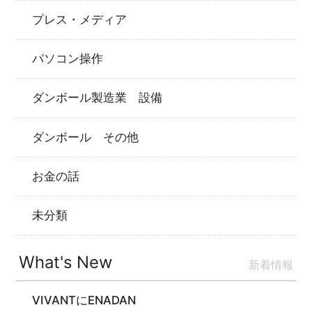
プレス・メディア
パソコン操作
ダンボール製造業 設備
ダンボール その他
お金の話
未分類
What's New
新着情報
VIVANTにENADAN