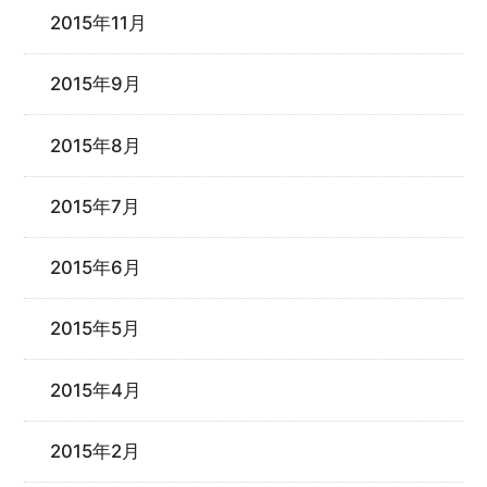
2015年11月
2015年9月
2015年8月
2015年7月
2015年6月
2015年5月
2015年4月
2015年2月