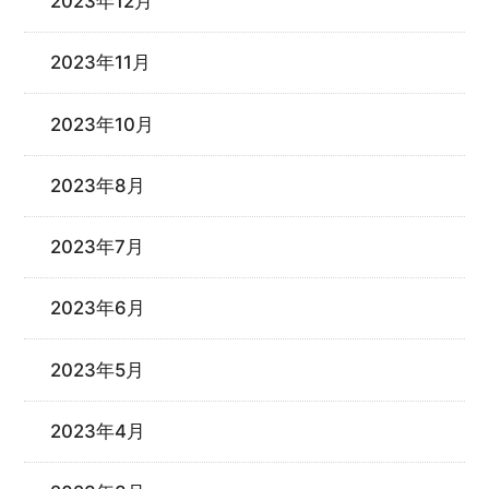
2023年12月
2023年11月
2023年10月
2023年8月
2023年7月
2023年6月
2023年5月
2023年4月