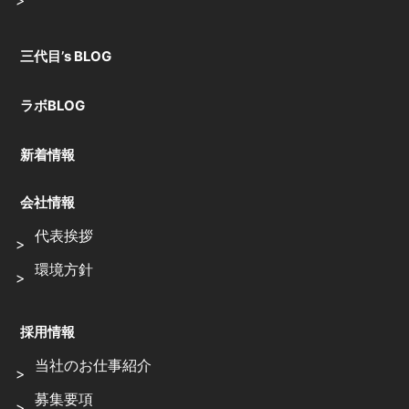
三代目’s BLOG
ラボBLOG
新着情報
会社情報
代表挨拶
環境方針
採用情報
当社のお仕事紹介
募集要項