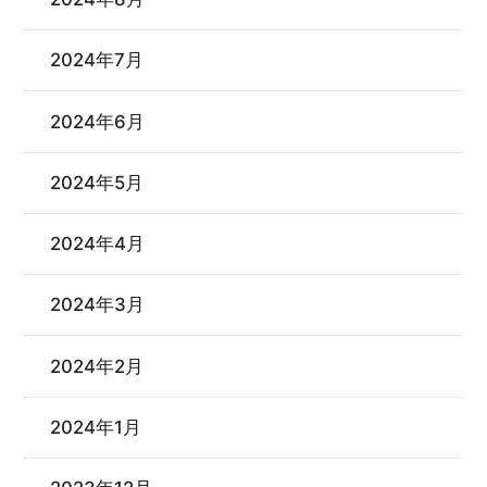
2024年7月
2024年6月
2024年5月
2024年4月
2024年3月
2024年2月
2024年1月