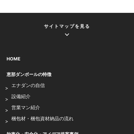
サイトマップを見る
HOME
恵那ダンボールの特徴
エナダンの自信
設備紹介
営業マン紹介
梱包材・梱包資材納品の流れ