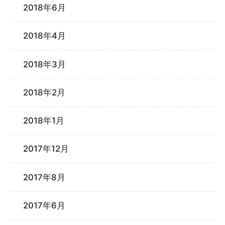
2018年6月
2018年4月
2018年3月
2018年2月
2018年1月
2017年12月
2017年8月
2017年6月