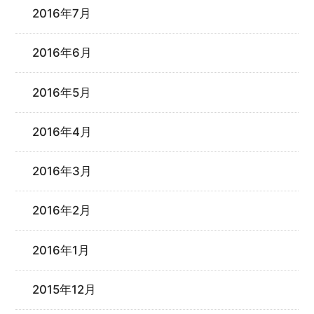
2016年7月
2016年6月
2016年5月
2016年4月
2016年3月
2016年2月
2016年1月
2015年12月