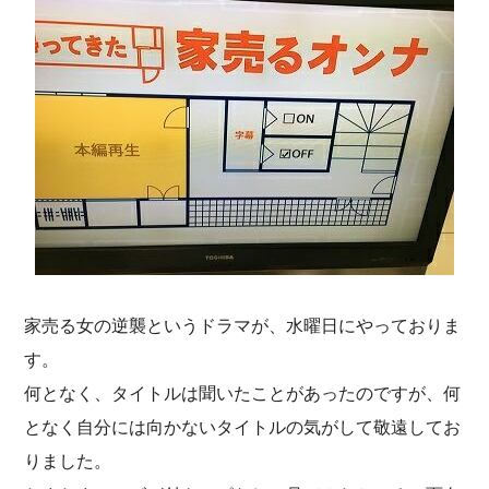
家売る女の逆襲というドラマが、水曜日にやっておりま
す。
何となく、タイトルは聞いたことがあったのですが、何
となく自分には向かないタイトルの気がして敬遠してお
りました。