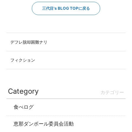
三代目's BLOG TOPに戻る
デフレ脱却困難ナリ
フィクション
Category
カテゴリー
食べログ
恵那ダンボール委員会活動