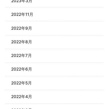
2023年3月
2022年11月
2022年9月
2022年8月
2022年7月
2022年6月
2022年5月
2022年4月