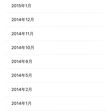
2015年1月
2014年12月
2014年11月
2014年10月
2014年9月
2014年5月
2014年2月
2014年1月