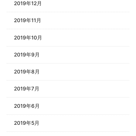
2019年12月
2019年11月
2019年10月
2019年9月
2019年8月
2019年7月
2019年6月
2019年5月