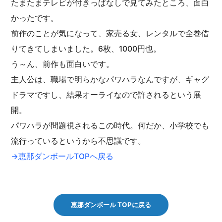
たまたまテレビが付きっぱなしで見てみたところ、面白
かったです。
前作のことが気になって、家売る女、レンタルで全巻借
りてきてしまいました。6枚、1000円也。
う～ん、前作も面白いです。
主人公は、職場で明らかなパワハラなんですが、ギャグ
ドラマですし、結果オーライなので許されるという展
開。
パワハラが問題視されるこの時代。何だか、小学校でも
流行っているというから不思議です。
→恵那ダンボールTOPへ戻る
恵那ダンボール TOPに戻る