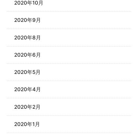
2020年10月
2020年9月
2020年8月
2020年6月
2020年5月
2020年4月
2020年2月
2020年1月