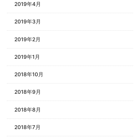
2019年4月
2019年3月
2019年2月
2019年1月
2018年10月
2018年9月
2018年8月
2018年7月