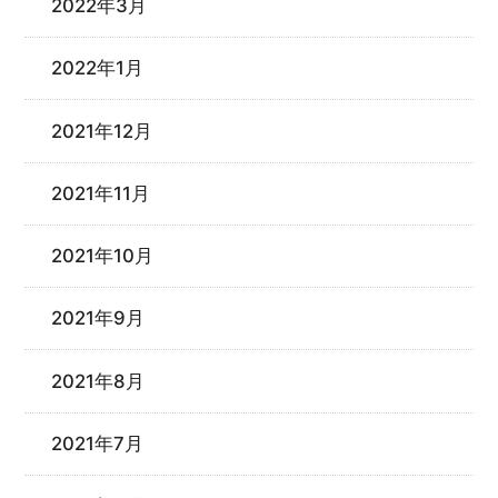
2022年3月
2022年1月
2021年12月
2021年11月
2021年10月
2021年9月
2021年8月
2021年7月