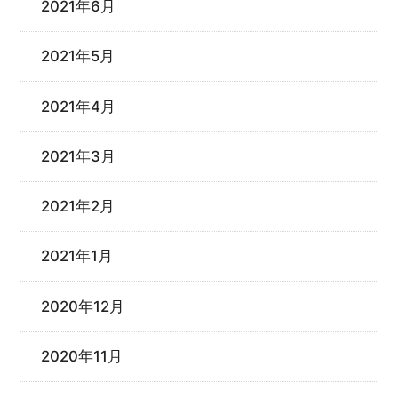
2021年6月
2021年5月
2021年4月
2021年3月
2021年2月
2021年1月
2020年12月
2020年11月