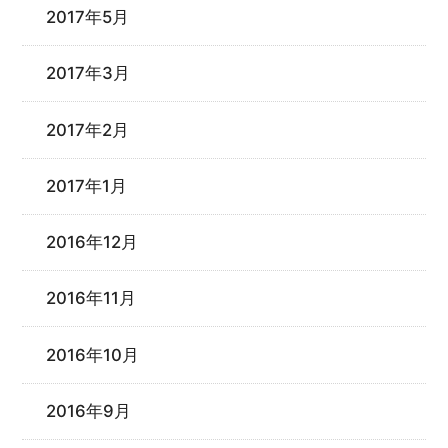
2017年5月
2017年3月
2017年2月
2017年1月
2016年12月
2016年11月
2016年10月
2016年9月