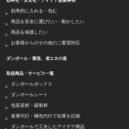
効率化・安全化・アイデア提案事例
効率的に入れる・包む
商品を安全に運びたい・動かしたい
商品を保護したい
お客様からのその他のご要望対応
ダンボール・製造、省エネの道
取扱商品・サービス一覧
ダンボールボックス
ダンボールシート
包装資材・緩衝材
倉庫代行・梱包代行で在庫を圧縮
ダンボールで工夫したアイデア商品