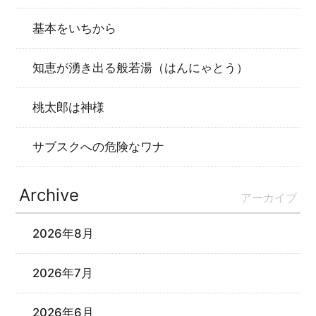
基本をいちから
知恵が湧き出る般若湯（はんにゃとう）
桃太郎は神様
サブスクへの危険なワナ
Archive
アーカイブ
2026年8月
2026年7月
2026年6月