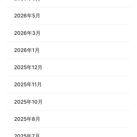
2026年5月
2026年3月
2026年1月
2025年12月
2025年11月
2025年10月
2025年8月
2025年7月