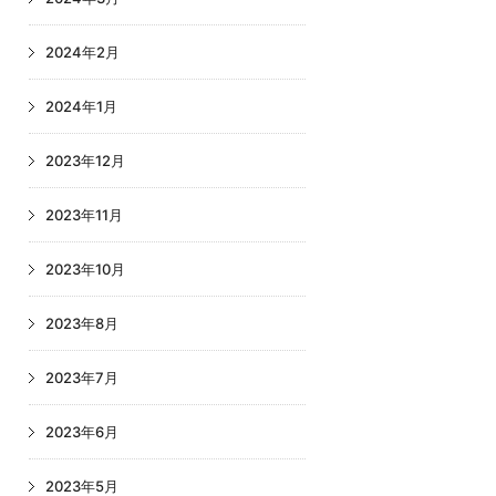
2024年2月
2024年1月
2023年12月
2023年11月
2023年10月
2023年8月
2023年7月
2023年6月
2023年5月