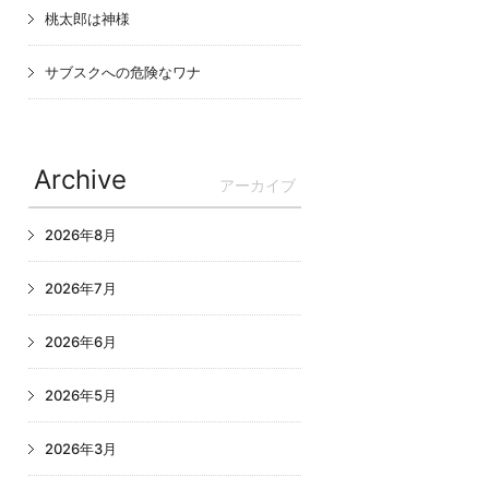
桃太郎は神様
サブスクへの危険なワナ
Archive
アーカイブ
2026年8月
2026年7月
2026年6月
2026年5月
2026年3月