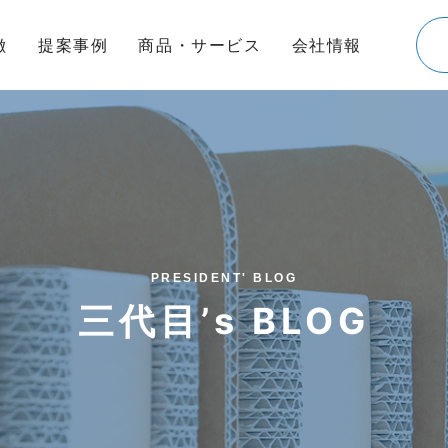
徴
提案事例
商品・サービス
会社情報
PRESIDENT' BLOG
三代目’s BLOG