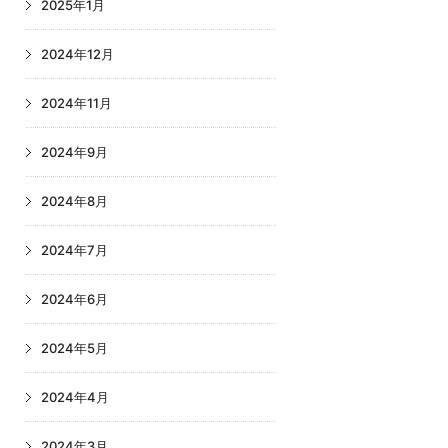
2025年1月
2024年12月
2024年11月
2024年9月
2024年8月
2024年7月
2024年6月
2024年5月
2024年4月
2024年3月