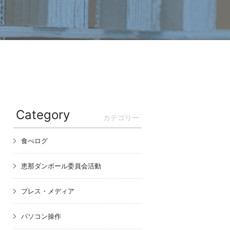
Category
カテゴリー
食べログ
恵那ダンボール委員会活動
プレス・メディア
パソコン操作