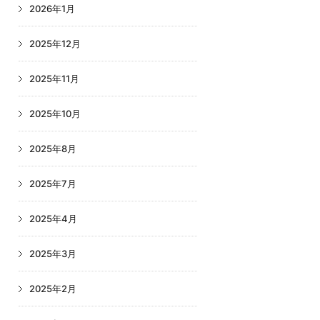
2026年1月
2025年12月
2025年11月
2025年10月
2025年8月
2025年7月
2025年4月
2025年3月
2025年2月