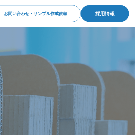
採用情報
お問い合わせ・サンプル作成依頼