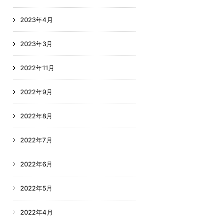
2023年4月
2023年3月
2022年11月
2022年9月
2022年8月
2022年7月
2022年6月
2022年5月
2022年4月