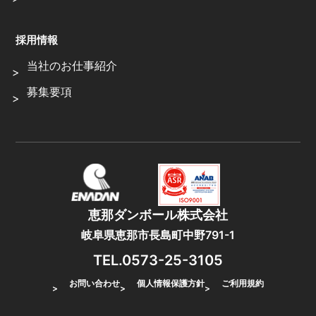
採用情報
当社のお仕事紹介
募集要項
恵那ダンボール株式会社
岐阜県恵那市長島町中野791-1
TEL.0573-25-3105
お問い合わせ
個人情報保護方針
ご利用規約