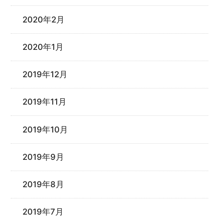
2020年2月
2020年1月
2019年12月
2019年11月
2019年10月
2019年9月
2019年8月
2019年7月