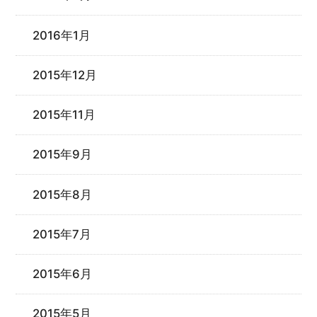
2016年1月
2015年12月
2015年11月
2015年9月
2015年8月
2015年7月
2015年6月
2015年5月