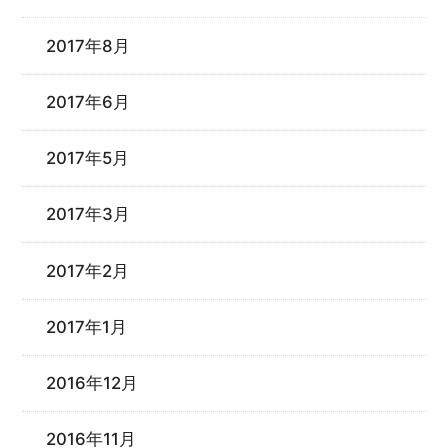
2017年8月
2017年6月
2017年5月
2017年3月
2017年2月
2017年1月
2016年12月
2016年11月