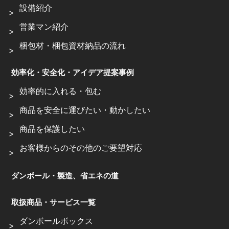
設備紹介
営業マン紹介
梱包材・梱包資材納品の流れ
効率化・安全化・アイデア提案事例
効率的に入れる・包む
商品を安全に運びたい・動かしたい
商品を保護したい
お客様からのその他のご要望対応
ダンボール・製造、省エネの道
取扱商品・サービス一覧
ダンボールボックス