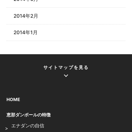
2014年2月
2014年1月
サイトマップを見る
HOME
恵那ダンボールの特徴
エナダンの自信