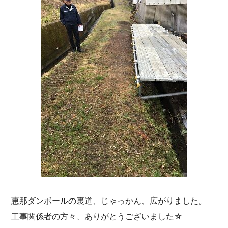
恵那ダンボールの裏道、じゃっかん、広がりました。
工事関係者の方々、ありがとうございました☆