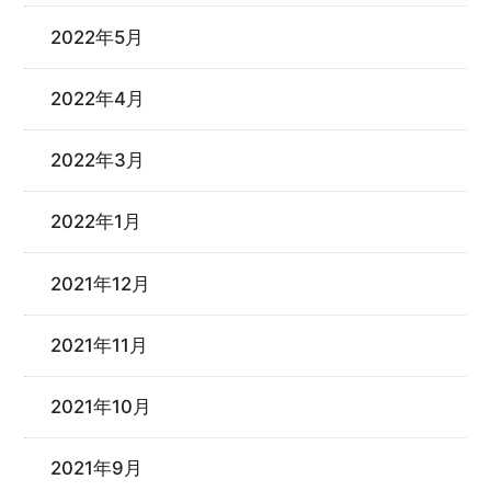
2022年5月
2022年4月
2022年3月
2022年1月
2021年12月
2021年11月
2021年10月
2021年9月