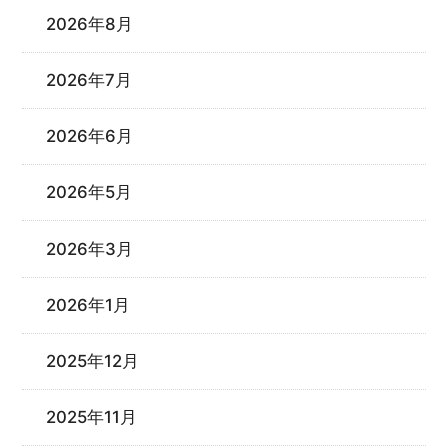
2026年8月
2026年7月
2026年6月
2026年5月
2026年3月
2026年1月
2025年12月
2025年11月