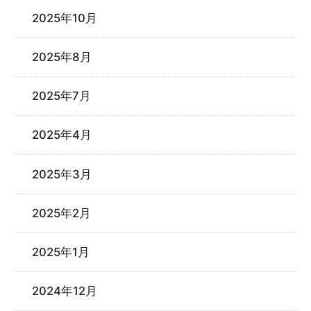
2025年10月
2025年8月
2025年7月
2025年4月
2025年3月
2025年2月
2025年1月
2024年12月