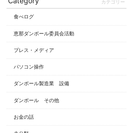
Category
カテゴリー
食べログ
恵那ダンボール委員会活動
プレス・メディア
パソコン操作
ダンボール製造業 設備
ダンボール その他
お金の話