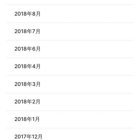
2018年8月
2018年7月
2018年6月
2018年4月
2018年3月
2018年2月
2018年1月
2017年12月