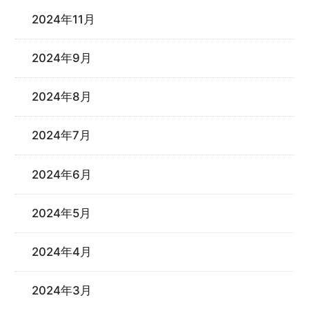
2024年11月
2024年9月
2024年8月
2024年7月
2024年6月
2024年5月
2024年4月
2024年3月