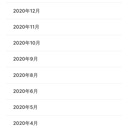
2020年12月
2020年11月
2020年10月
2020年9月
2020年8月
2020年6月
2020年5月
2020年4月