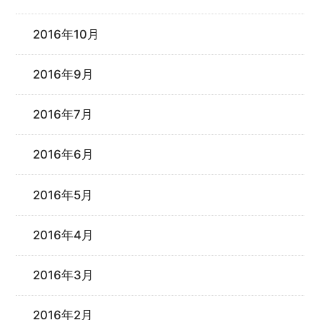
2016年10月
2016年9月
2016年7月
2016年6月
2016年5月
2016年4月
2016年3月
2016年2月