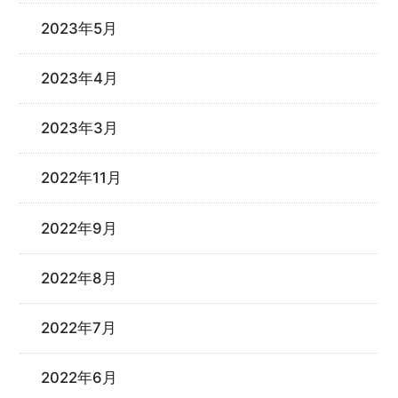
2023年5月
2023年4月
2023年3月
2022年11月
2022年9月
2022年8月
2022年7月
2022年6月