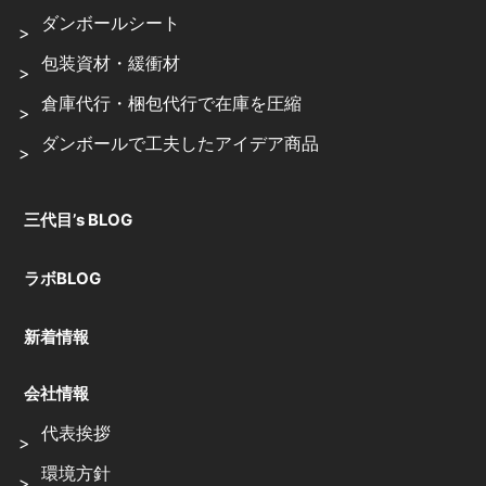
ダンボールシート
包装資材・緩衝材
倉庫代行・梱包代行で在庫を圧縮
ダンボールで工夫したアイデア商品
三代目’s BLOG
ラボBLOG
新着情報
会社情報
代表挨拶
環境方針