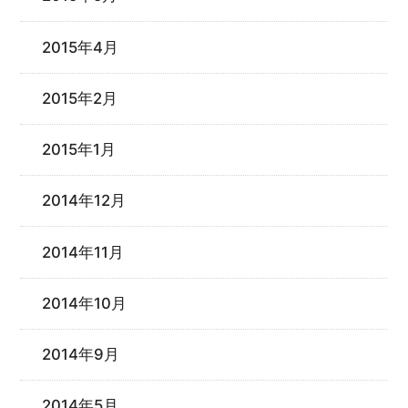
2015年4月
2015年2月
2015年1月
2014年12月
2014年11月
2014年10月
2014年9月
2014年5月