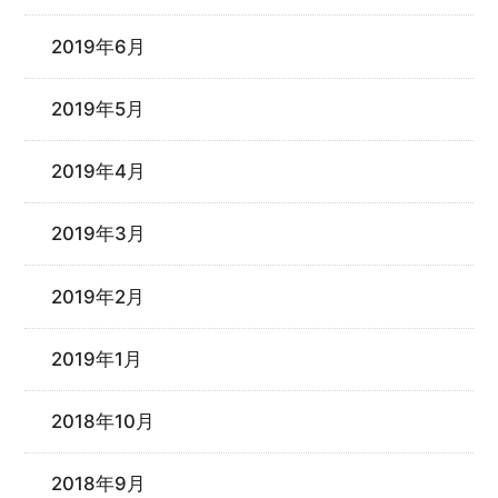
2019年6月
2019年5月
2019年4月
2019年3月
2019年2月
2019年1月
2018年10月
2018年9月