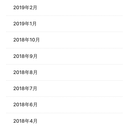
2019年2月
2019年1月
2018年10月
2018年9月
2018年8月
2018年7月
2018年6月
2018年4月