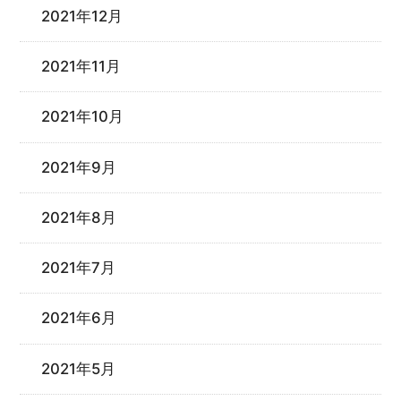
2021年12月
2021年11月
2021年10月
2021年9月
2021年8月
2021年7月
2021年6月
2021年5月