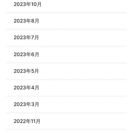
2023年10月
2023年8月
2023年7月
2023年6月
2023年5月
2023年4月
2023年3月
2022年11月