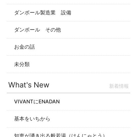
ダンボール製造業 設備
ダンボール その他
お金の話
未分類
What's New
新着情報
VIVANTにENADAN
基本をいちから
知恵が湧き出る般若湯（はんにゃとう）