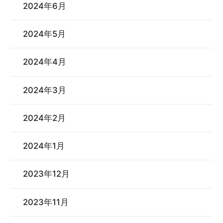
2024年6月
2024年5月
2024年4月
2024年3月
2024年2月
2024年1月
2023年12月
2023年11月