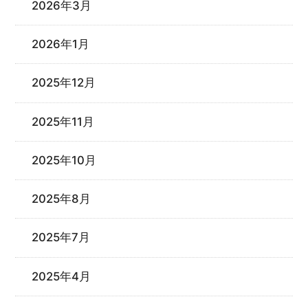
2026年3月
2026年1月
2025年12月
2025年11月
2025年10月
2025年8月
2025年7月
2025年4月