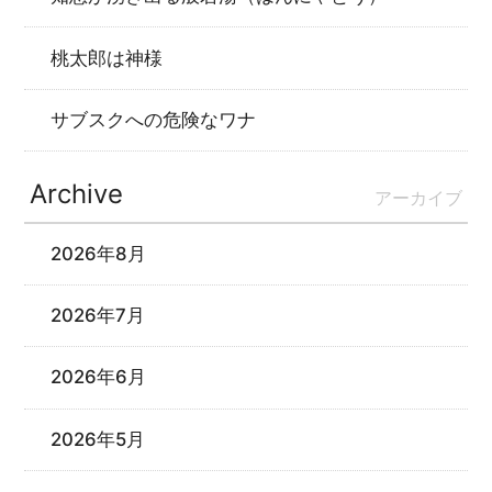
桃太郎は神様
サブスクへの危険なワナ
Archive
アーカイブ
2026年8月
2026年7月
2026年6月
2026年5月