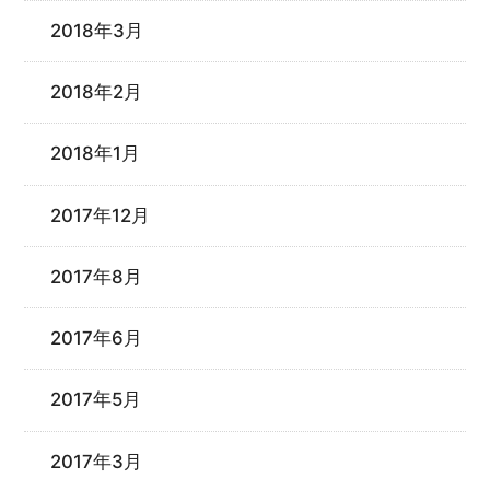
2018年3月
2018年2月
2018年1月
2017年12月
2017年8月
2017年6月
2017年5月
2017年3月