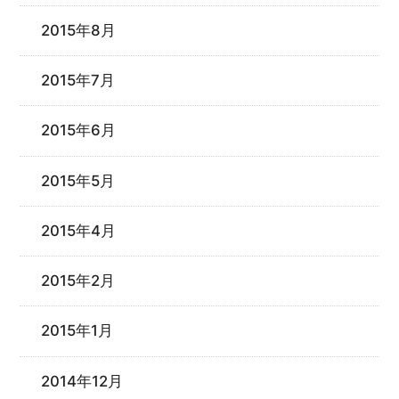
2015年8月
2015年7月
2015年6月
2015年5月
2015年4月
2015年2月
2015年1月
2014年12月