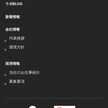
ラボBLOG
新着情報
会社情報
代表挨拶
環境方針
採用情報
当社のお仕事紹介
募集要項