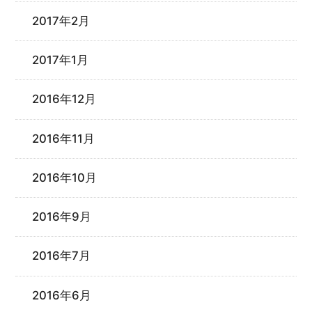
2017年2月
2017年1月
2016年12月
2016年11月
2016年10月
2016年9月
2016年7月
2016年6月