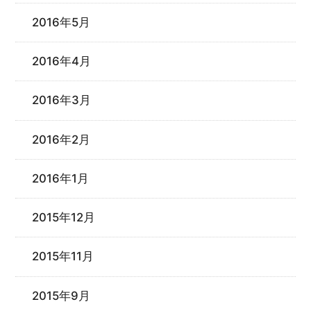
2016年5月
2016年4月
2016年3月
2016年2月
2016年1月
2015年12月
2015年11月
2015年9月