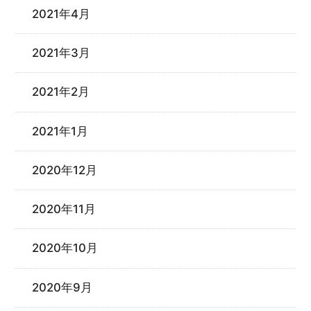
2021年4月
2021年3月
2021年2月
2021年1月
2020年12月
2020年11月
2020年10月
2020年9月