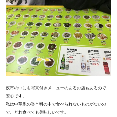
夜市の中にも写真付きメニューのあるお店もあるので、
安心です。
私は中華系の香辛料の中で食べられないものがないの
で、どれ食べても美味しいです。