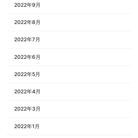
2022年9月
2022年8月
2022年7月
2022年6月
2022年5月
2022年4月
2022年3月
2022年1月