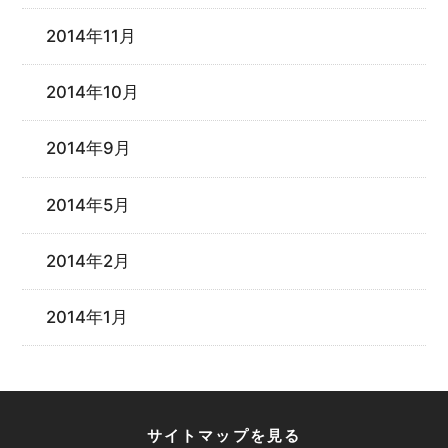
2014年11月
2014年10月
2014年9月
2014年5月
2014年2月
2014年1月
サイトマップを見る