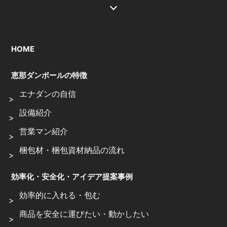
HOME
恵那ダンボールの特徴
エナダンの自信
設備紹介
営業マン紹介
梱包材・梱包資材納品の流れ
効率化・安全化・アイデア提案事例
効率的に入れる・包む
商品を安全に運びたい・動かしたい