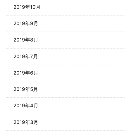
2019年10月
2019年9月
2019年8月
2019年7月
2019年6月
2019年5月
2019年4月
2019年3月