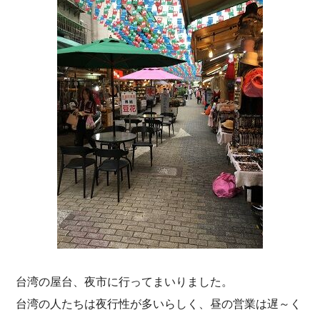
台湾の屋台、夜市に行ってまいりました。
台湾の人たちは夜行性が多いらしく、昼の営業は遅～く