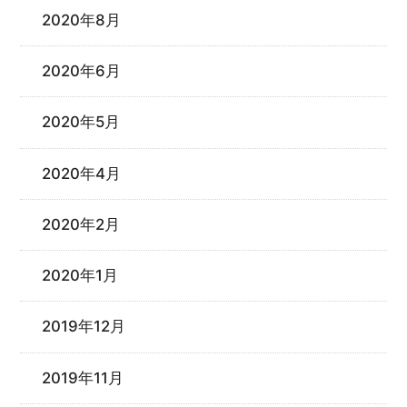
2020年8月
2020年6月
2020年5月
2020年4月
2020年2月
2020年1月
2019年12月
2019年11月