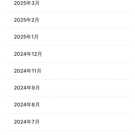
2025年3月
2025年2月
2025年1月
2024年12月
2024年11月
2024年9月
2024年8月
2024年7月