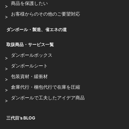
商品を保護したい
お客様からのその他のご要望対応
ダンボール・製造、省エネの道
取扱商品・サービス一覧
ダンボールボックス
ダンボールシート
包装資材・緩衝材
倉庫代行・梱包代行で在庫を圧縮
ダンボールで工夫したアイデア商品
三代目’s BLOG