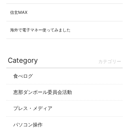
信玄MAX
海外で電子マネー使ってみました
Category
カテゴリー
食べログ
恵那ダンボール委員会活動
プレス・メディア
パソコン操作