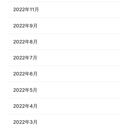
2022年11月
2022年9月
2022年8月
2022年7月
2022年6月
2022年5月
2022年4月
2022年3月