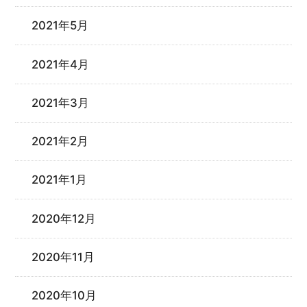
2021年5月
2021年4月
2021年3月
2021年2月
2021年1月
2020年12月
2020年11月
2020年10月