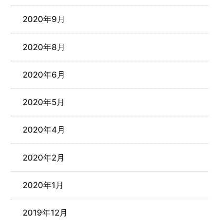
2020年9月
2020年8月
2020年6月
2020年5月
2020年4月
2020年2月
2020年1月
2019年12月