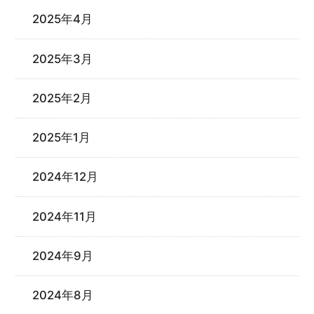
2025年4月
2025年3月
2025年2月
2025年1月
2024年12月
2024年11月
2024年9月
2024年8月