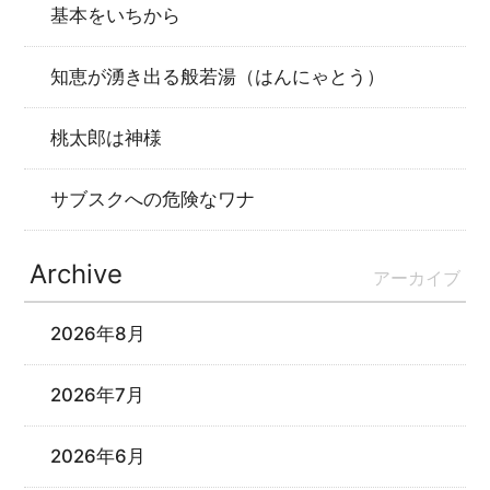
基本をいちから
知恵が湧き出る般若湯（はんにゃとう）
桃太郎は神様
サブスクへの危険なワナ
Archive
アーカイブ
2026年8月
2026年7月
2026年6月