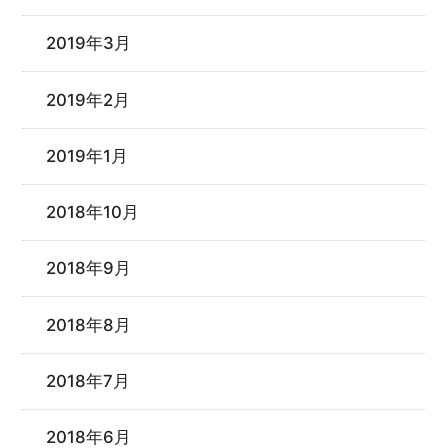
2019年3月
2019年2月
2019年1月
2018年10月
2018年9月
2018年8月
2018年7月
2018年6月