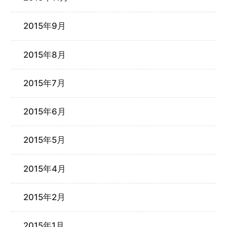
2015年9月
2015年8月
2015年7月
2015年6月
2015年5月
2015年4月
2015年2月
2015年1月