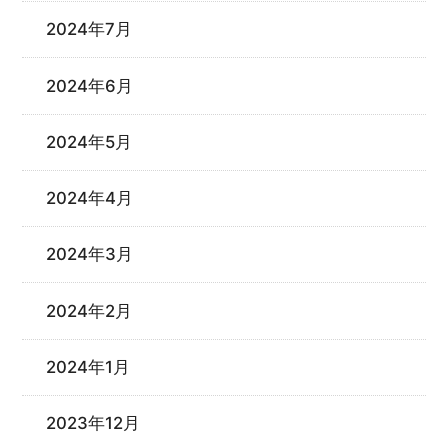
2024年7月
2024年6月
2024年5月
2024年4月
2024年3月
2024年2月
2024年1月
2023年12月