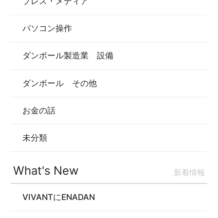
プレス・メディア
パソコン操作
ダンボール製造業 設備
ダンボール その他
お金の話
未分類
What's New
新着情報
VIVANTにENADAN