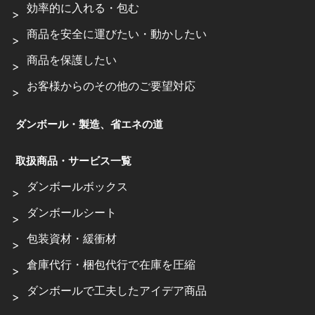
効率的に入れる・包む
商品を安全に運びたい・動かしたい
商品を保護したい
お客様からのその他のご要望対応
ダンボール・製造、省エネの道
取扱商品・サービス一覧
ダンボールボックス
ダンボールシート
包装資材・緩衝材
倉庫代行・梱包代行で在庫を圧縮
ダンボールで工夫したアイデア商品