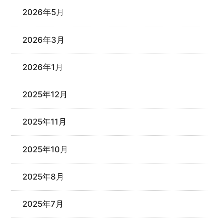
2026年5月
2026年3月
2026年1月
2025年12月
2025年11月
2025年10月
2025年8月
2025年7月