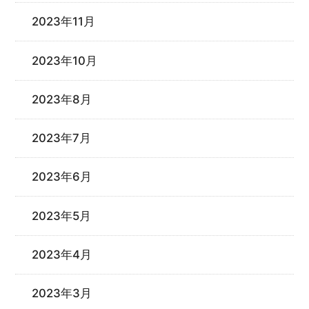
2023年11月
2023年10月
2023年8月
2023年7月
2023年6月
2023年5月
2023年4月
2023年3月