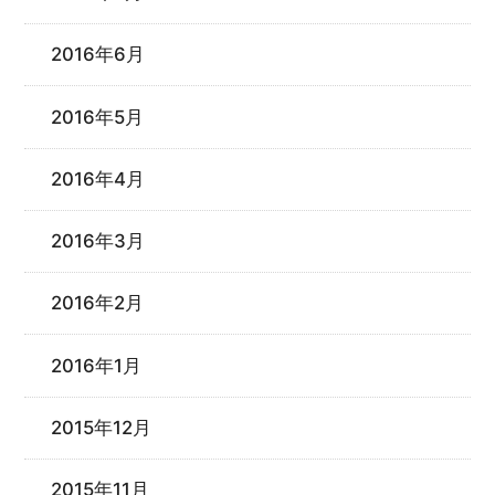
2016年6月
2016年5月
2016年4月
2016年3月
2016年2月
2016年1月
2015年12月
2015年11月