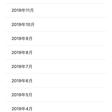
2019年11月
2019年10月
2019年9月
2019年8月
2019年7月
2019年6月
2019年5月
2019年4月