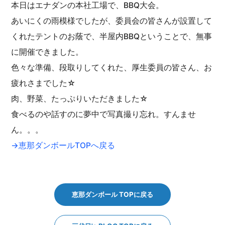
本日はエナダンの本社工場で、BBQ大会。
あいにくの雨模様でしたが、委員会の皆さんが設置して
くれたテントのお蔭で、半屋内BBQということで、無事
に開催できました。
色々な準備、段取りしてくれた、厚生委員の皆さん、お
疲れさまでした☆
肉、野菜、たっぷりいただきました☆
食べるのや話すのに夢中で写真撮り忘れ。すんませ
ん。。。
→恵那ダンボールTOPへ戻る
恵那ダンボール TOPに戻る