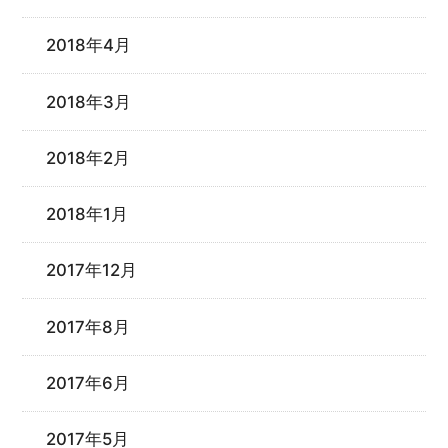
2018年4月
2018年3月
2018年2月
2018年1月
2017年12月
2017年8月
2017年6月
2017年5月