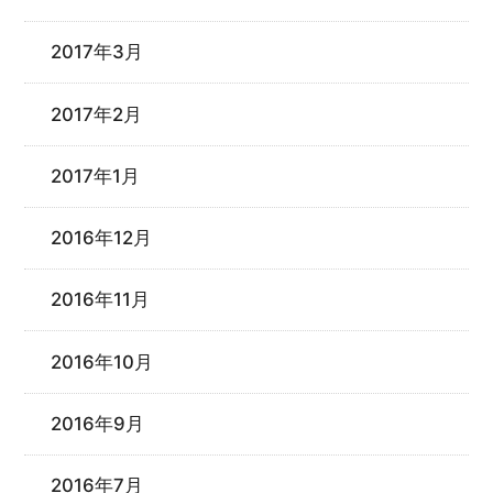
2017年3月
2017年2月
2017年1月
2016年12月
2016年11月
2016年10月
2016年9月
2016年7月