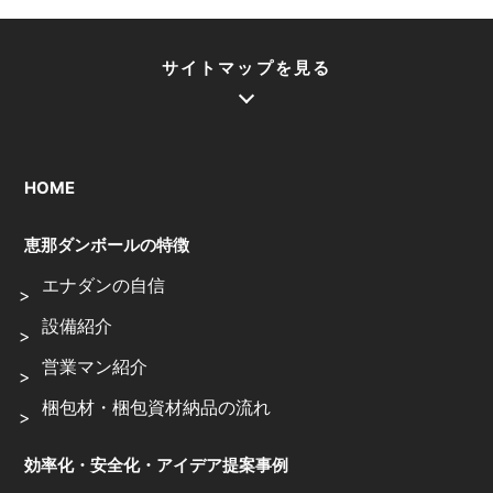
サイトマップを見る
HOME
恵那ダンボールの特徴
エナダンの自信
設備紹介
営業マン紹介
梱包材・梱包資材納品の流れ
効率化・安全化・アイデア提案事例