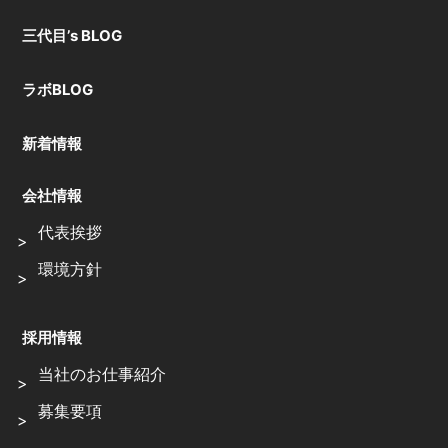
三代目’s BLOG
ラボBLOG
新着情報
会社情報
代表挨拶
環境方針
採用情報
当社のお仕事紹介
募集要項