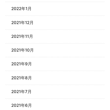
2022年1月
2021年12月
2021年11月
2021年10月
2021年9月
2021年8月
2021年7月
2021年6月