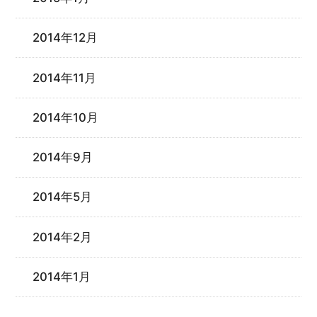
2014年12月
2014年11月
2014年10月
2014年9月
2014年5月
2014年2月
2014年1月