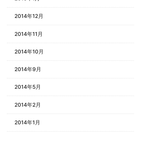
2014年12月
2014年11月
2014年10月
2014年9月
2014年5月
2014年2月
2014年1月