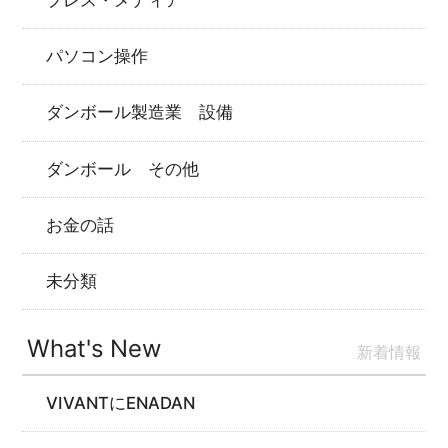
パソコン操作
ダンボール製造業 設備
ダンボール その他
お金の話
未分類
What's New
新着情報
VIVANTにENADAN