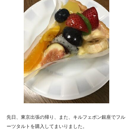
先日、東京出張の帰り、また、キルフェボン銀座でフル
ーツタルトを購入してまいりました。