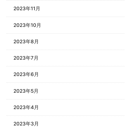
2023年11月
2023年10月
2023年8月
2023年7月
2023年6月
2023年5月
2023年4月
2023年3月