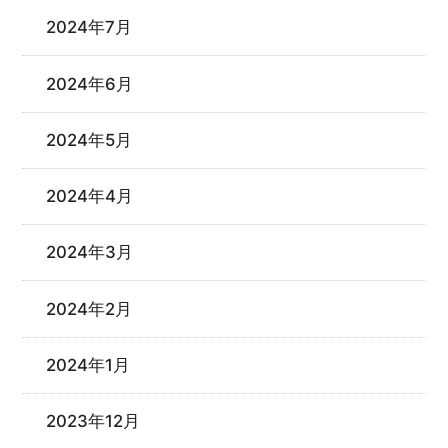
2024年7月
2024年6月
2024年5月
2024年4月
2024年3月
2024年2月
2024年1月
2023年12月