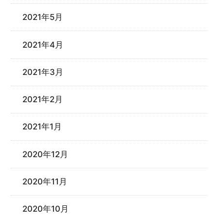
2021年5月
2021年4月
2021年3月
2021年2月
2021年1月
2020年12月
2020年11月
2020年10月