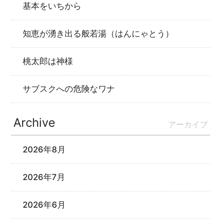
基本をいちから
知恵が湧き出る般若湯（はんにゃとう）
桃太郎は神様
サブスクへの危険なワナ
Archive
アーカイブ
2026年8月
2026年7月
2026年6月