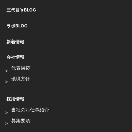
三代目’s BLOG
ラボBLOG
新着情報
会社情報
代表挨拶
環境方針
採用情報
当社のお仕事紹介
募集要項