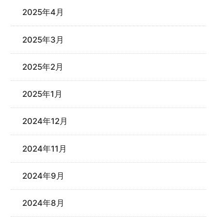
2025年4月
2025年3月
2025年2月
2025年1月
2024年12月
2024年11月
2024年9月
2024年8月