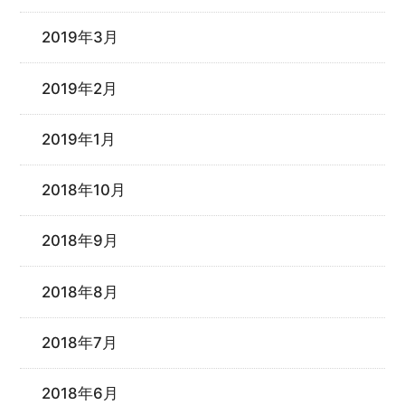
2019年3月
2019年2月
2019年1月
2018年10月
2018年9月
2018年8月
2018年7月
2018年6月