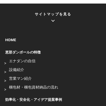
サイトマップを見る
HOME
恵那ダンボールの特徴
エナダンの自信
設備紹介
営業マン紹介
梱包材・梱包資材納品の流れ
効率化・安全化・アイデア提案事例