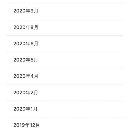
2020年9月
2020年8月
2020年6月
2020年5月
2020年4月
2020年2月
2020年1月
2019年12月