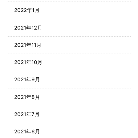
2022年1月
2021年12月
2021年11月
2021年10月
2021年9月
2021年8月
2021年7月
2021年6月