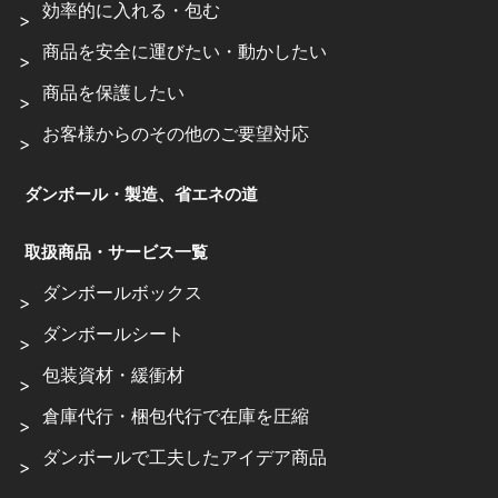
効率的に入れる・包む
商品を安全に運びたい・動かしたい
商品を保護したい
お客様からのその他のご要望対応
ダンボール・製造、省エネの道
取扱商品・サービス一覧
ダンボールボックス
ダンボールシート
包装資材・緩衝材
倉庫代行・梱包代行で在庫を圧縮
ダンボールで工夫したアイデア商品