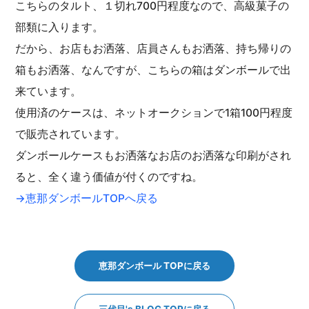
こちらのタルト、１切れ700円程度なので、高級菓子の
部類に入ります。
だから、お店もお洒落、店員さんもお洒落、持ち帰りの
箱もお洒落、なんですが、こちらの箱はダンボールで出
来ています。
使用済のケースは、ネットオークションで1箱100円程度
で販売されています。
ダンボールケースもお洒落なお店のお洒落な印刷がされ
ると、全く違う価値が付くのですね。
→恵那ダンボールTOPへ戻る
恵那ダンボール TOPに戻る