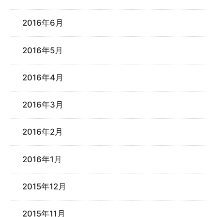
2016年6月
2016年5月
2016年4月
2016年3月
2016年2月
2016年1月
2015年12月
2015年11月