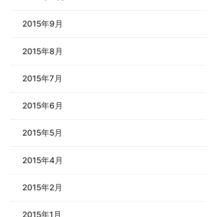
2015年9月
2015年8月
2015年7月
2015年6月
2015年5月
2015年4月
2015年2月
2015年1月