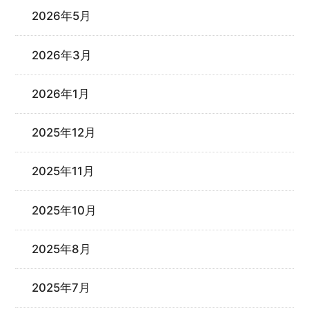
2026年5月
2026年3月
2026年1月
2025年12月
2025年11月
2025年10月
2025年8月
2025年7月