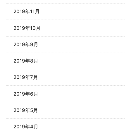
2019年11月
2019年10月
2019年9月
2019年8月
2019年7月
2019年6月
2019年5月
2019年4月