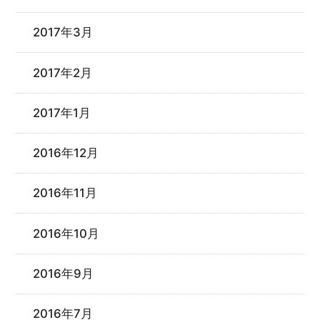
2017年3月
2017年2月
2017年1月
2016年12月
2016年11月
2016年10月
2016年9月
2016年7月