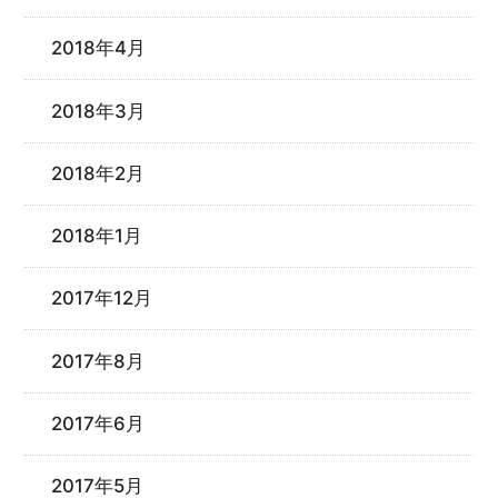
2018年4月
2018年3月
2018年2月
2018年1月
2017年12月
2017年8月
2017年6月
2017年5月