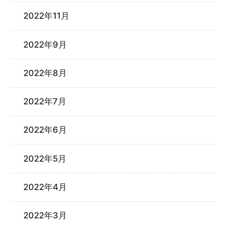
2022年11月
2022年9月
2022年8月
2022年7月
2022年6月
2022年5月
2022年4月
2022年3月