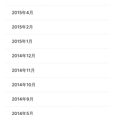
2015年4月
2015年2月
2015年1月
2014年12月
2014年11月
2014年10月
2014年9月
2014年5月