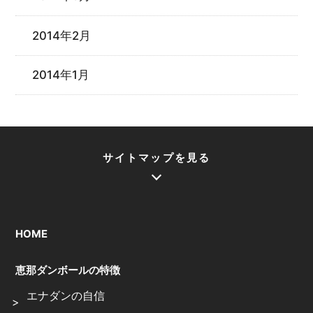
2014年2月
2014年1月
サイトマップを見る
HOME
恵那ダンボールの特徴
エナダンの自信