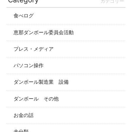
カテゴリー
食べログ
恵那ダンボール委員会活動
プレス・メディア
パソコン操作
ダンボール製造業 設備
ダンボール その他
お金の話
未分類