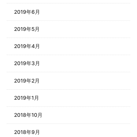
2019年6月
2019年5月
2019年4月
2019年3月
2019年2月
2019年1月
2018年10月
2018年9月