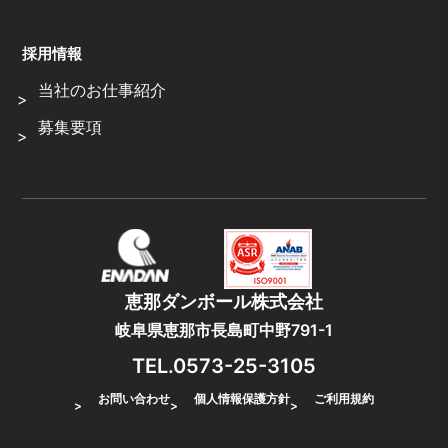
採用情報
当社のお仕事紹介
募集要項
恵那ダンボール株式会社
岐阜県恵那市長島町中野791-1
TEL.0573-25-3105
お問い合わせ
個人情報保護方針
ご利用規約