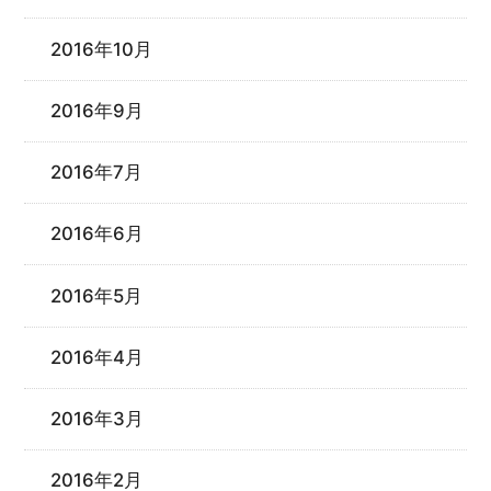
2016年10月
2016年9月
2016年7月
2016年6月
2016年5月
2016年4月
2016年3月
2016年2月