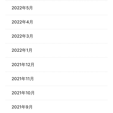
2022年5月
2022年4月
2022年3月
2022年1月
2021年12月
2021年11月
2021年10月
2021年9月