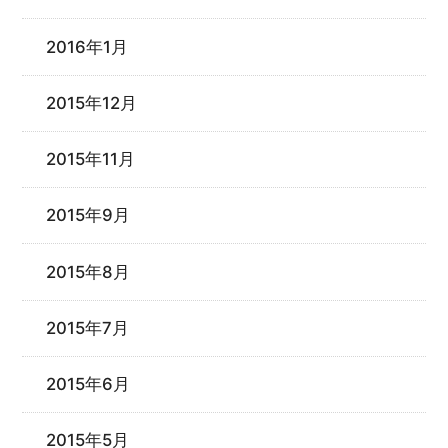
2016年1月
2015年12月
2015年11月
2015年9月
2015年8月
2015年7月
2015年6月
2015年5月