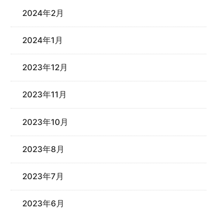
2024年2月
2024年1月
2023年12月
2023年11月
2023年10月
2023年8月
2023年7月
2023年6月