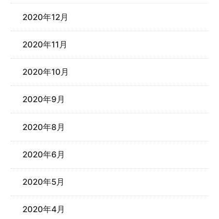
2020年12月
2020年11月
2020年10月
2020年9月
2020年8月
2020年6月
2020年5月
2020年4月