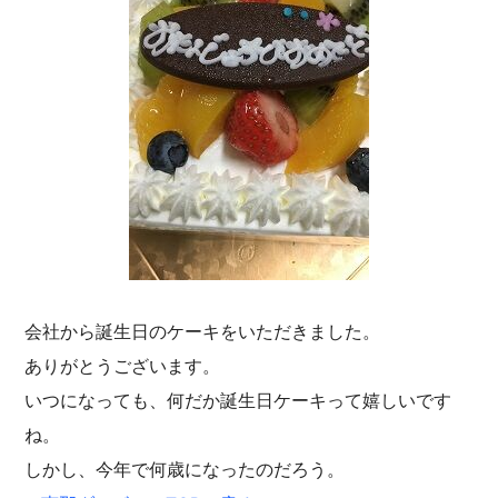
会社から誕生日のケーキをいただきました。
ありがとうございます。
いつになっても、何だか誕生日ケーキって嬉しいです
ね。
しかし、今年で何歳になったのだろう。