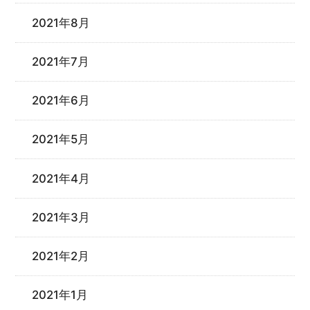
2021年8月
2021年7月
2021年6月
2021年5月
2021年4月
2021年3月
2021年2月
2021年1月