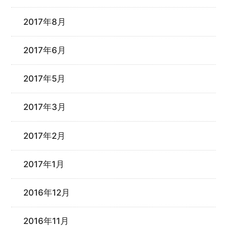
2017年8月
2017年6月
2017年5月
2017年3月
2017年2月
2017年1月
2016年12月
2016年11月