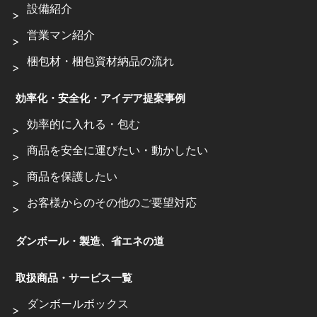
設備紹介
営業マン紹介
梱包材・梱包資材納品の流れ
効率化・安全化・アイデア提案事例
効率的に入れる・包む
商品を安全に運びたい・動かしたい
商品を保護したい
お客様からのその他のご要望対応
ダンボール・製造、省エネの道
取扱商品・サービス一覧
ダンボールボックス