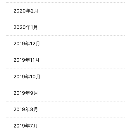
2020年2月
2020年1月
2019年12月
2019年11月
2019年10月
2019年9月
2019年8月
2019年7月