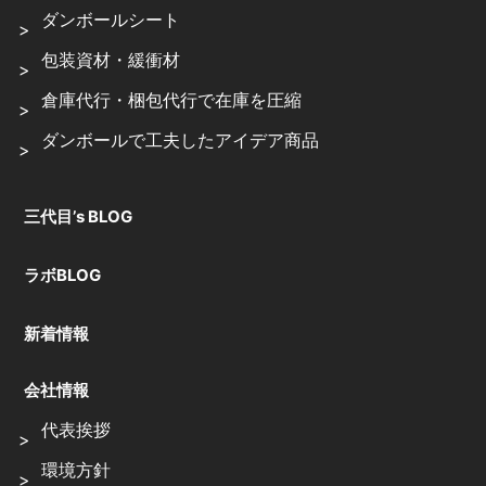
ダンボールシート
包装資材・緩衝材
倉庫代行・梱包代行で在庫を圧縮
ダンボールで工夫したアイデア商品
三代目’s BLOG
ラボBLOG
新着情報
会社情報
代表挨拶
環境方針