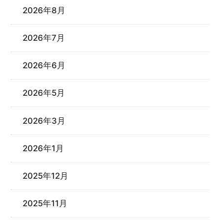
2026年8月
2026年7月
2026年6月
2026年5月
2026年3月
2026年1月
2025年12月
2025年11月