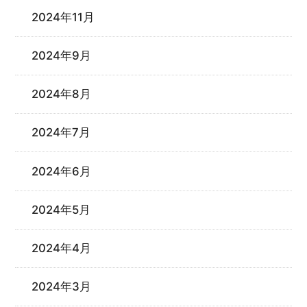
2024年11月
2024年9月
2024年8月
2024年7月
2024年6月
2024年5月
2024年4月
2024年3月