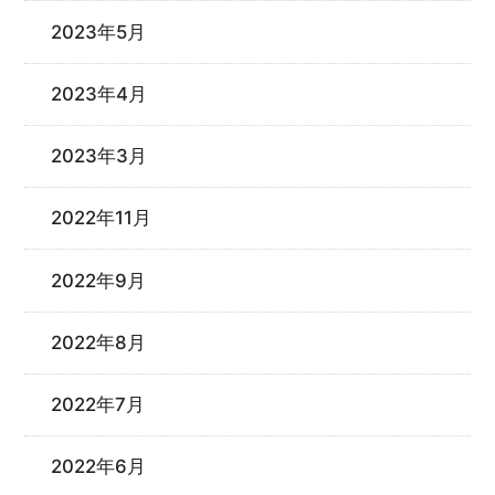
2023年5月
2023年4月
2023年3月
2022年11月
2022年9月
2022年8月
2022年7月
2022年6月