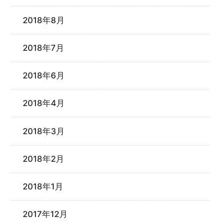
2018年8月
2018年7月
2018年6月
2018年4月
2018年3月
2018年2月
2018年1月
2017年12月