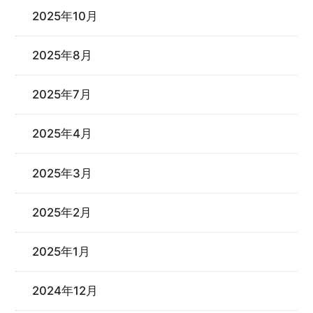
2025年10月
2025年8月
2025年7月
2025年4月
2025年3月
2025年2月
2025年1月
2024年12月