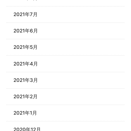
2021年7月
2021年6月
2021年5月
2021年4月
2021年3月
2021年2月
2021年1月
2020年12月