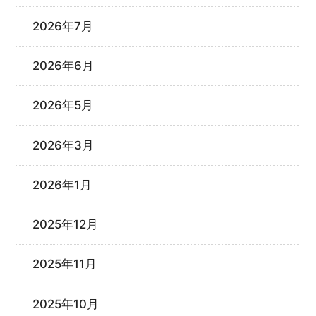
2026年7月
2026年6月
2026年5月
2026年3月
2026年1月
2025年12月
2025年11月
2025年10月