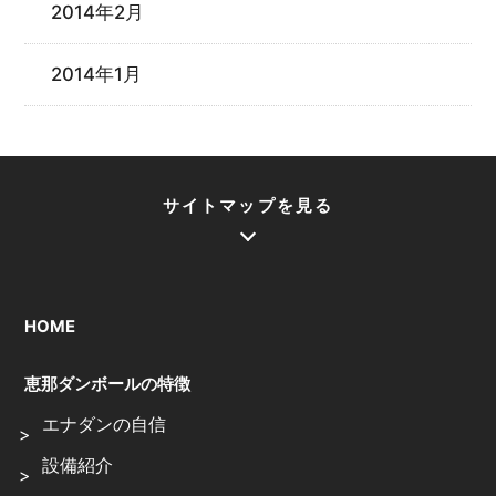
2014年2月
2014年1月
サイトマップを見る
HOME
恵那ダンボールの特徴
エナダンの自信
設備紹介