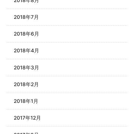
2018年8月
2018年7月
2018年6月
2018年4月
2018年3月
2018年2月
2018年1月
2017年12月