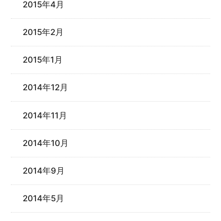
2015年4月
2015年2月
2015年1月
2014年12月
2014年11月
2014年10月
2014年9月
2014年5月