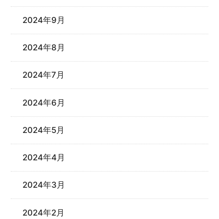
2024年9月
2024年8月
2024年7月
2024年6月
2024年5月
2024年4月
2024年3月
2024年2月