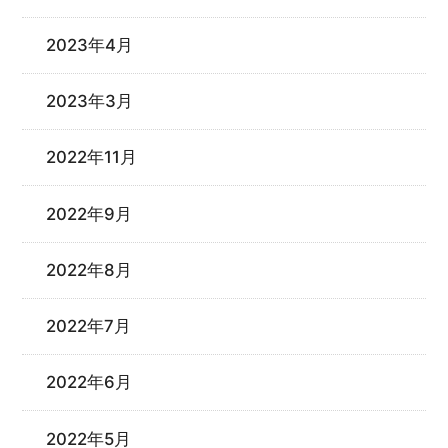
2023年4月
2023年3月
2022年11月
2022年9月
2022年8月
2022年7月
2022年6月
2022年5月