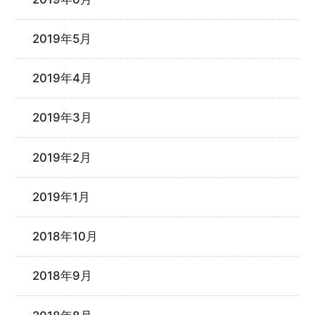
2019年5月
2019年4月
2019年3月
2019年2月
2019年1月
2018年10月
2018年9月