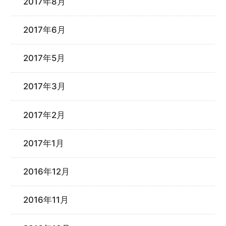
2017年8月
2017年6月
2017年5月
2017年3月
2017年2月
2017年1月
2016年12月
2016年11月