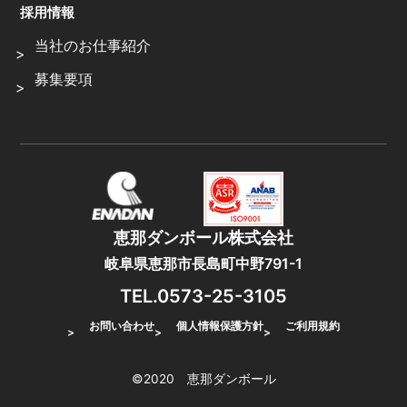
採用情報
当社のお仕事紹介
募集要項
恵那ダンボール株式会社
岐阜県恵那市長島町中野791-1
TEL.0573-25-3105
お問い合わせ
個人情報保護方針
ご利用規約
©2020 恵那ダンボール