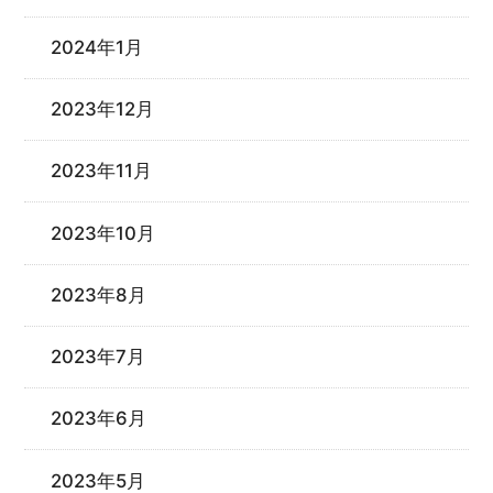
2024年1月
2023年12月
2023年11月
2023年10月
2023年8月
2023年7月
2023年6月
2023年5月