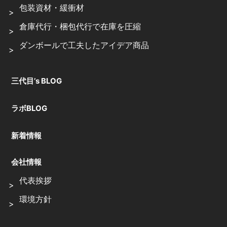
包装資材・緩衝材
倉庫代行・梱包代行で在庫を圧縮
ダンボールで工夫したアイデア商品
三代目’s BLOG
ラボBLOG
新着情報
会社情報
代表挨拶
環境方針