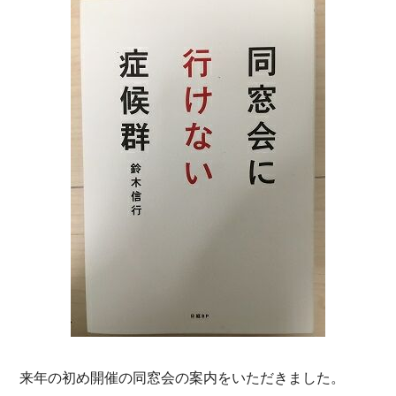
来年の初め開催の同窓会の案内をいただきました。