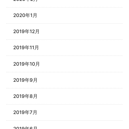
2020年1月
2019年12月
2019年11月
2019年10月
2019年9月
2019年8月
2019年7月
2019年6月