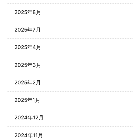
2025年8月
2025年7月
2025年4月
2025年3月
2025年2月
2025年1月
2024年12月
2024年11月