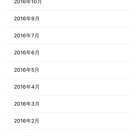
2016年10月
2016年9月
2016年7月
2016年6月
2016年5月
2016年4月
2016年3月
2016年2月