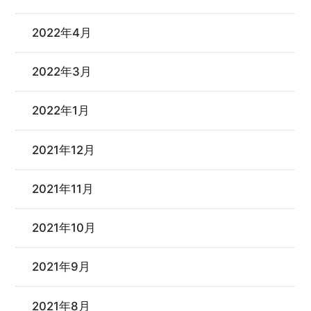
2022年4月
2022年3月
2022年1月
2021年12月
2021年11月
2021年10月
2021年9月
2021年8月