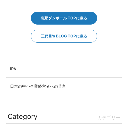
恵那ダンボール TOPに戻る
三代目's BLOG TOPに戻る
IPA
日本の中小企業経営者への苦言
Category
カテゴリー