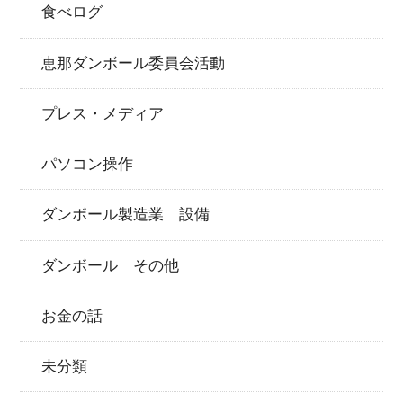
食べログ
恵那ダンボール委員会活動
プレス・メディア
パソコン操作
ダンボール製造業 設備
ダンボール その他
お金の話
未分類