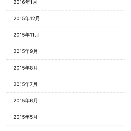
2016年1月
2015年12月
2015年11月
2015年9月
2015年8月
2015年7月
2015年6月
2015年5月