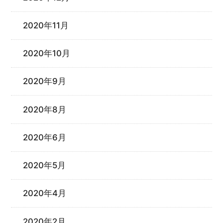
2020年11月
2020年10月
2020年9月
2020年8月
2020年6月
2020年5月
2020年4月
2020年2月