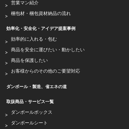
営業マン紹介
梱包材・梱包資材納品の流れ
効率化・安全化・アイデア提案事例
効率的に入れる・包む
商品を安全に運びたい・動かしたい
商品を保護したい
お客様からのその他のご要望対応
ダンボール・製造、省エネの道
取扱商品・サービス一覧
ダンボールボックス
ダンボールシート