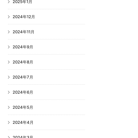
2025年1月
2024年12月
2024年11月
2024年9月
2024年8月
2024年7月
2024年6月
2024年5月
2024年4月
2024年3月