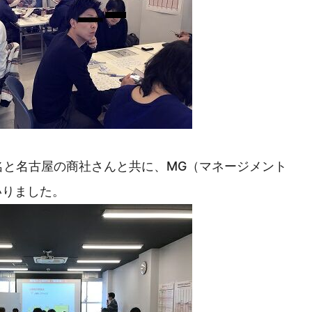
名と名古屋の商社さんと共に、MG（マネージメント
いりました。