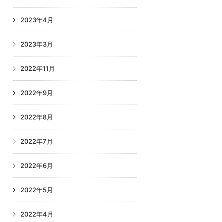
2023年4月
2023年3月
2022年11月
2022年9月
2022年8月
2022年7月
2022年6月
2022年5月
2022年4月