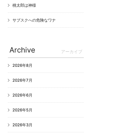
桃太郎は神様
サブスクへの危険なワナ
Archive
アーカイブ
2026年8月
2026年7月
2026年6月
2026年5月
2026年3月