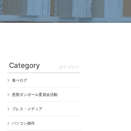
Category
カテゴリー
食べログ
恵那ダンボール委員会活動
プレス・メディア
パソコン操作