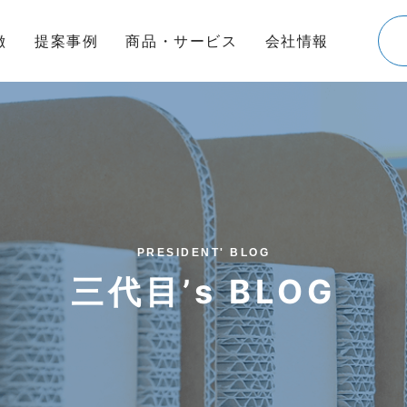
徴
提案事例
商品・サービス
会社情報
PRESIDENT' BLOG
三代目’s BLOG