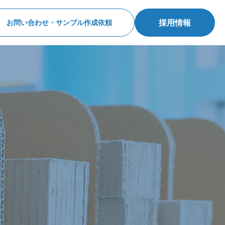
採用情報
お問い合わせ・サンプル作成依頼