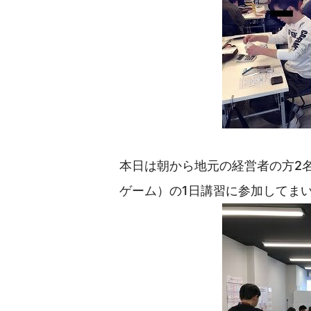
本日は朝から地元の経営者の方2
ゲーム）の1日講習に参加してま