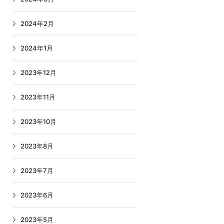
2024年2月
2024年1月
2023年12月
2023年11月
2023年10月
2023年8月
2023年7月
2023年6月
2023年5月