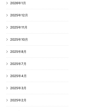
2026年1月
2025年12月
2025年11月
2025年10月
2025年8月
2025年7月
2025年4月
2025年3月
2025年2月