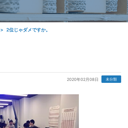
2位じゃダメですか。
2020年02月08日
未分類