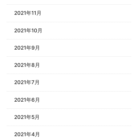
2021年11月
2021年10月
2021年9月
2021年8月
2021年7月
2021年6月
2021年5月
2021年4月