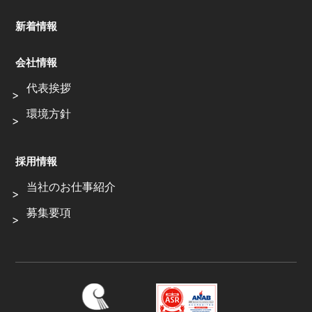
新着情報
会社情報
代表挨拶
環境方針
採用情報
当社のお仕事紹介
募集要項