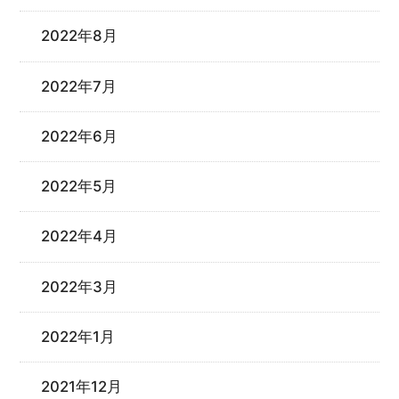
2022年8月
2022年7月
2022年6月
2022年5月
2022年4月
2022年3月
2022年1月
2021年12月