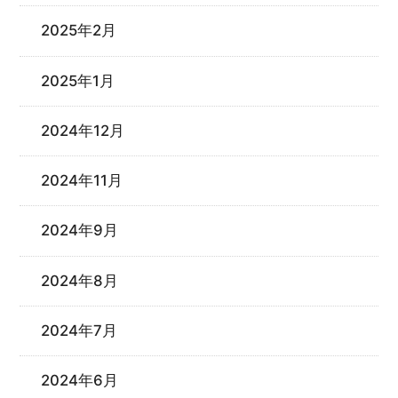
2025年2月
2025年1月
2024年12月
2024年11月
2024年9月
2024年8月
2024年7月
2024年6月