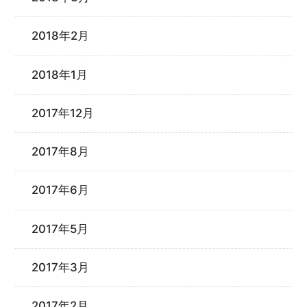
2018年2月
2018年1月
2017年12月
2017年8月
2017年6月
2017年5月
2017年3月
2017年2月