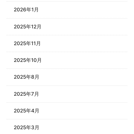
2026年1月
2025年12月
2025年11月
2025年10月
2025年8月
2025年7月
2025年4月
2025年3月