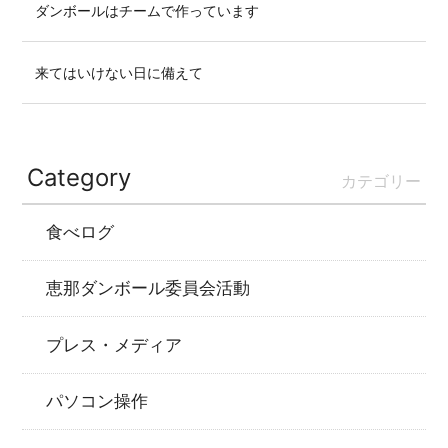
ダンボールはチームで作っています
来てはいけない日に備えて
Category
カテゴリー
食べログ
恵那ダンボール委員会活動
プレス・メディア
パソコン操作