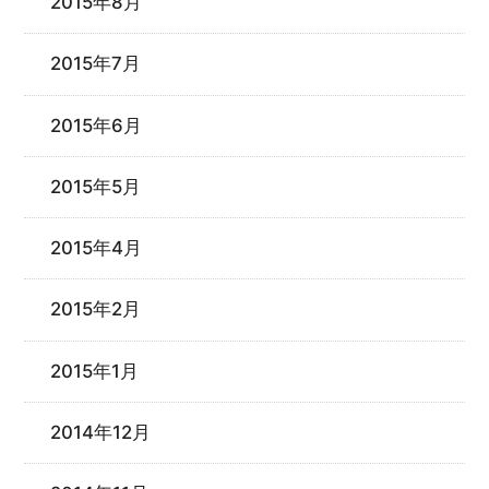
2015年8月
2015年7月
2015年6月
2015年5月
2015年4月
2015年2月
2015年1月
2014年12月