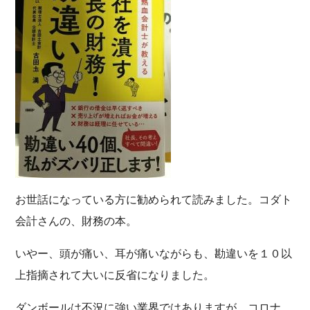
お世話になっている方に勧められて読みました。コダト
会計さんの、財務の本。
いやー、頭が痛い、耳が痛いながらも、勘違いを１０以
上指摘されて大いに反省になりました。
ダンボールは不況に強い業界ではありますが、コロナ