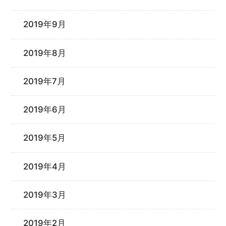
2019年9月
2019年8月
2019年7月
2019年6月
2019年5月
2019年4月
2019年3月
2019年2月