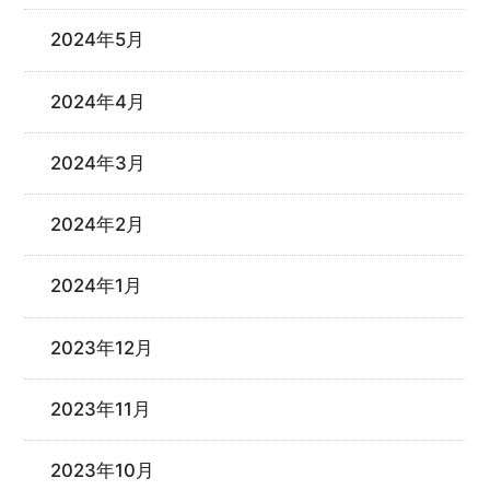
2024年5月
2024年4月
2024年3月
2024年2月
2024年1月
2023年12月
2023年11月
2023年10月