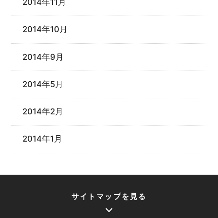
2014年11月
2014年10月
2014年9月
2014年5月
2014年2月
2014年1月
サイトマップを見る