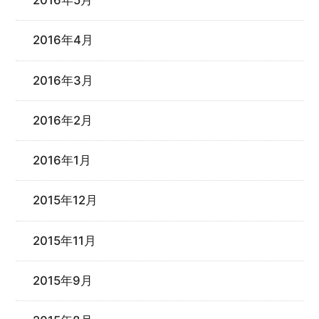
2016年5月
2016年4月
2016年3月
2016年2月
2016年1月
2015年12月
2015年11月
2015年9月