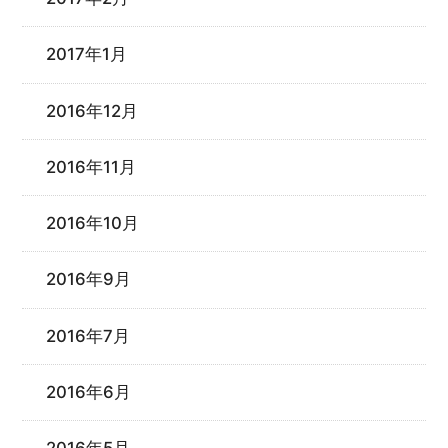
2017年1月
2016年12月
2016年11月
2016年10月
2016年9月
2016年7月
2016年6月