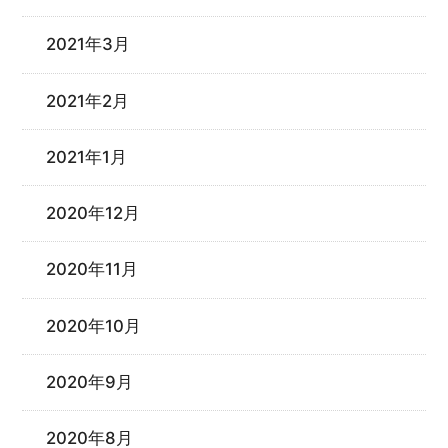
2021年3月
2021年2月
2021年1月
2020年12月
2020年11月
2020年10月
2020年9月
2020年8月