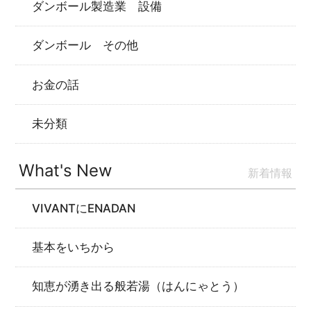
ダンボール製造業 設備
ダンボール その他
お金の話
未分類
What's New
新着情報
VIVANTにENADAN
基本をいちから
知恵が湧き出る般若湯（はんにゃとう）