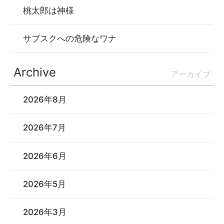
桃太郎は神様
サブスクへの危険なワナ
Archive
アーカイブ
2026年8月
2026年7月
2026年6月
2026年5月
2026年3月