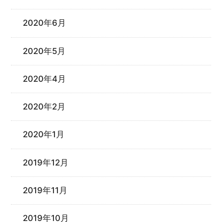
2020年6月
2020年5月
2020年4月
2020年2月
2020年1月
2019年12月
2019年11月
2019年10月