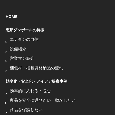
HOME
恵那ダンボールの特徴
エナダンの自信
設備紹介
営業マン紹介
梱包材・梱包資材納品の流れ
効率化・安全化・アイデア提案事例
効率的に入れる・包む
商品を安全に運びたい・動かしたい
商品を保護したい