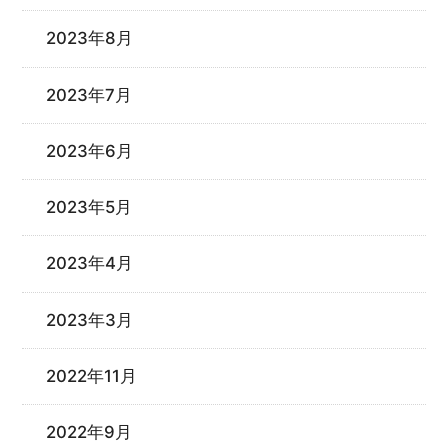
2023年8月
2023年7月
2023年6月
2023年5月
2023年4月
2023年3月
2022年11月
2022年9月