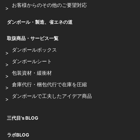
お客様からのその他のご要望対応
ダンボール・製造、省エネの道
取扱商品・サービス一覧
ダンボールボックス
ダンボールシート
包装資材・緩衝材
倉庫代行・梱包代行で在庫を圧縮
ダンボールで工夫したアイデア商品
三代目’s BLOG
ラボBLOG