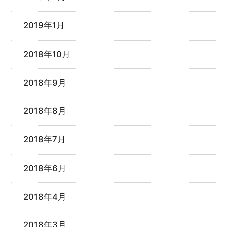
2019年1月
2018年10月
2018年9月
2018年8月
2018年7月
2018年6月
2018年4月
2018年3月