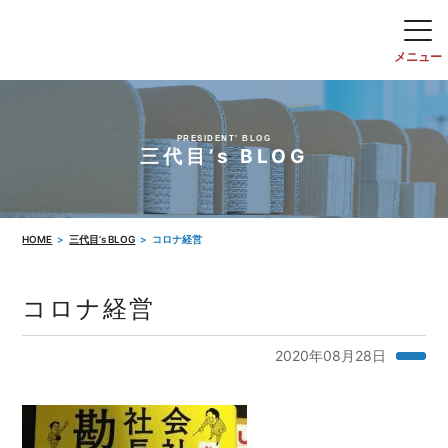
PRESIDENT' BLOG
三代目’s BLOG
HOME
三代目’s BLOG
コロナ経営
コロナ経営
2020年08月28日