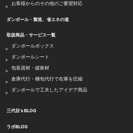
お客様からのその他のご要望対応
ダンボール・製造、省エネの道
取扱商品・サービス一覧
ダンボールボックス
ダンボールシート
包装資材・緩衝材
倉庫代行・梱包代行で在庫を圧縮
ダンボールで工夫したアイデア商品
三代目’s BLOG
ラボBLOG