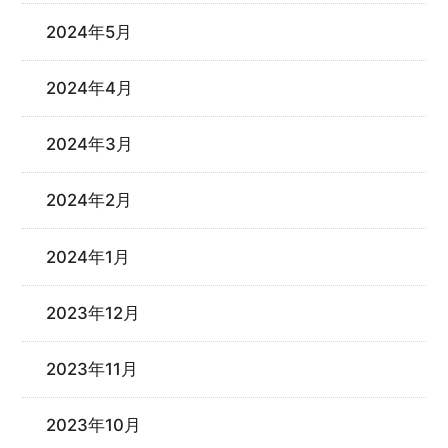
2024年5月
2024年4月
2024年3月
2024年2月
2024年1月
2023年12月
2023年11月
2023年10月