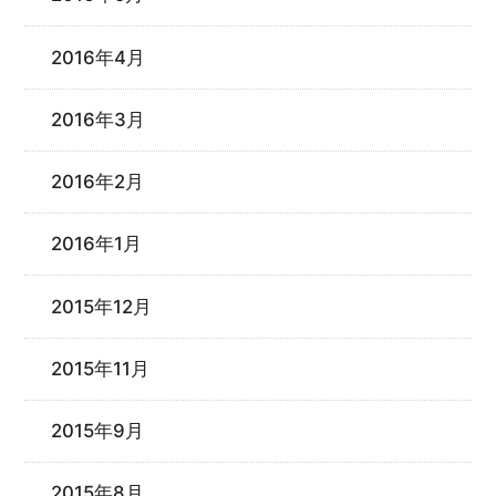
2016年4月
2016年3月
2016年2月
2016年1月
2015年12月
2015年11月
2015年9月
2015年8月