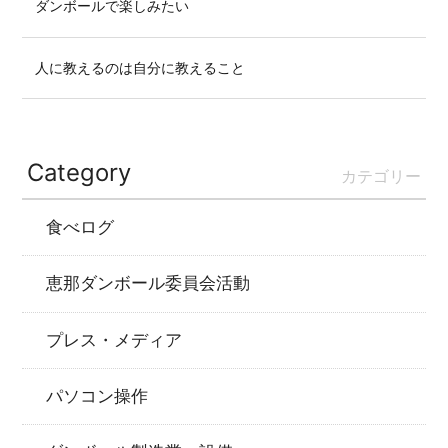
ダンボールで楽しみたい
人に教えるのは自分に教えること
Category
カテゴリー
食べログ
恵那ダンボール委員会活動
プレス・メディア
パソコン操作