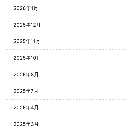
2026年1月
2025年12月
2025年11月
2025年10月
2025年8月
2025年7月
2025年4月
2025年3月