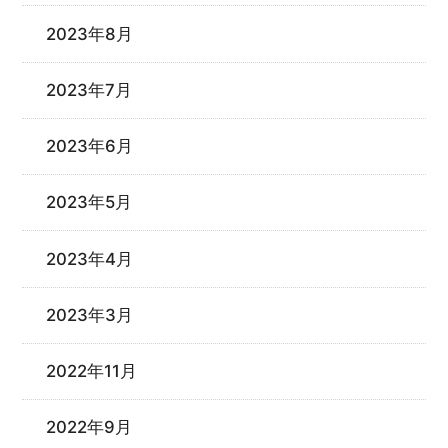
2023年8月
2023年7月
2023年6月
2023年5月
2023年4月
2023年3月
2022年11月
2022年9月