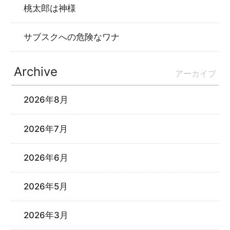
桃太郎は神様
サブスクへの危険なワナ
Archive
アーカイブ
2026年8月
2026年7月
2026年6月
2026年5月
2026年3月