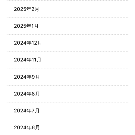
2025年2月
2025年1月
2024年12月
2024年11月
2024年9月
2024年8月
2024年7月
2024年6月