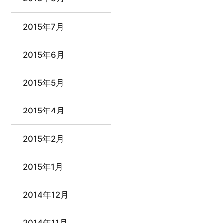
2015年7月
2015年6月
2015年5月
2015年4月
2015年2月
2015年1月
2014年12月
2014年11月