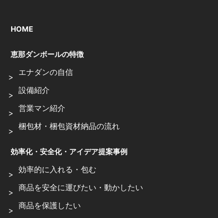
HOME
恵那ダンボールの特徴
エナダンの自信
設備紹介
営業マン紹介
梱包材・梱包資材納品の流れ
効率化・安全化・アイデア提案事例
効率的に入れる・包む
商品を安全に運びたい・動かしたい
商品を保護したい