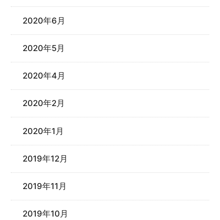
2020年6月
2020年5月
2020年4月
2020年2月
2020年1月
2019年12月
2019年11月
2019年10月