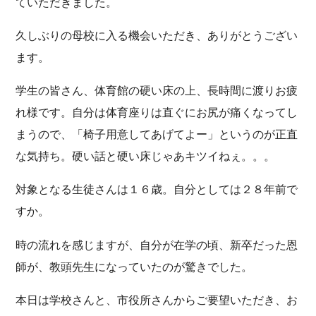
ていただきました。
久しぶりの母校に入る機会いただき、ありがとうござい
ます。
学生の皆さん、体育館の硬い床の上、長時間に渡りお疲
れ様です。自分は体育座りは直ぐにお尻が痛くなってし
まうので、「椅子用意してあげてよー」というのが正直
な気持ち。硬い話と硬い床じゃあキツイねぇ。。。
対象となる生徒さんは１６歳。自分としては２８年前で
すか。
時の流れを感じますが、自分が在学の頃、新卒だった恩
師が、教頭先生になっていたのが驚きでした。
本日は学校さんと、市役所さんからご要望いただき、お