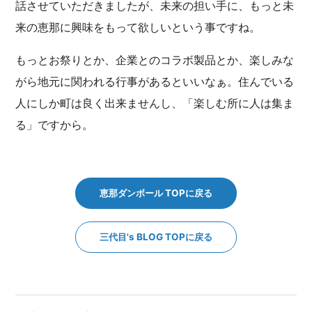
話させていただきましたが、未来の担い手に、もっと未
来の恵那に興味をもって欲しいという事ですね。
もっとお祭りとか、企業とのコラボ製品とか、楽しみな
がら地元に関われる行事があるといいなぁ。住んでいる
人にしか町は良く出来ませんし、「楽しむ所に人は集ま
る」ですから。
恵那ダンボール TOPに戻る
三代目's BLOG TOPに戻る