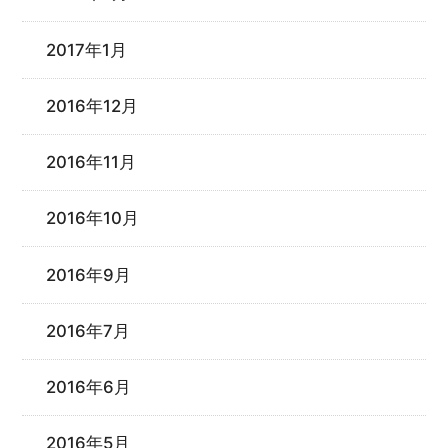
2017年1月
2016年12月
2016年11月
2016年10月
2016年9月
2016年7月
2016年6月
2016年5月