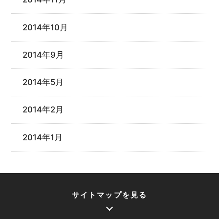
2014年10月
2014年9月
2014年5月
2014年2月
2014年1月
サイトマップを見る