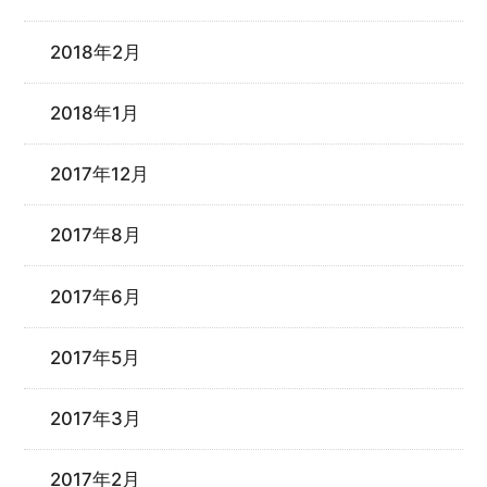
2018年2月
2018年1月
2017年12月
2017年8月
2017年6月
2017年5月
2017年3月
2017年2月