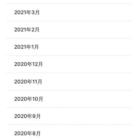
2021年3月
2021年2月
2021年1月
2020年12月
2020年11月
2020年10月
2020年9月
2020年8月