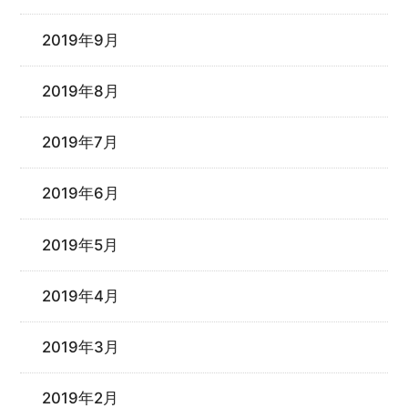
2019年9月
2019年8月
2019年7月
2019年6月
2019年5月
2019年4月
2019年3月
2019年2月