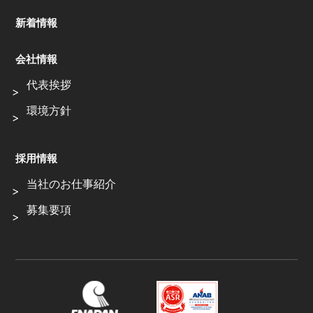
新着情報
会社情報
代表挨拶
環境方針
採用情報
当社のお仕事紹介
募集要項