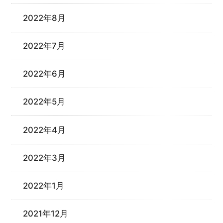
2022年8月
2022年7月
2022年6月
2022年5月
2022年4月
2022年3月
2022年1月
2021年12月