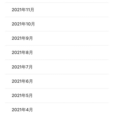
2021年11月
2021年10月
2021年9月
2021年8月
2021年7月
2021年6月
2021年5月
2021年4月