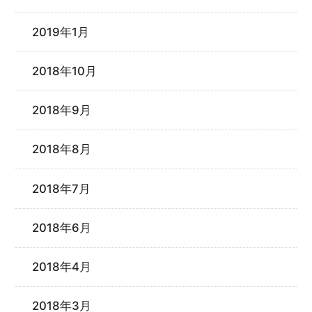
2019年1月
2018年10月
2018年9月
2018年8月
2018年7月
2018年6月
2018年4月
2018年3月