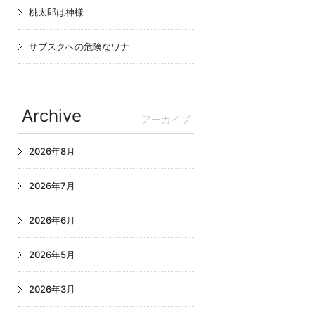
桃太郎は神様
サブスクへの危険なワナ
Archive
アーカイブ
2026年8月
2026年7月
2026年6月
2026年5月
2026年3月