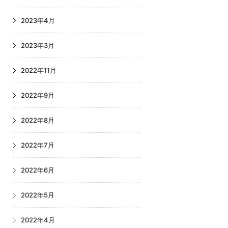
2023年4月
2023年3月
2022年11月
2022年9月
2022年8月
2022年7月
2022年6月
2022年5月
2022年4月