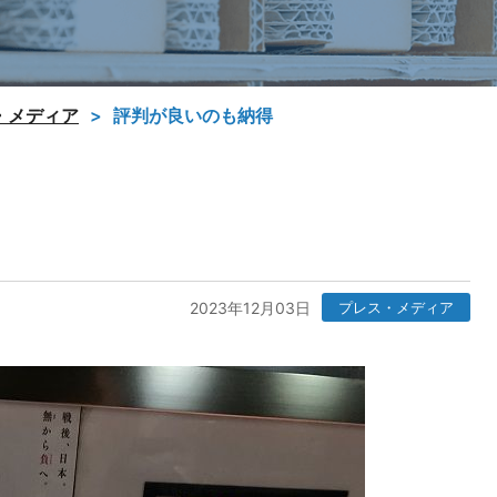
・メディア
評判が良いのも納得
2023年12月03日
プレス・メディア