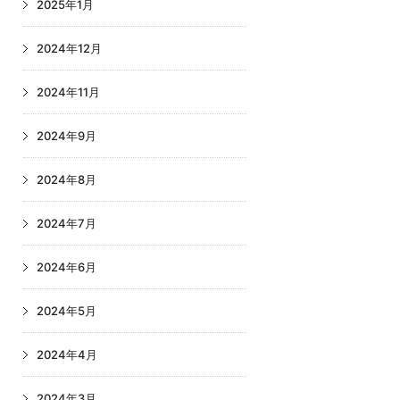
2025年1月
2024年12月
2024年11月
2024年9月
2024年8月
2024年7月
2024年6月
2024年5月
2024年4月
2024年3月