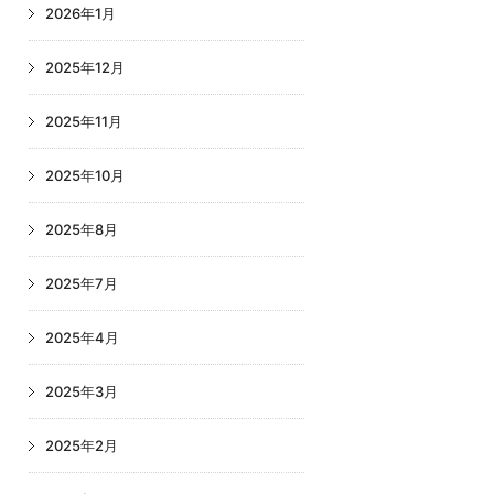
2026年1月
2025年12月
2025年11月
2025年10月
2025年8月
2025年7月
2025年4月
2025年3月
2025年2月