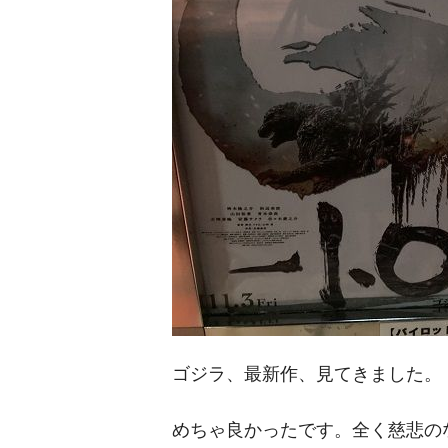
ゴジラ、最新作、見てきました。
めちゃ良かったです。全く慈悲の