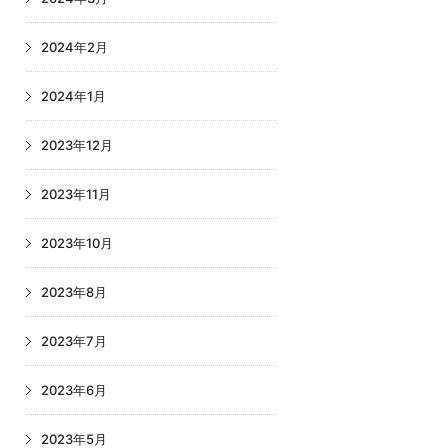
2024年2月
2024年1月
2023年12月
2023年11月
2023年10月
2023年8月
2023年7月
2023年6月
2023年5月