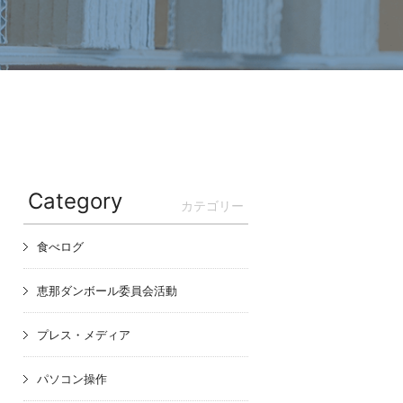
Category
カテゴリー
食べログ
恵那ダンボール委員会活動
プレス・メディア
パソコン操作