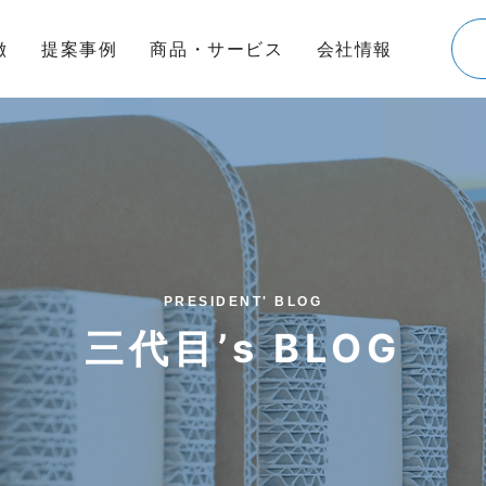
徴
提案事例
商品・サービス
会社情報
PRESIDENT' BLOG
三代目’s BLOG