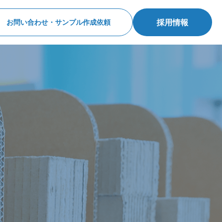
採用情報
お問い合わせ・サンプル作成依頼