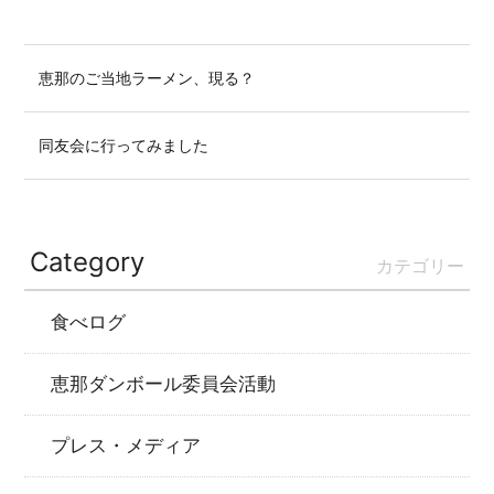
恵那のご当地ラーメン、現る？
同友会に行ってみました
Category
カテゴリー
食べログ
恵那ダンボール委員会活動
プレス・メディア