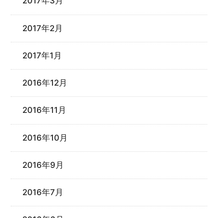
2017年3月
2017年2月
2017年1月
2016年12月
2016年11月
2016年10月
2016年9月
2016年7月