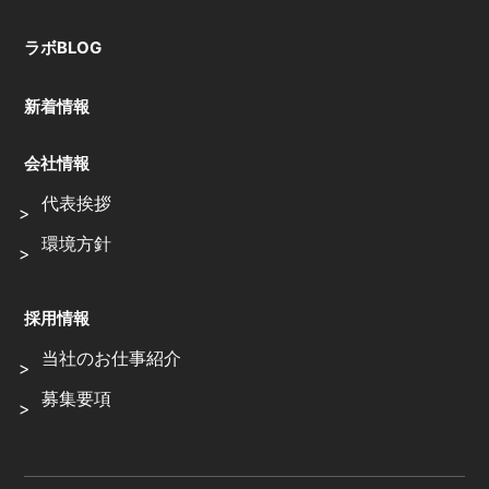
ラボBLOG
新着情報
会社情報
代表挨拶
環境方針
採用情報
当社のお仕事紹介
募集要項