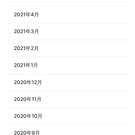
2021年4月
2021年3月
2021年2月
2021年1月
2020年12月
2020年11月
2020年10月
2020年9月