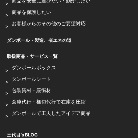
商品を安全に運びたい・動かしたい
商品を保護したい
お客様からのその他のご要望対応
ダンボール・製造、省エネの道
取扱商品・サービス一覧
ダンボールボックス
ダンボールシート
包装資材・緩衝材
倉庫代行・梱包代行で在庫を圧縮
ダンボールで工夫したアイデア商品
三代目’s BLOG