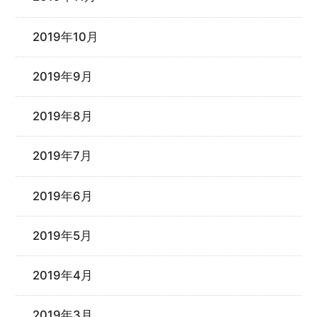
2019年10月
2019年9月
2019年8月
2019年7月
2019年6月
2019年5月
2019年4月
2019年3月