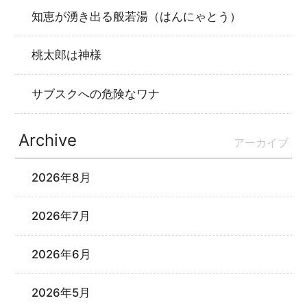
知恵が湧き出る般若湯（はんにゃとう）
桃太郎は神様
サブスクへの危険なワナ
Archive
アーカイブ
2026年8月
2026年7月
2026年6月
2026年5月