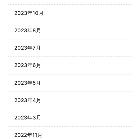
2023年10月
2023年8月
2023年7月
2023年6月
2023年5月
2023年4月
2023年3月
2022年11月