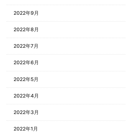
2022年9月
2022年8月
2022年7月
2022年6月
2022年5月
2022年4月
2022年3月
2022年1月