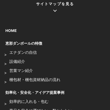
サイトマップを見る
HOME
恵那ダンボールの特徴
エナダンの自信
設備紹介
営業マン紹介
梱包材・梱包資材納品の流れ
効率化・安全化・アイデア提案事例
効率的に入れる・包む