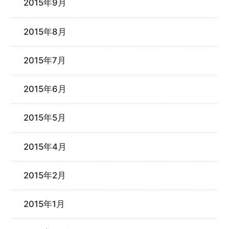
2015年9月
2015年8月
2015年7月
2015年6月
2015年5月
2015年4月
2015年2月
2015年1月