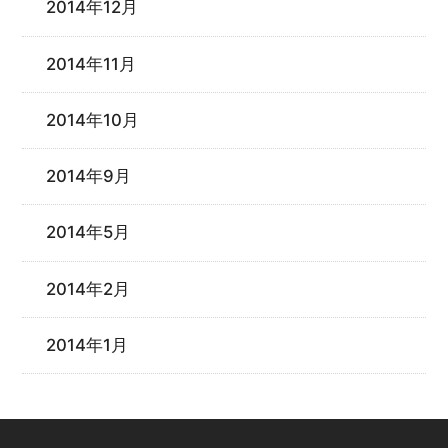
2014年12月
2014年11月
2014年10月
2014年9月
2014年5月
2014年2月
2014年1月