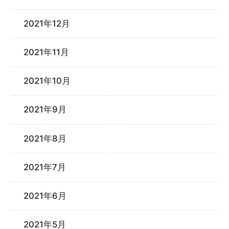
2021年12月
2021年11月
2021年10月
2021年9月
2021年8月
2021年7月
2021年6月
2021年5月