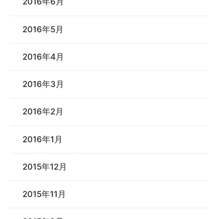
2016年6月
2016年5月
2016年4月
2016年3月
2016年2月
2016年1月
2015年12月
2015年11月