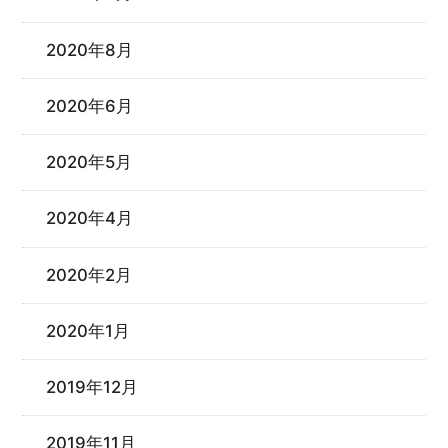
2020年8月
2020年6月
2020年5月
2020年4月
2020年2月
2020年1月
2019年12月
2019年11月