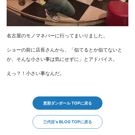
名古屋のモノマネバーに行ってまいりました。
ショーの前に店長さんから、「似てるとか似てないと
か、そんな小さい事は気にせずに」とアドバイス。
えっ？！小さい事なんだ。
恵那ダンボール TOPに戻る
三代目's BLOG TOPに戻る