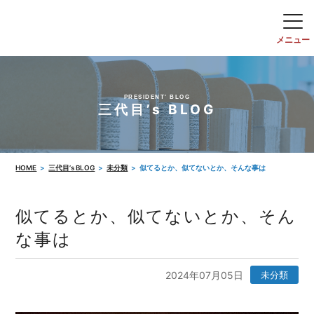
PRESIDENT' BLOG
三代目’s BLOG
HOME
三代目’s BLOG
未分類
似てるとか、似てないとか、そんな事は
似てるとか、似てないとか、そん
な事は
2024年07月05日
未分類