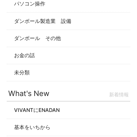
パソコン操作
ダンボール製造業 設備
ダンボール その他
お金の話
未分類
What's New
新着情報
VIVANTにENADAN
基本をいちから