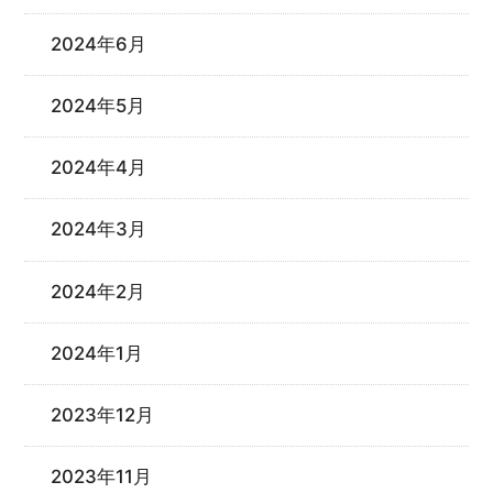
2024年6月
2024年5月
2024年4月
2024年3月
2024年2月
2024年1月
2023年12月
2023年11月