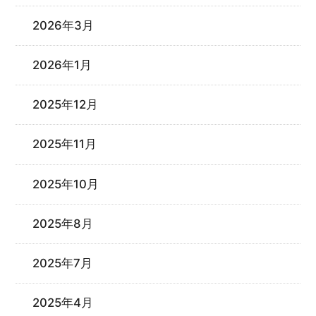
2026年3月
2026年1月
2025年12月
2025年11月
2025年10月
2025年8月
2025年7月
2025年4月