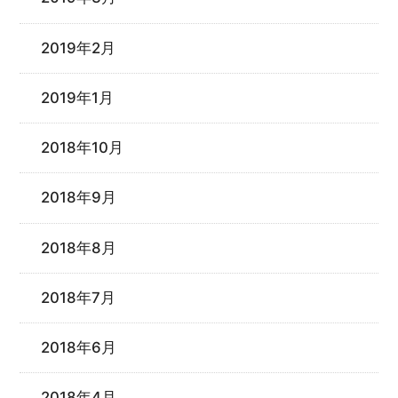
2019年2月
2019年1月
2018年10月
2018年9月
2018年8月
2018年7月
2018年6月
2018年4月