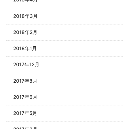
2018年3月
2018年2月
2018年1月
2017年12月
2017年8月
2017年6月
2017年5月