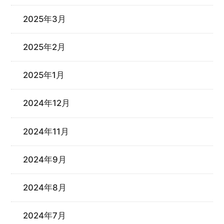
2025年3月
2025年2月
2025年1月
2024年12月
2024年11月
2024年9月
2024年8月
2024年7月