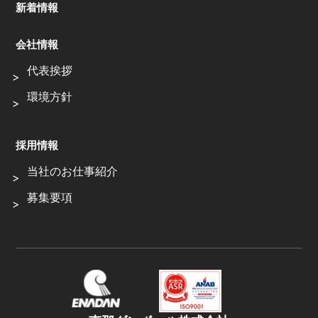
新着情報
会社情報
代表挨拶
環境方針
採用情報
当社のお仕事紹介
募集要項