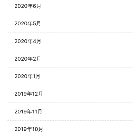
2020年6月
2020年5月
2020年4月
2020年2月
2020年1月
2019年12月
2019年11月
2019年10月