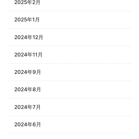
2025年2月
2025年1月
2024年12月
2024年11月
2024年9月
2024年8月
2024年7月
2024年6月