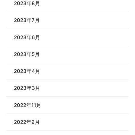
2023年8月
2023年7月
2023年6月
2023年5月
2023年4月
2023年3月
2022年11月
2022年9月