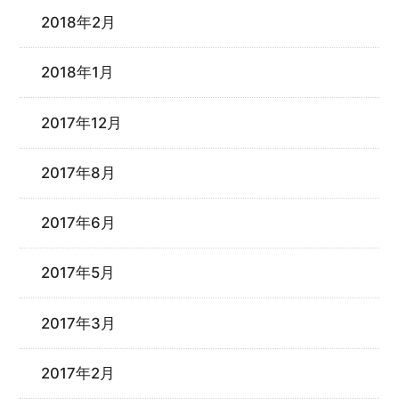
2018年2月
2018年1月
2017年12月
2017年8月
2017年6月
2017年5月
2017年3月
2017年2月