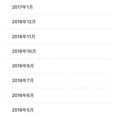
2017年1月
2016年12月
2016年11月
2016年10月
2016年9月
2016年7月
2016年6月
2016年5月