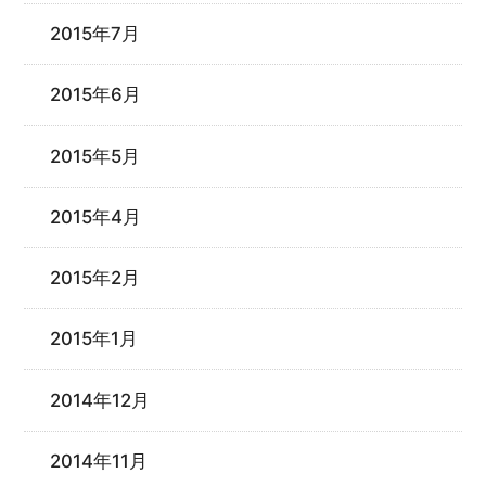
2015年7月
2015年6月
2015年5月
2015年4月
2015年2月
2015年1月
2014年12月
2014年11月