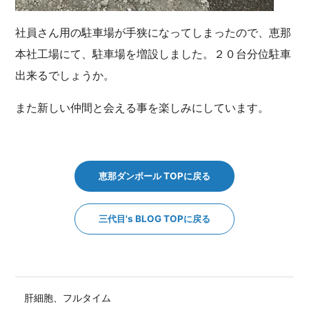
社員さん用の駐車場が手狭になってしまったので、恵那
本社工場にて、駐車場を増設しました。２０台分位駐車
出来るでしょうか。
また新しい仲間と会える事を楽しみにしています。
恵那ダンボール TOPに戻る
三代目's BLOG TOPに戻る
肝細胞、フルタイム