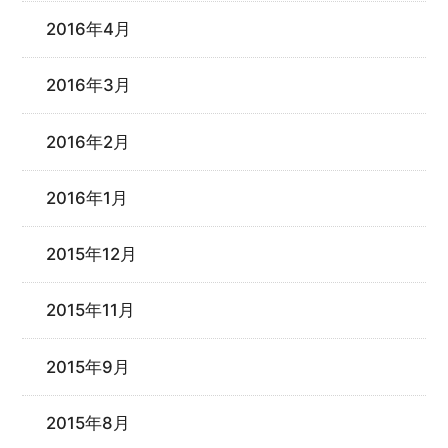
2016年4月
2016年3月
2016年2月
2016年1月
2015年12月
2015年11月
2015年9月
2015年8月