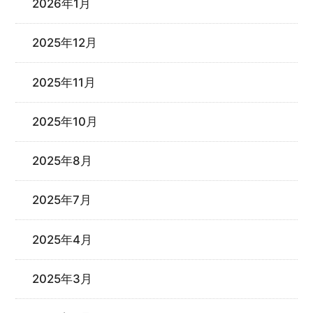
2026年1月
2025年12月
2025年11月
2025年10月
2025年8月
2025年7月
2025年4月
2025年3月