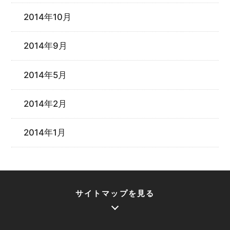
2014年10月
2014年9月
2014年5月
2014年2月
2014年1月
サイトマップを見る