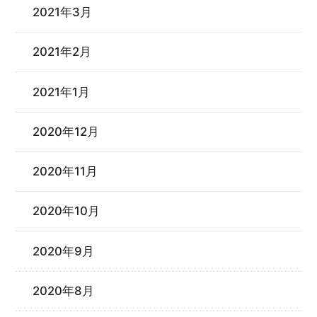
2021年3月
2021年2月
2021年1月
2020年12月
2020年11月
2020年10月
2020年9月
2020年8月