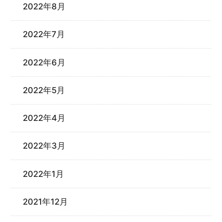
2022年8月
2022年7月
2022年6月
2022年5月
2022年4月
2022年3月
2022年1月
2021年12月