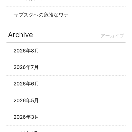
サブスクへの危険なワナ
Archive
アーカイブ
2026年8月
2026年7月
2026年6月
2026年5月
2026年3月