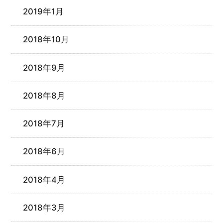
2019年1月
2018年10月
2018年9月
2018年8月
2018年7月
2018年6月
2018年4月
2018年3月