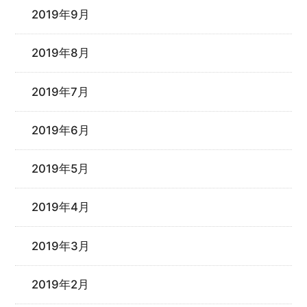
2019年9月
2019年8月
2019年7月
2019年6月
2019年5月
2019年4月
2019年3月
2019年2月