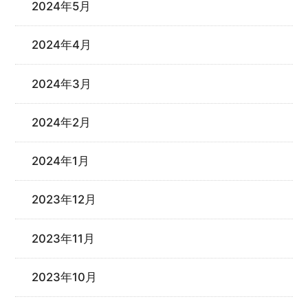
2024年5月
2024年4月
2024年3月
2024年2月
2024年1月
2023年12月
2023年11月
2023年10月