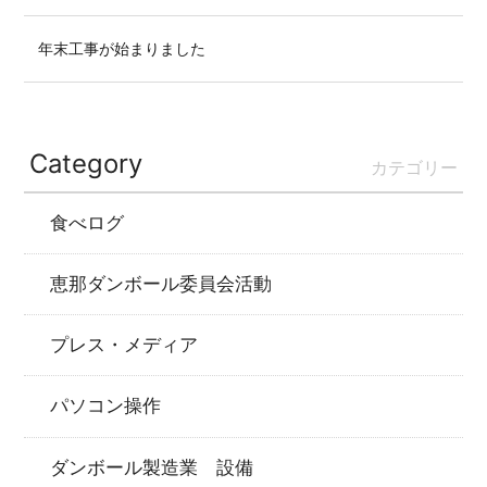
年末工事が始まりました
Category
カテゴリー
食べログ
恵那ダンボール委員会活動
プレス・メディア
パソコン操作
ダンボール製造業 設備