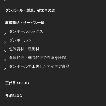
ダンボール・製造、省エネの道
取扱商品・サービス一覧
ダンボールボックス
ダンボールシート
包装資材・緩衝材
倉庫代行・梱包代行で在庫を圧縮
ダンボールで工夫したアイデア商品
三代目’s BLOG
ラボBLOG