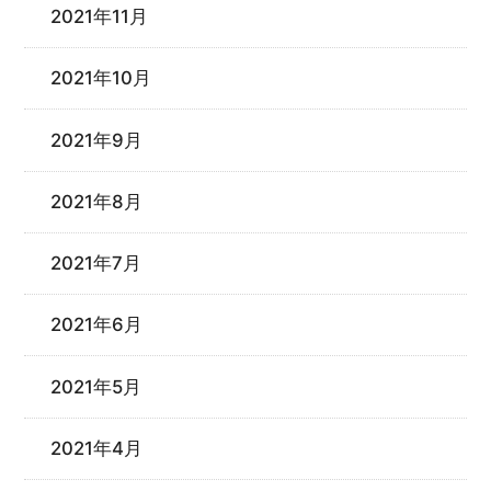
2021年11月
2021年10月
2021年9月
2021年8月
2021年7月
2021年6月
2021年5月
2021年4月