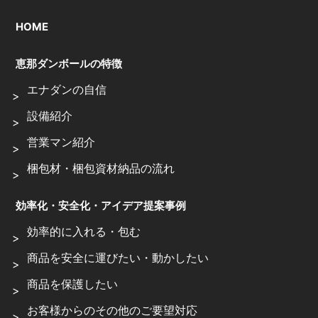
HOME
恵那ダンボールの特徴
エナダンの自信
設備紹介
営業マン紹介
梱包材・梱包資材納品の流れ
効率化・安全化・アイデア提案事例
効率的に入れる・包む
商品を安全に運びたい・動かしたい
商品を保護したい
お客様からのその他のご要望対応