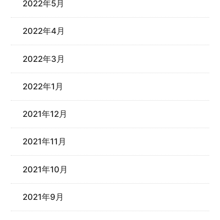
2022年5月
2022年4月
2022年3月
2022年1月
2021年12月
2021年11月
2021年10月
2021年9月