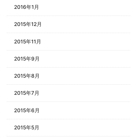
2016年1月
2015年12月
2015年11月
2015年9月
2015年8月
2015年7月
2015年6月
2015年5月