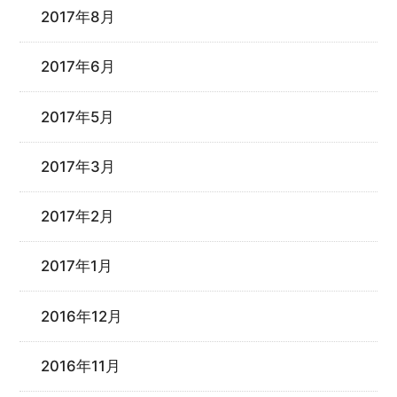
2017年8月
2017年6月
2017年5月
2017年3月
2017年2月
2017年1月
2016年12月
2016年11月