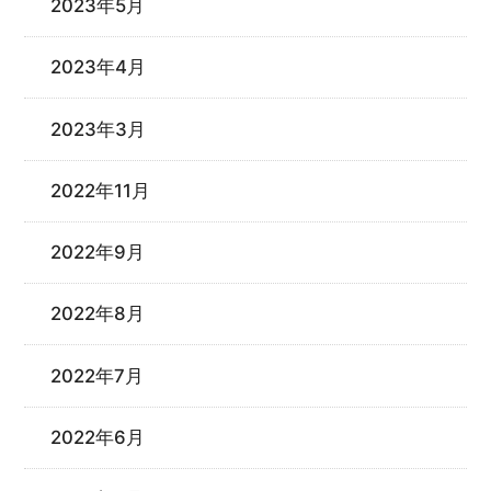
2023年5月
2023年4月
2023年3月
2022年11月
2022年9月
2022年8月
2022年7月
2022年6月