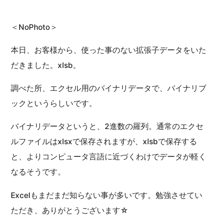
＜NoPhoto＞
本日、お客様から、使った事のない拡張子データをいた
だきました。xlsb。
調べた所、エクセル用のバイナリデータで、バイナリブ
ックというらしいです。
バイナリデータというと、2進数の羅列。通常のエクセ
ルファイルはxlsxで保存されますが、xlsbで保存する
と、よりコンピュータ言語に近づくわけでデータが軽く
なるそうです。
Excelもまだまだ知らない事が多いです。勉強させてい
ただき、ありがとうございます☆