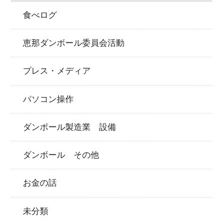
食べログ
恵那ダンボール委員会活動
プレス・メディア
パソコン操作
ダンボール製造業 設備
ダンボール その他
お金の話
未分類