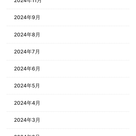
2024年11月
2024年9月
2024年8月
2024年7月
2024年6月
2024年5月
2024年4月
2024年3月