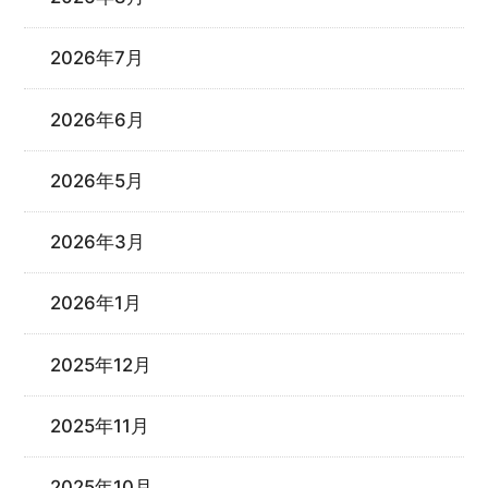
2026年7月
2026年6月
2026年5月
2026年3月
2026年1月
2025年12月
2025年11月
2025年10月