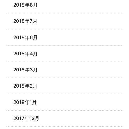
2018年8月
2018年7月
2018年6月
2018年4月
2018年3月
2018年2月
2018年1月
2017年12月