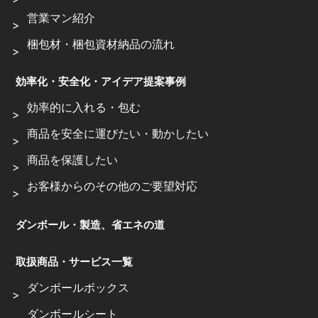
営業マン紹介
梱包材・梱包資材納品の流れ
効率化・安全化・アイデア提案事例
効率的に入れる・包む
商品を安全に運びたい・動かしたい
商品を保護したい
お客様からのその他のご要望対応
ダンボール・製造、省エネの道
取扱商品・サービス一覧
ダンボールボックス
ダンボールシート