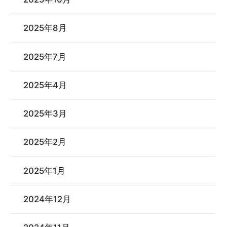
2025年8月
2025年7月
2025年4月
2025年3月
2025年2月
2025年1月
2024年12月