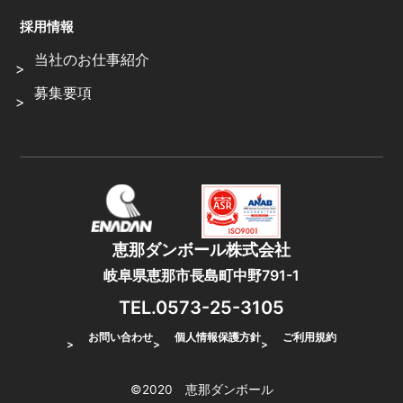
採用情報
当社のお仕事紹介
募集要項
恵那ダンボール株式会社
岐阜県恵那市長島町中野791-1
TEL.0573-25-3105
お問い合わせ
個人情報保護方針
ご利用規約
©2020 恵那ダンボール