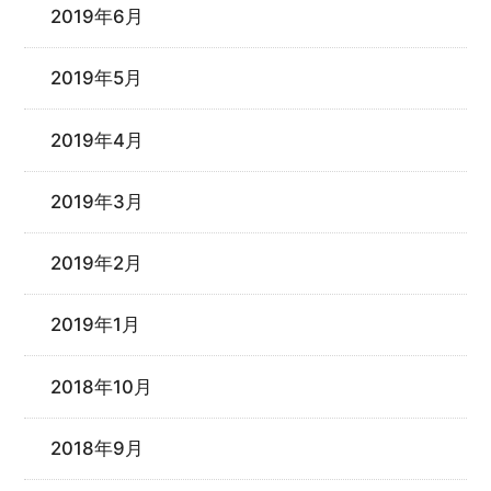
2019年6月
2019年5月
2019年4月
2019年3月
2019年2月
2019年1月
2018年10月
2018年9月