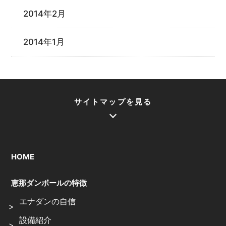
2014年2月
2014年1月
サイトマップを見る
HOME
恵那ダンボールの特徴
エナダンの自信
設備紹介