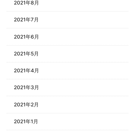
2021年8月
2021年7月
2021年6月
2021年5月
2021年4月
2021年3月
2021年2月
2021年1月