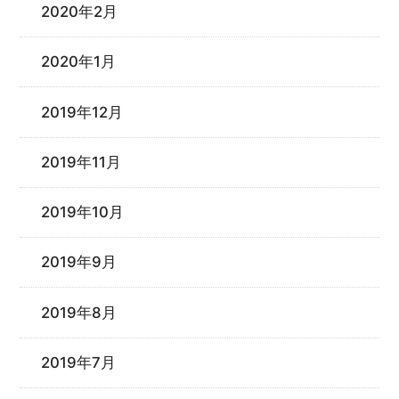
2020年2月
2020年1月
2019年12月
2019年11月
2019年10月
2019年9月
2019年8月
2019年7月