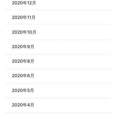
2020年12月
2020年11月
2020年10月
2020年9月
2020年8月
2020年6月
2020年5月
2020年4月