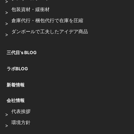
包装資材・緩衝材
倉庫代行・梱包代行で在庫を圧縮
ダンボールで工夫したアイデア商品
三代目’s BLOG
ラボBLOG
新着情報
会社情報
代表挨拶
環境方針