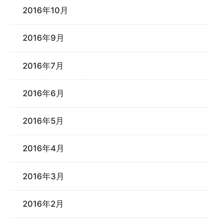
2016年10月
2016年9月
2016年7月
2016年6月
2016年5月
2016年4月
2016年3月
2016年2月