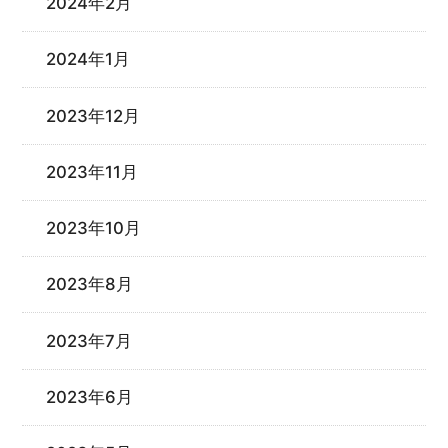
2024年2月
2024年1月
2023年12月
2023年11月
2023年10月
2023年8月
2023年7月
2023年6月