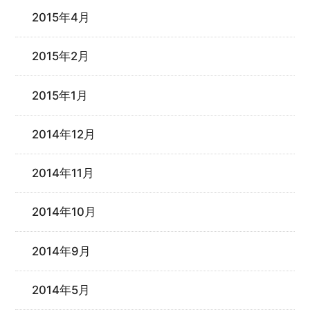
2015年4月
2015年2月
2015年1月
2014年12月
2014年11月
2014年10月
2014年9月
2014年5月