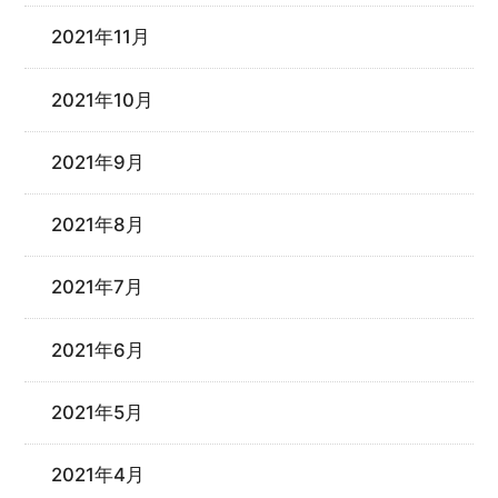
2021年11月
2021年10月
2021年9月
2021年8月
2021年7月
2021年6月
2021年5月
2021年4月