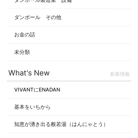
ダンボール その他
お金の話
未分類
What's New
新着情報
VIVANTにENADAN
基本をいちから
知恵が湧き出る般若湯（はんにゃとう）