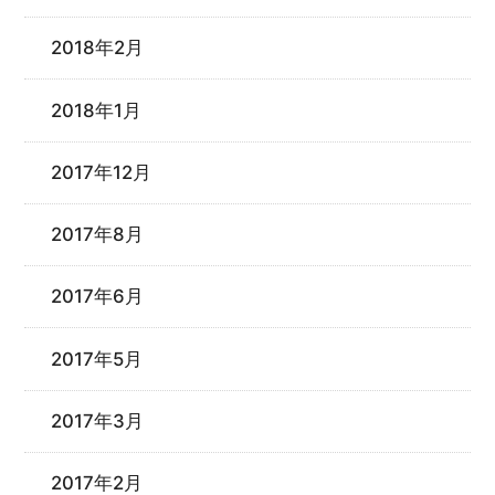
2018年2月
2018年1月
2017年12月
2017年8月
2017年6月
2017年5月
2017年3月
2017年2月