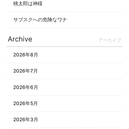
桃太郎は神様
サブスクへの危険なワナ
Archive
アーカイブ
2026年8月
2026年7月
2026年6月
2026年5月
2026年3月