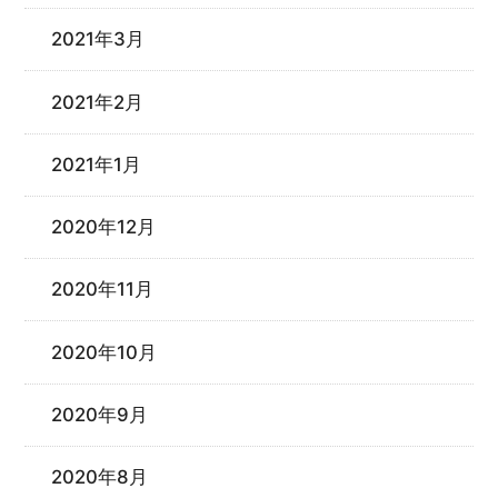
2021年3月
2021年2月
2021年1月
2020年12月
2020年11月
2020年10月
2020年9月
2020年8月