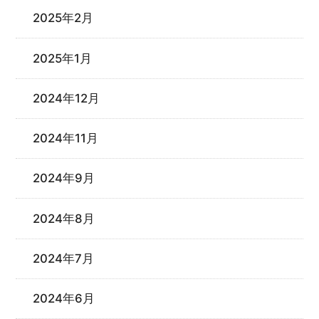
2025年2月
2025年1月
2024年12月
2024年11月
2024年9月
2024年8月
2024年7月
2024年6月