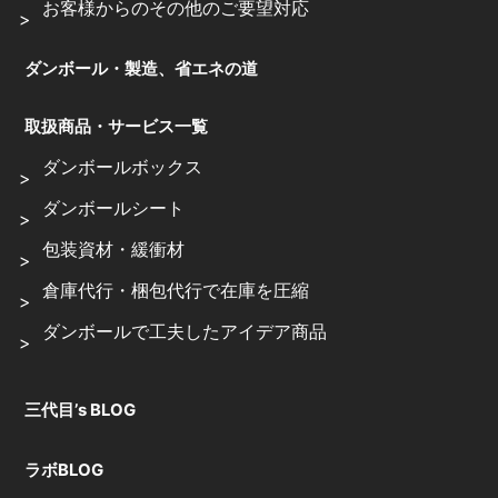
お客様からのその他のご要望対応
ダンボール・製造、省エネの道
取扱商品・サービス一覧
ダンボールボックス
ダンボールシート
包装資材・緩衝材
倉庫代行・梱包代行で在庫を圧縮
ダンボールで工夫したアイデア商品
三代目’s BLOG
ラボBLOG