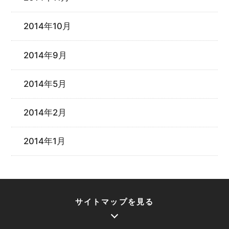
2014年10月
2014年9月
2014年5月
2014年2月
2014年1月
サイトマップを見る