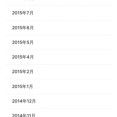
2015年7月
2015年6月
2015年5月
2015年4月
2015年2月
2015年1月
2014年12月
2014年11月