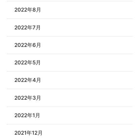
2022年8月
2022年7月
2022年6月
2022年5月
2022年4月
2022年3月
2022年1月
2021年12月