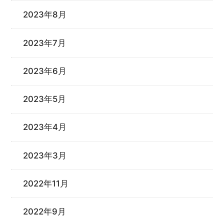
2023年8月
2023年7月
2023年6月
2023年5月
2023年4月
2023年3月
2022年11月
2022年9月