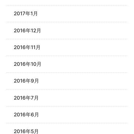
2017年1月
2016年12月
2016年11月
2016年10月
2016年9月
2016年7月
2016年6月
2016年5月