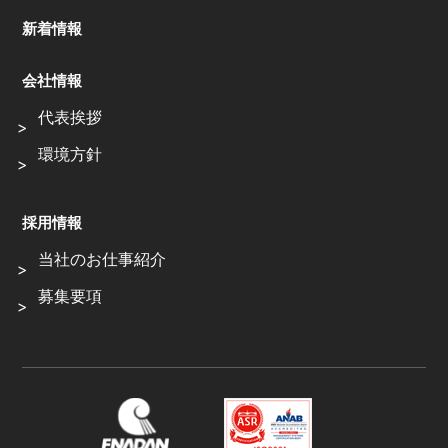
新着情報
会社情報
代表挨拶
環境方針
採用情報
当社のお仕事紹介
募集要項