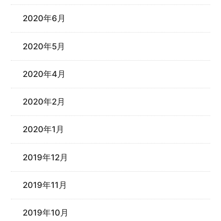
2020年6月
2020年5月
2020年4月
2020年2月
2020年1月
2019年12月
2019年11月
2019年10月