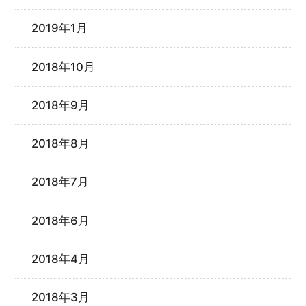
2019年1月
2018年10月
2018年9月
2018年8月
2018年7月
2018年6月
2018年4月
2018年3月