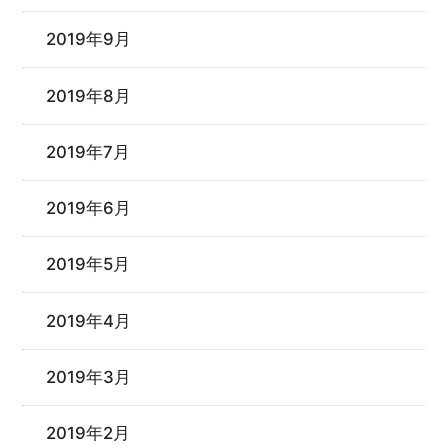
2019年9月
2019年8月
2019年7月
2019年6月
2019年5月
2019年4月
2019年3月
2019年2月