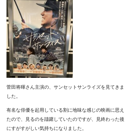
菅田将暉さん主演の、サンセットサンライズを見てきま
した。
有名な俳優を起用している割に地味な感じの映画に思え
たので、見るのを躊躇していたのですが、見終わった後
にすがすがしい気持ちになりました。