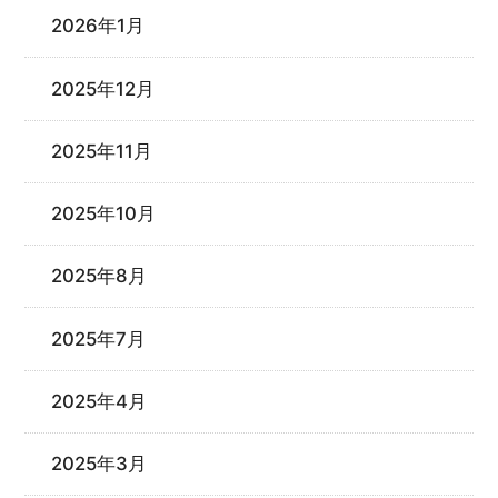
2026年1月
2025年12月
2025年11月
2025年10月
2025年8月
2025年7月
2025年4月
2025年3月