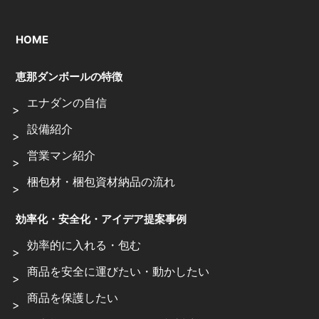
HOME
恵那ダンボールの特徴
エナダンの自信
設備紹介
営業マン紹介
梱包材・梱包資材納品の流れ
効率化・安全化・アイデア提案事例
効率的に入れる・包む
商品を安全に運びたい・動かしたい
商品を保護したい