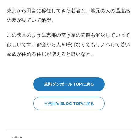
東京から田舎に移住してきた若者と、地元の人の温度感
の差が見ていて納得。
この映画のように恵那の空き家の問題も解決していって
欲しいです。都会から人を呼ばなくてもリノベして若い
家族が住める住居が増えると良いなと。
恵那ダンボール TOPに戻る
三代目's BLOG TOPに戻る