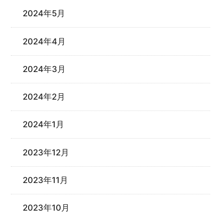
2024年5月
2024年4月
2024年3月
2024年2月
2024年1月
2023年12月
2023年11月
2023年10月