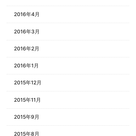
2016年4月
2016年3月
2016年2月
2016年1月
2015年12月
2015年11月
2015年9月
2015年8月