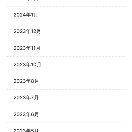
2024年1月
2023年12月
2023年11月
2023年10月
2023年8月
2023年7月
2023年6月
2023年5月