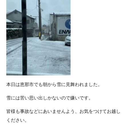
本日は恵那市でも朝から雪に見舞われました。
雪には苦い思い出しかないので嫌いです。
皆様も事故などにあいませんよう、お気をつけてお越し
ください。