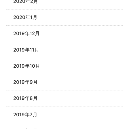
2020年2月
2020年1月
2019年12月
2019年11月
2019年10月
2019年9月
2019年8月
2019年7月