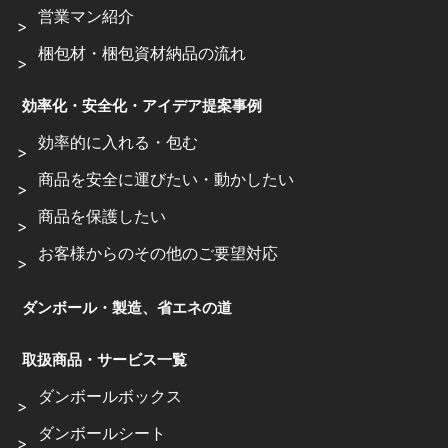
営業マン紹介
梱包材・梱包資材納品の流れ
効率化・安全化・アイデア提案事例
効率的に入れる・包む
商品を安全に運びたい・動かしたい
商品を保護したい
お客様からのその他のご要望対応
ダンボール・製造、省エネの道
取扱商品・サービス一覧
ダンボールボックス
ダンボールシート