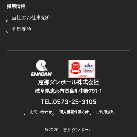
採用情報
当社のお仕事紹介
募集要項
恵那ダンボール株式会社
岐阜県恵那市長島町中野791-1
TEL.0573-25-3105
お問い合わせ
個人情報保護方針
ご利用規約
©2020 恵那ダンボール