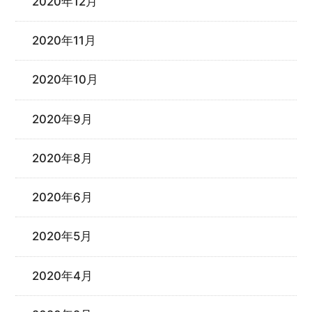
2020年12月
2020年11月
2020年10月
2020年9月
2020年8月
2020年6月
2020年5月
2020年4月