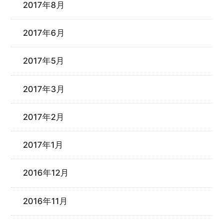
2017年8月
2017年6月
2017年5月
2017年3月
2017年2月
2017年1月
2016年12月
2016年11月