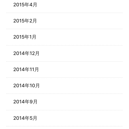
2015年4月
2015年2月
2015年1月
2014年12月
2014年11月
2014年10月
2014年9月
2014年5月