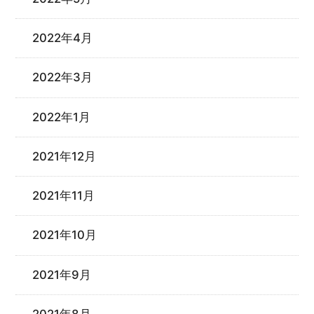
2022年4月
2022年3月
2022年1月
2021年12月
2021年11月
2021年10月
2021年9月
2021年8月