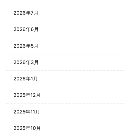
2026年7月
2026年6月
2026年5月
2026年3月
2026年1月
2025年12月
2025年11月
2025年10月