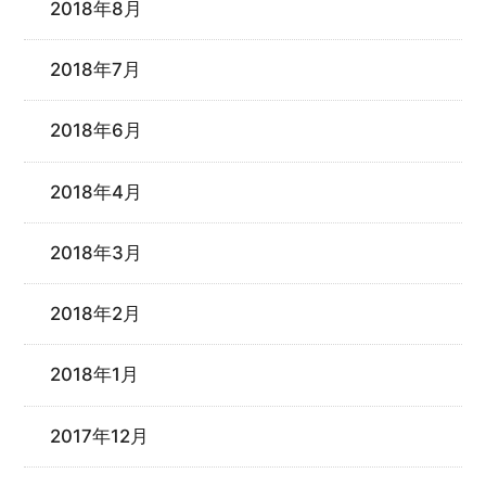
2018年8月
2018年7月
2018年6月
2018年4月
2018年3月
2018年2月
2018年1月
2017年12月