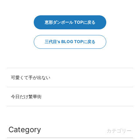
恵那ダンボール TOPに戻る
三代目's BLOG TOPに戻る
可愛くて手が出ない
今日だけ繁華街
Category
カテゴリー