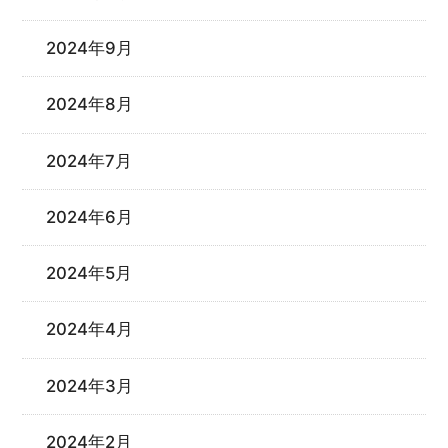
2024年9月
2024年8月
2024年7月
2024年6月
2024年5月
2024年4月
2024年3月
2024年2月