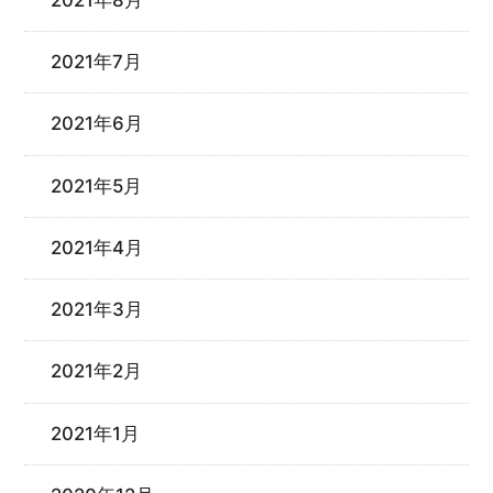
2021年7月
2021年6月
2021年5月
2021年4月
2021年3月
2021年2月
2021年1月