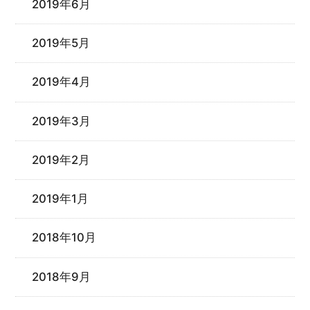
2019年6月
2019年5月
2019年4月
2019年3月
2019年2月
2019年1月
2018年10月
2018年9月