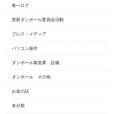
食べログ
恵那ダンボール委員会活動
プレス・メディア
パソコン操作
ダンボール製造業 設備
ダンボール その他
お金の話
未分類