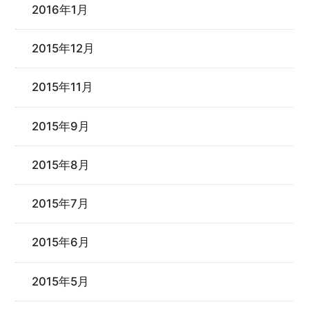
2016年1月
2015年12月
2015年11月
2015年9月
2015年8月
2015年7月
2015年6月
2015年5月