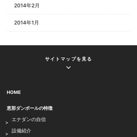
2014年2月
2014年1月
サイトマップを見る
HOME
恵那ダンボールの特徴
エナダンの自信
設備紹介