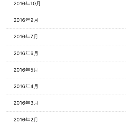
2016年10月
2016年9月
2016年7月
2016年6月
2016年5月
2016年4月
2016年3月
2016年2月