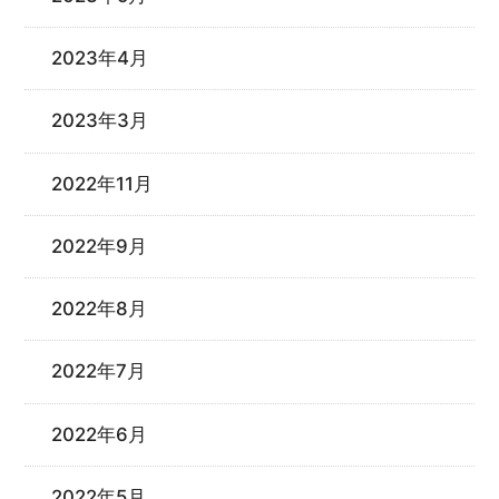
2023年4月
2023年3月
2022年11月
2022年9月
2022年8月
2022年7月
2022年6月
2022年5月