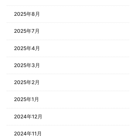
2025年8月
2025年7月
2025年4月
2025年3月
2025年2月
2025年1月
2024年12月
2024年11月