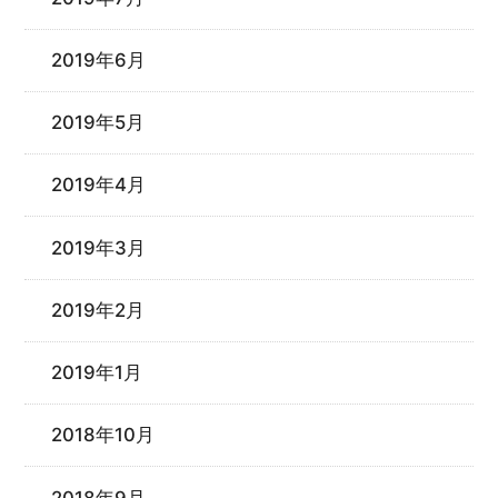
2019年6月
2019年5月
2019年4月
2019年3月
2019年2月
2019年1月
2018年10月
2018年9月