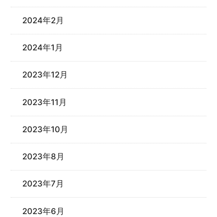
2024年2月
2024年1月
2023年12月
2023年11月
2023年10月
2023年8月
2023年7月
2023年6月