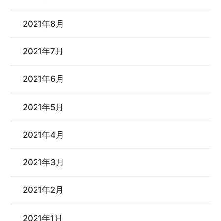
2021年8月
2021年7月
2021年6月
2021年5月
2021年4月
2021年3月
2021年2月
2021年1月