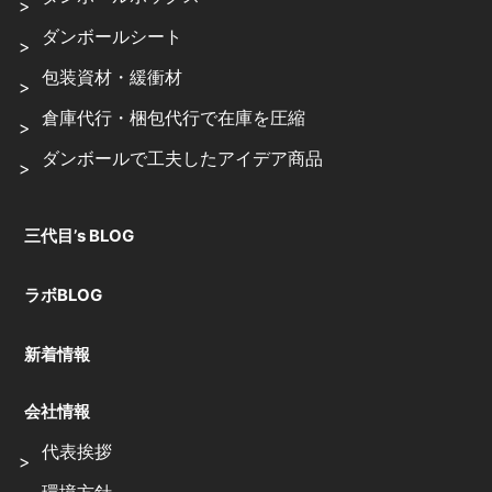
ダンボールシート
包装資材・緩衝材
倉庫代行・梱包代行で在庫を圧縮
ダンボールで工夫したアイデア商品
三代目’s BLOG
ラボBLOG
新着情報
会社情報
代表挨拶