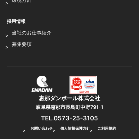
環境方針
採用情報
当社のお仕事紹介
募集要項
恵那ダンボール株式会社
岐阜県恵那市長島町中野791-1
TEL.0573-25-3105
お問い合わせ
個人情報保護方針
ご利用規約