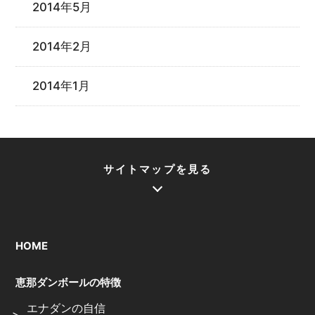
2014年5月
2014年2月
2014年1月
サイトマップを見る
HOME
恵那ダンボールの特徴
エナダンの自信