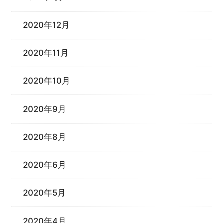
2020年12月
2020年11月
2020年10月
2020年9月
2020年8月
2020年6月
2020年5月
2020年4月