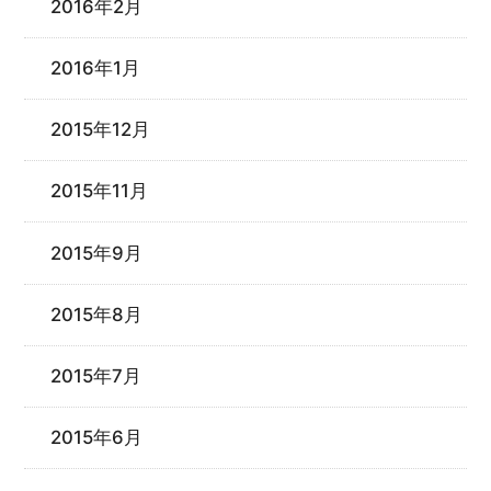
2016年2月
2016年1月
2015年12月
2015年11月
2015年9月
2015年8月
2015年7月
2015年6月