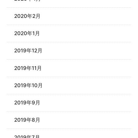
2020年2月
2020年1月
2019年12月
2019年11月
2019年10月
2019年9月
2019年8月
2019年7月