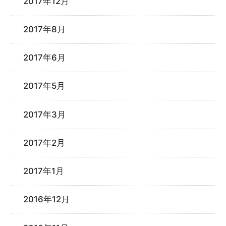
2017年12月
2017年8月
2017年6月
2017年5月
2017年3月
2017年2月
2017年1月
2016年12月