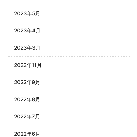
2023年5月
2023年4月
2023年3月
2022年11月
2022年9月
2022年8月
2022年7月
2022年6月