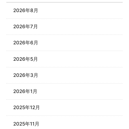
2026年8月
2026年7月
2026年6月
2026年5月
2026年3月
2026年1月
2025年12月
2025年11月