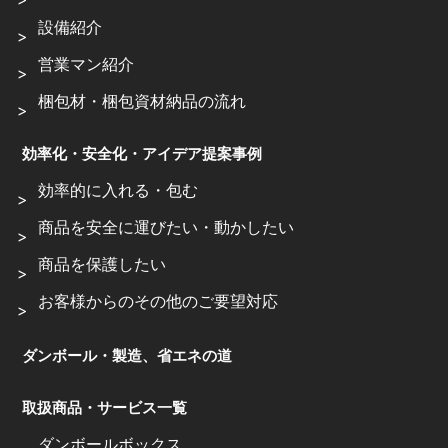
設備紹介
営業マン紹介
梱包材・梱包資材納品の流れ
効率化・安全化・アイデア提案事例
効率的に入れる・包む
商品を安全に運びたい・動かしたい
商品を保護したい
お客様からのその他のご要望対応
ダンボール・製造、省エネの道
取扱商品・サービス一覧
ダンボールボックス