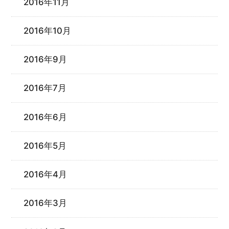
2016年11月
2016年10月
2016年9月
2016年7月
2016年6月
2016年5月
2016年4月
2016年3月