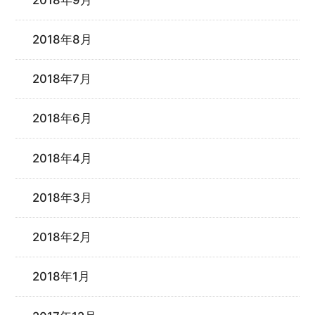
2018年8月
2018年7月
2018年6月
2018年4月
2018年3月
2018年2月
2018年1月