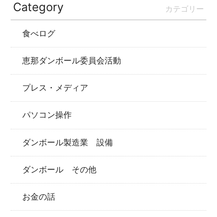
Category
カテゴリー
食べログ
恵那ダンボール委員会活動
プレス・メディア
パソコン操作
ダンボール製造業 設備
ダンボール その他
お金の話