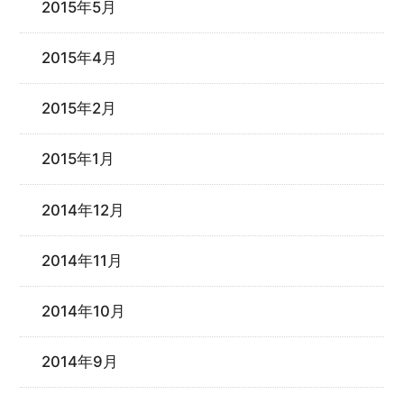
2015年5月
2015年4月
2015年2月
2015年1月
2014年12月
2014年11月
2014年10月
2014年9月