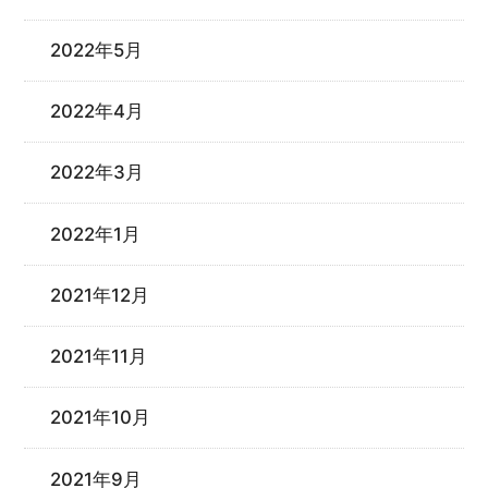
2022年5月
2022年4月
2022年3月
2022年1月
2021年12月
2021年11月
2021年10月
2021年9月