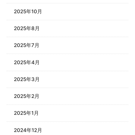
2025年10月
2025年8月
2025年7月
2025年4月
2025年3月
2025年2月
2025年1月
2024年12月