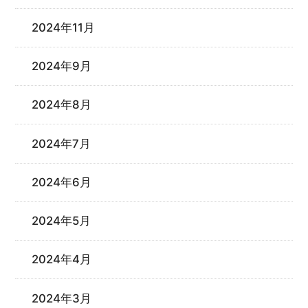
2024年11月
2024年9月
2024年8月
2024年7月
2024年6月
2024年5月
2024年4月
2024年3月