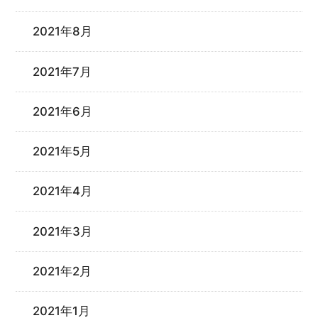
2021年8月
2021年7月
2021年6月
2021年5月
2021年4月
2021年3月
2021年2月
2021年1月