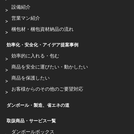
設備紹介
営業マン紹介
梱包材・梱包資材納品の流れ
効率化・安全化・アイデア提案事例
効率的に入れる・包む
商品を安全に運びたい・動かしたい
商品を保護したい
お客様からのその他のご要望対応
ダンボール・製造、省エネの道
取扱商品・サービス一覧
ダンボールボックス