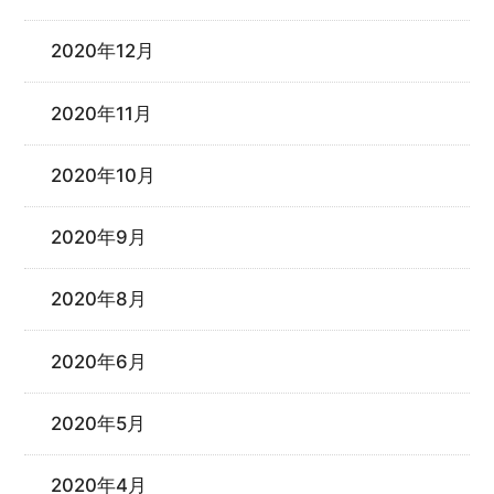
2020年12月
2020年11月
2020年10月
2020年9月
2020年8月
2020年6月
2020年5月
2020年4月