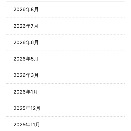
2026年8月
2026年7月
2026年6月
2026年5月
2026年3月
2026年1月
2025年12月
2025年11月