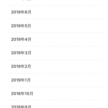
2019年6月
2019年5月
2019年4月
2019年3月
2019年2月
2019年1月
2018年10月
2018年9月