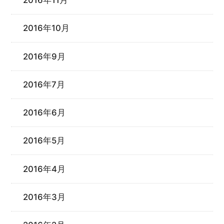
2016年11月
2016年10月
2016年9月
2016年7月
2016年6月
2016年5月
2016年4月
2016年3月