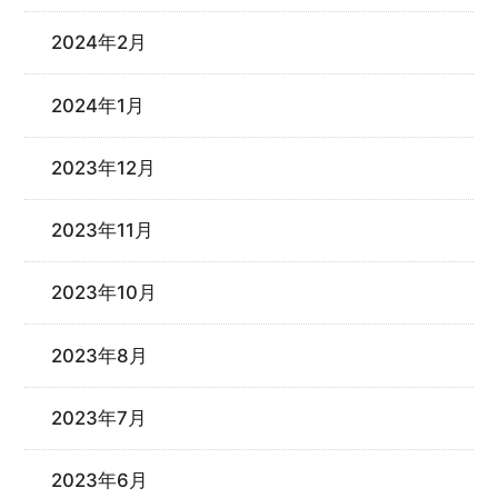
2024年2月
2024年1月
2023年12月
2023年11月
2023年10月
2023年8月
2023年7月
2023年6月