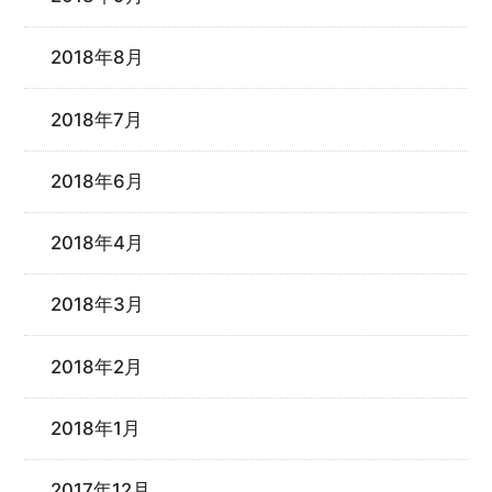
2018年8月
2018年7月
2018年6月
2018年4月
2018年3月
2018年2月
2018年1月
2017年12月