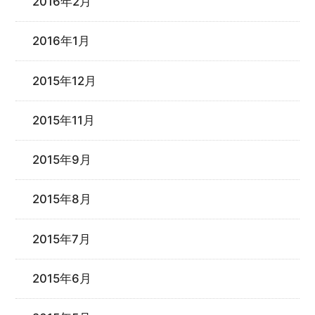
2016年2月
2016年1月
2015年12月
2015年11月
2015年9月
2015年8月
2015年7月
2015年6月