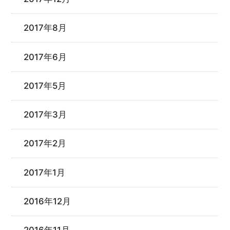
2017年8月
2017年6月
2017年5月
2017年3月
2017年2月
2017年1月
2016年12月