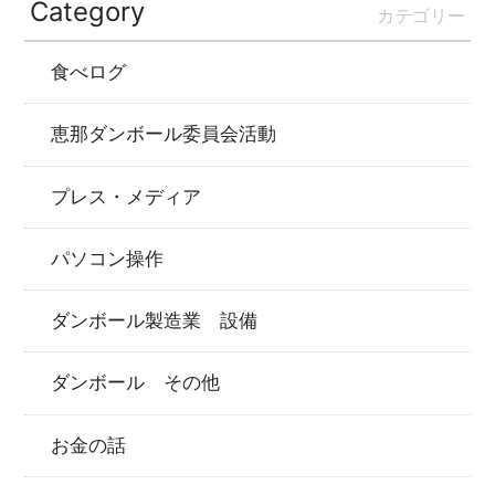
Category
カテゴリー
食べログ
恵那ダンボール委員会活動
プレス・メディア
パソコン操作
ダンボール製造業 設備
ダンボール その他
お金の話