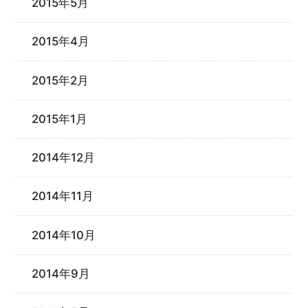
2015年5月
2015年4月
2015年2月
2015年1月
2014年12月
2014年11月
2014年10月
2014年9月