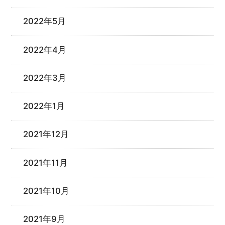
2022年5月
2022年4月
2022年3月
2022年1月
2021年12月
2021年11月
2021年10月
2021年9月