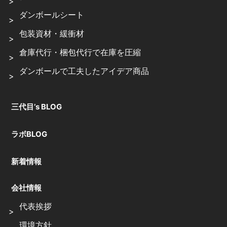
ダンボールシート
包装資材・緩衝材
倉庫代行・梱包代行で在庫を圧縮
ダンボールで工夫したアイデア商品
三代目’s BLOG
ラボBLOG
新着情報
会社情報
代表挨拶
環境方針