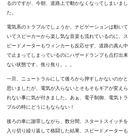
るのですが、今朝、道路上で動かなくなってしまいまし
た。
電気系のトラブルでしょうか。ナビゲーションは動いて
いてスピーカーから楽し気な音楽も流れているのに、ス
ピードメーターもウィンカーも反応せず、道路の真ん中
で止まってしまっているのにハザードランプも点灯出来
ない状態です。焦り焦り。。。
一旦、ニュートラルにして後ろから押すしかないのかと
思いましたが、電気が入らないとそもそもギアが変えら
れない事に気が付きました。あぁ、電子制御、電気トラ
ブルの時にどうにもならない！
後ろの車に謝罪しながら、数分間、スタートスイッチを
入り切り繰り返して格闘した結果、スピードメーターも