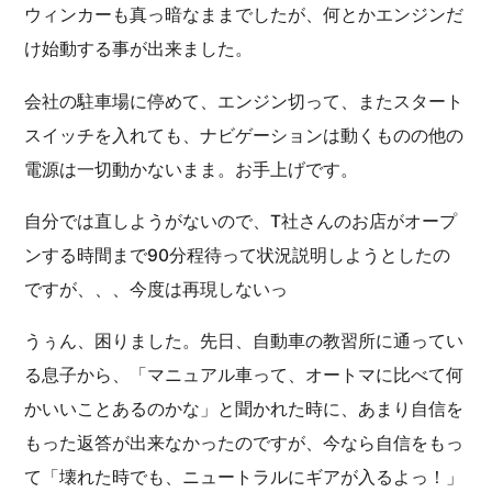
ウィンカーも真っ暗なままでしたが、何とかエンジンだ
け始動する事が出来ました。
会社の駐車場に停めて、エンジン切って、またスタート
スイッチを入れても、ナビゲーションは動くものの他の
電源は一切動かないまま。お手上げです。
自分では直しようがないので、T社さんのお店がオープ
ンする時間まで90分程待って状況説明しようとしたの
ですが、、、今度は再現しないっ
うぅん、困りました。先日、自動車の教習所に通ってい
る息子から、「マニュアル車って、オートマに比べて何
かいいことあるのかな」と聞かれた時に、あまり自信を
もった返答が出来なかったのですが、今なら自信をもっ
て「壊れた時でも、ニュートラルにギアが入るよっ！」