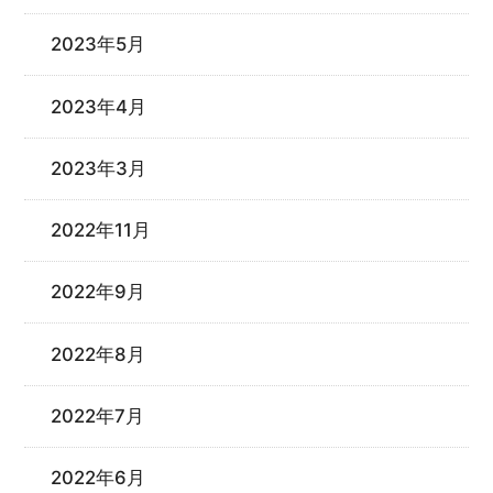
2023年5月
2023年4月
2023年3月
2022年11月
2022年9月
2022年8月
2022年7月
2022年6月