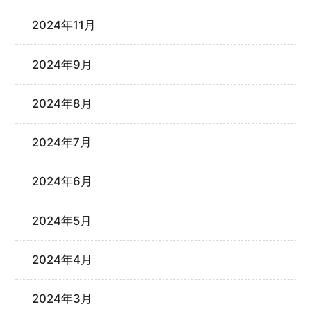
2024年11月
2024年9月
2024年8月
2024年7月
2024年6月
2024年5月
2024年4月
2024年3月