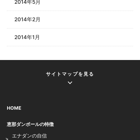
2014年5月
2014年2月
2014年1月
サイトマップを見る
HOME
恵那ダンボールの特徴
エナダンの自信