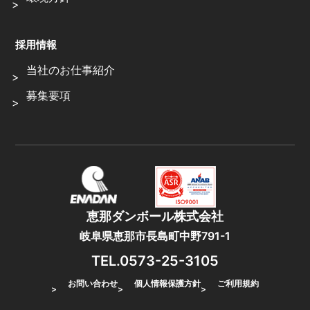
採用情報
当社のお仕事紹介
募集要項
恵那ダンボール株式会社
岐阜県恵那市長島町中野791-1
TEL.0573-25-3105
お問い合わせ
個人情報保護方針
ご利用規約