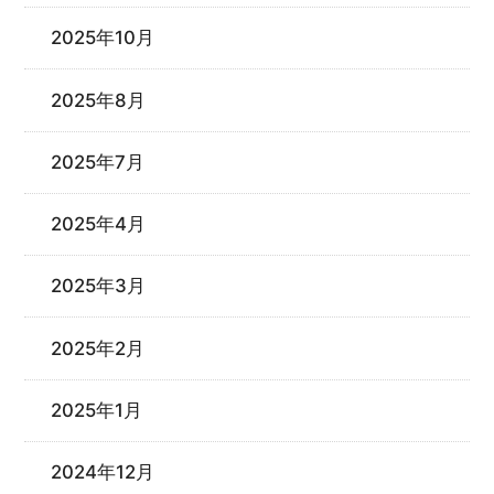
2025年10月
2025年8月
2025年7月
2025年4月
2025年3月
2025年2月
2025年1月
2024年12月