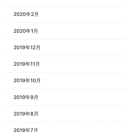
2020年2月
2020年1月
2019年12月
2019年11月
2019年10月
2019年9月
2019年8月
2019年7月