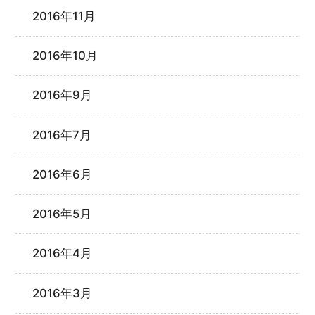
2016年11月
2016年10月
2016年9月
2016年7月
2016年6月
2016年5月
2016年4月
2016年3月