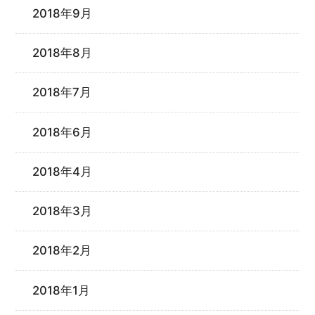
2018年9月
2018年8月
2018年7月
2018年6月
2018年4月
2018年3月
2018年2月
2018年1月