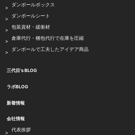
ダンボールボックス
ダンボールシート
包装資材・緩衝材
倉庫代行・梱包代行で在庫を圧縮
ダンボールで工夫したアイデア商品
三代目’s BLOG
ラボBLOG
新着情報
会社情報
代表挨拶