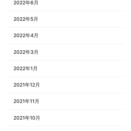
2022年6月
2022年5月
2022年4月
2022年3月
2022年1月
2021年12月
2021年11月
2021年10月