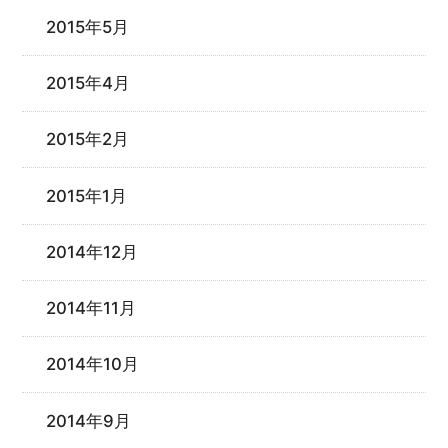
2015年5月
2015年4月
2015年2月
2015年1月
2014年12月
2014年11月
2014年10月
2014年9月