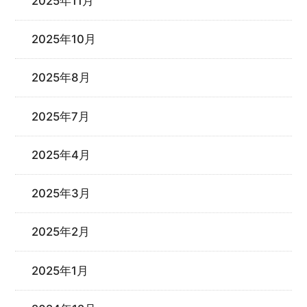
2025年11月
2025年10月
2025年8月
2025年7月
2025年4月
2025年3月
2025年2月
2025年1月