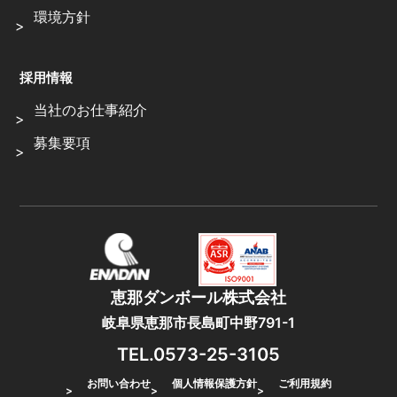
環境方針
採用情報
当社のお仕事紹介
募集要項
恵那ダンボール株式会社
岐阜県恵那市長島町中野791-1
TEL.0573-25-3105
お問い合わせ
個人情報保護方針
ご利用規約