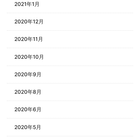
2021年1月
2020年12月
2020年11月
2020年10月
2020年9月
2020年8月
2020年6月
2020年5月