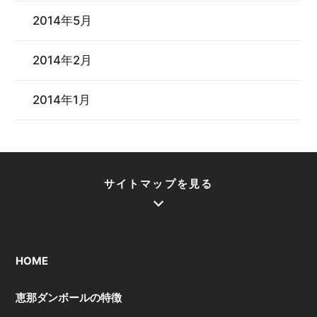
2014年5月
2014年2月
2014年1月
サイトマップを見る
HOME
恵那ダンボールの特徴