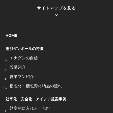
サイトマップを見る
HOME
恵那ダンボールの特徴
エナダンの自信
設備紹介
営業マン紹介
梱包材・梱包資材納品の流れ
効率化・安全化・アイデア提案事例
効率的に入れる・包む