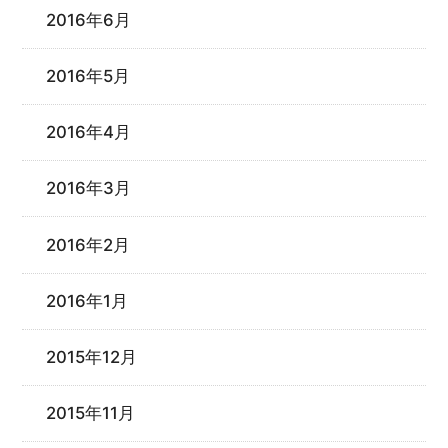
2016年6月
2016年5月
2016年4月
2016年3月
2016年2月
2016年1月
2015年12月
2015年11月