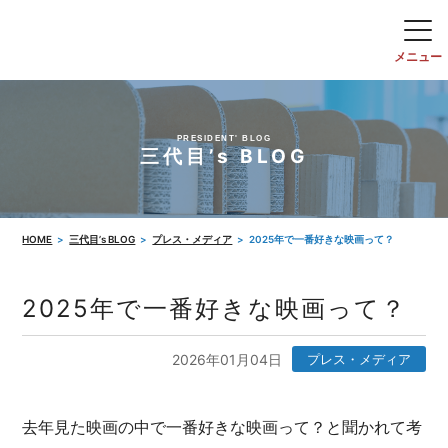
PRESIDENT' BLOG
三代目’s BLOG
HOME
三代目’s BLOG
プレス・メディア
2025年で一番好きな映画って？
2025年で一番好きな映画って？
2026年01月04日
プレス・メディア
去年見た映画の中で一番好きな映画って？と聞かれて考