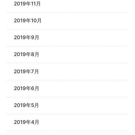
2019年11月
2019年10月
2019年9月
2019年8月
2019年7月
2019年6月
2019年5月
2019年4月