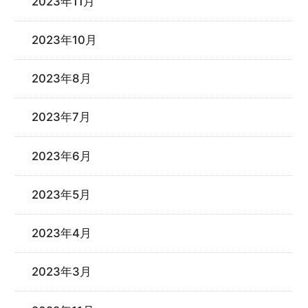
2023年11月
2023年10月
2023年8月
2023年7月
2023年6月
2023年5月
2023年4月
2023年3月