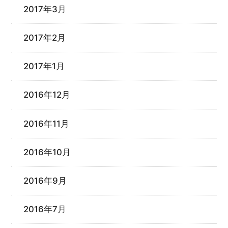
2017年3月
2017年2月
2017年1月
2016年12月
2016年11月
2016年10月
2016年9月
2016年7月