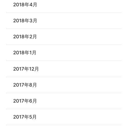
2018年4月
2018年3月
2018年2月
2018年1月
2017年12月
2017年8月
2017年6月
2017年5月