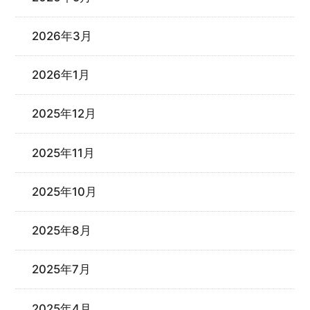
2026年3月
2026年1月
2025年12月
2025年11月
2025年10月
2025年8月
2025年7月
2025年4月