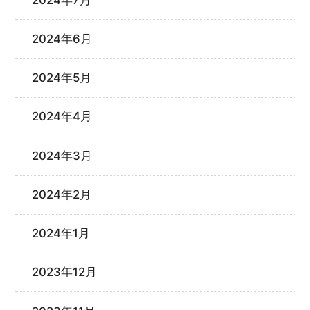
2024年6月
2024年5月
2024年4月
2024年3月
2024年2月
2024年1月
2023年12月