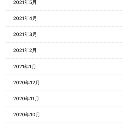
2021年5月
2021年4月
2021年3月
2021年2月
2021年1月
2020年12月
2020年11月
2020年10月