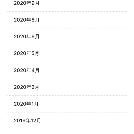
2020年9月
2020年8月
2020年6月
2020年5月
2020年4月
2020年2月
2020年1月
2019年12月