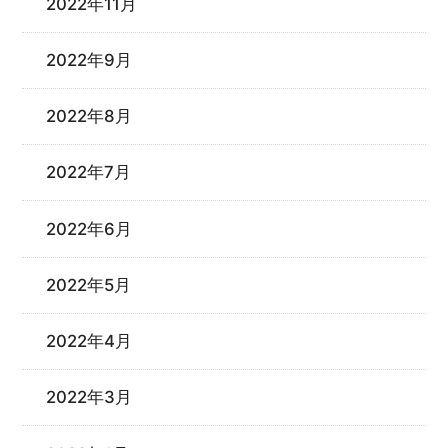
2022年11月
2022年9月
2022年8月
2022年7月
2022年6月
2022年5月
2022年4月
2022年3月