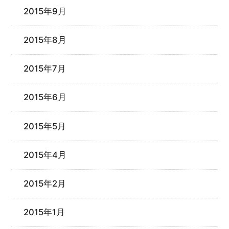
2015年9月
2015年8月
2015年7月
2015年6月
2015年5月
2015年4月
2015年2月
2015年1月