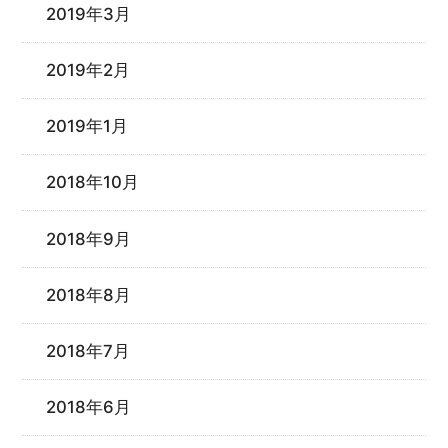
2019年3月
2019年2月
2019年1月
2018年10月
2018年9月
2018年8月
2018年7月
2018年6月