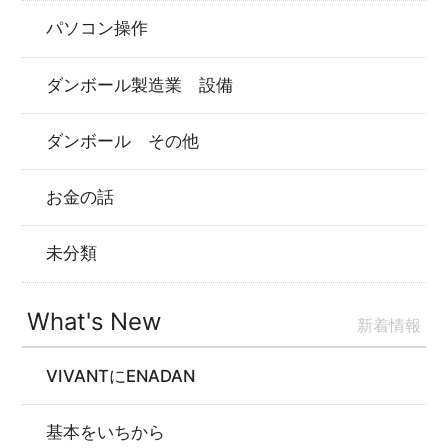
パソコン操作
ダンボール製造業 設備
ダンボール その他
お金の話
未分類
What's New
新着情報
VIVANTにENADAN
基本をいちから