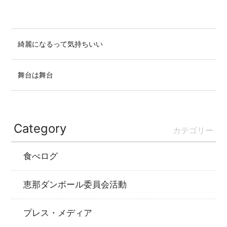
綺麗になるって気持ちいい
舞台は舞台
Category
カテゴリー
食べログ
恵那ダンボール委員会活動
プレス・メディア