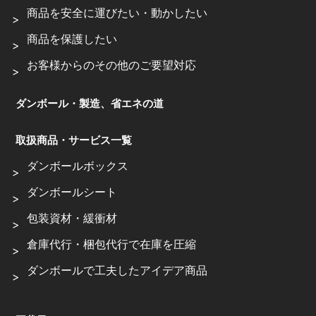
商品を安全に運びたい・動かしたい
商品を保護したい
お客様からのその他のご要望対応
ダンボール・製造、省エネの道
取扱商品・サービス一覧
ダンボールボックス
ダンボールシート
包装資材・緩衝材
倉庫代行・梱包代行で在庫を圧縮
ダンボールで工夫したアイデア商品