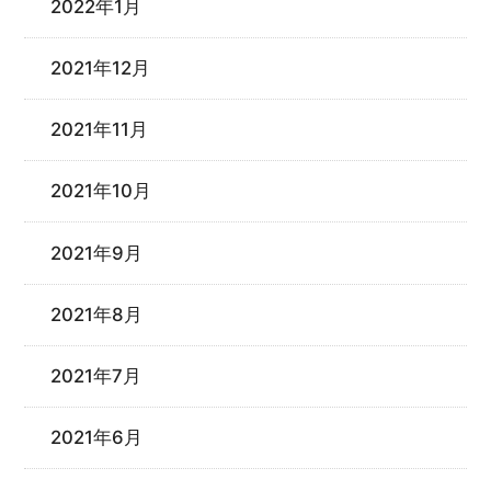
2022年1月
2021年12月
2021年11月
2021年10月
2021年9月
2021年8月
2021年7月
2021年6月