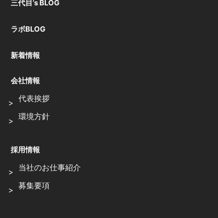
三代目’s BLOG
ラボBLOG
新着情報
会社情報
代表挨拶
環境方針
採用情報
当社のお仕事紹介
募集要項