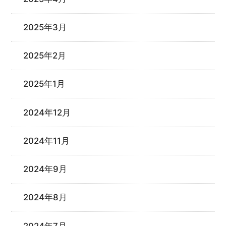
2025年3月
2025年2月
2025年1月
2024年12月
2024年11月
2024年9月
2024年8月
2024年7月