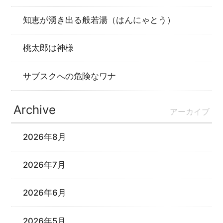
知恵が湧き出る般若湯（はんにゃとう）
桃太郎は神様
サブスクへの危険なワナ
Archive
アーカイブ
2026年8月
2026年7月
2026年6月
2026年5月