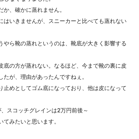
だか、確かに蒸れません。
にはいきませんが、スニーカーと比べても蒸れない
うやら靴の蒸れというのは、靴底が大きく影響する
皮底の方が蒸れない。なるほど、今まで靴の裏に皮
したが、理由があったんですねぇ。
り止めとしてゴム底になっており、他は皮になって
が、スコッチグレインは2万円前後～
いてみたいと思います。