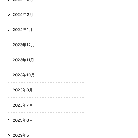
2024年2月
2024年1月
2023年12月
2023年11月
2023年10月
2023年8月
2023年7月
2023年6月
2023年5月