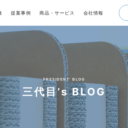
徴
提案事例
商品・サービス
会社情報
PRESIDENT' BLOG
三代目’s BLOG