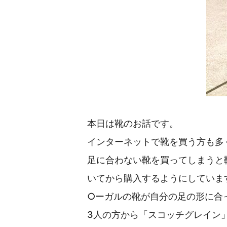
本日は靴のお話です。
インターネットで靴を買う方も多
足に合わない靴を買ってしまうと
いてから購入するようにしていま
○ーガルの靴が自分の足の形に合
3人の方から「スコッチグレイン