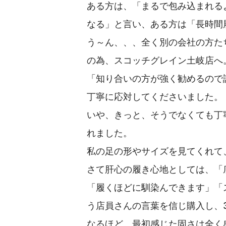
ある方は、「まるで包み込まれる
なる」と言い、ある方は「長時間
う～ん、、、全く別の会社の方た
の為、スコッチグレイン土岐店へ
「知り合いの方が強く勧めるので
丁寧に応対してくださいました。
いや、きっと、そうでなくても丁
れました。
私の足の形やサイズを見てくれて
さて肝心の履き心地としては、「
「履くほどに馴染んできます」「
う店員さんの言葉を信じ購入し、
なるほど、最初感じた固さは全く