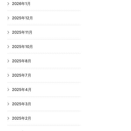
2026年1月
2025年12月
2025年11月
2025年10月
2025年8月
2025年7月
2025年4月
2025年3月
2025年2月