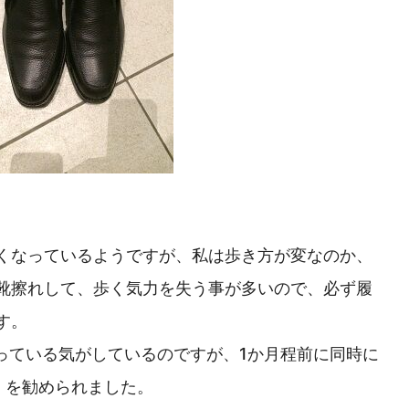
くなっているようですが、私は歩き方が変なのか、
靴擦れして、歩く気力を失う事が多いので、必ず履
す。
っている気がしているのですが、1か月程前に同時に
」を勧められました。