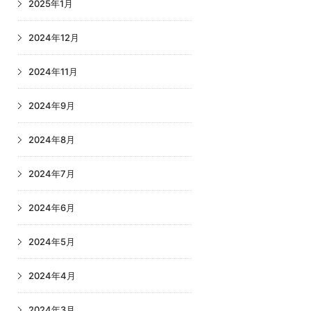
2025年1月
2024年12月
2024年11月
2024年9月
2024年8月
2024年7月
2024年6月
2024年5月
2024年4月
2024年3月