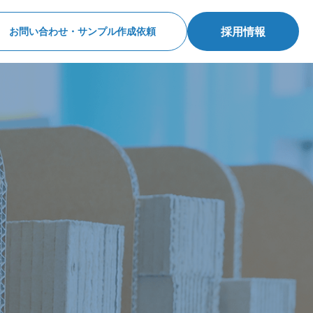
採用情報
お問い合わせ・サンプル作成依頼