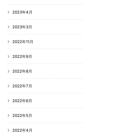
2023年4月
2023年3月
2022年11月
2022年9月
2022年8月
2022年7月
2022年6月
2022年5月
2022年4月