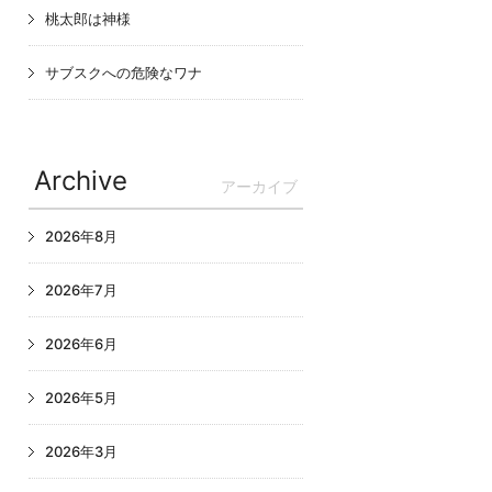
桃太郎は神様
サブスクへの危険なワナ
Archive
アーカイブ
2026年8月
2026年7月
2026年6月
2026年5月
2026年3月