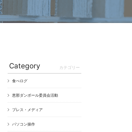
Category
カテゴリー
食べログ
恵那ダンボール委員会活動
プレス・メディア
パソコン操作