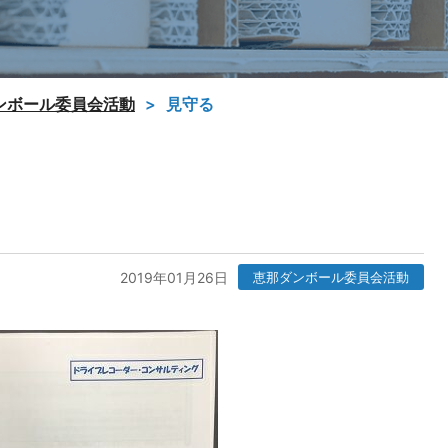
ンボール委員会活動
見守る
2019年01月26日
恵那ダンボール委員会活動