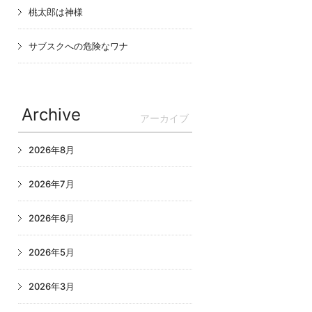
桃太郎は神様
サブスクへの危険なワナ
Archive
アーカイブ
2026年8月
2026年7月
2026年6月
2026年5月
2026年3月