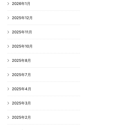
2026年1月
2025年12月
2025年11月
2025年10月
2025年8月
2025年7月
2025年4月
2025年3月
2025年2月