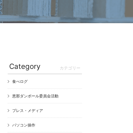
Category
カテゴリー
食べログ
恵那ダンボール委員会活動
プレス・メディア
パソコン操作