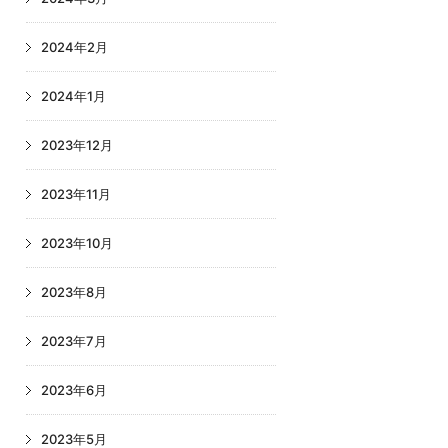
2024年2月
2024年1月
2023年12月
2023年11月
2023年10月
2023年8月
2023年7月
2023年6月
2023年5月