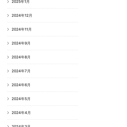
2025年1月
2024年12月
2024年11月
2024年9月
2024年8月
2024年7月
2024年6月
2024年5月
2024年4月
2024年3月