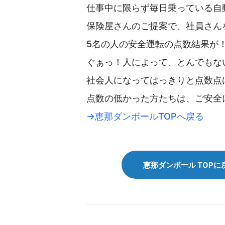
仕事中に限らず毎日乗っている自
保険屋さんのご提案で、社員さん
5名の人の安全運転の点数結果が
ぐぁっ！人によって、とんでもな
社会人になってはっきりと点数点
点数の低かった方たちは、ご安全
→恵那ダンボールTOPへ戻る
恵那ダンボール TOPに