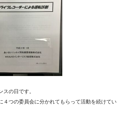
ンスの日です。
に４つの委員会に分かれてもらって活動を続けてい