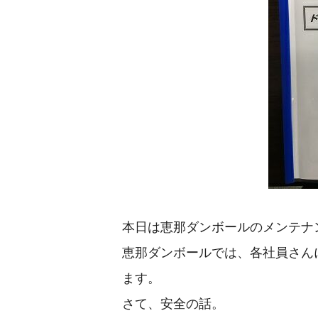
本日は恵那ダンボールのメンテナ
恵那ダンボールでは、各社員さん
ます。
さて、安全の話。