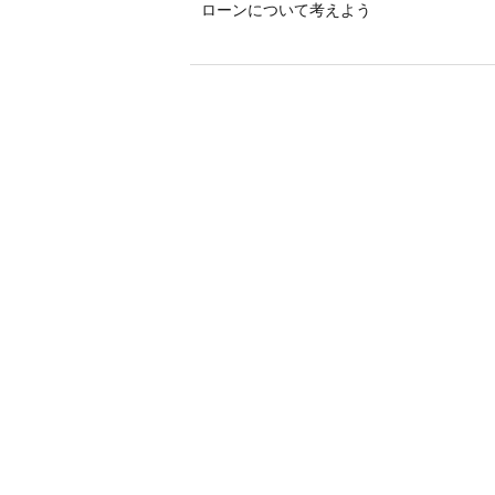
ローンについて考えよう