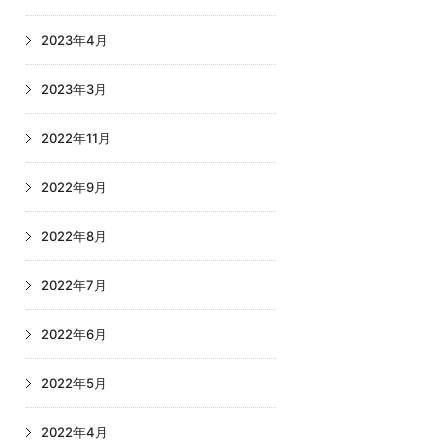
2023年4月
2023年3月
2022年11月
2022年9月
2022年8月
2022年7月
2022年6月
2022年5月
2022年4月