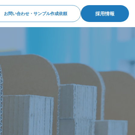
採用情報
お問い合わせ・サンプル作成依頼