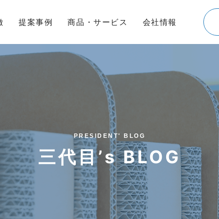
徴
提案事例
商品・サービス
会社情報
PRESIDENT' BLOG
三代目’s BLOG