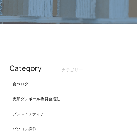
Category
カテゴリー
食べログ
恵那ダンボール委員会活動
プレス・メディア
パソコン操作