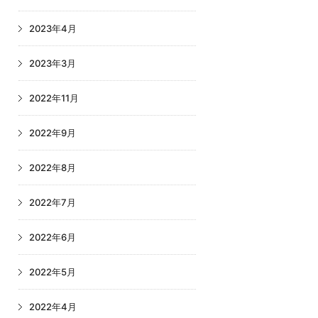
2023年4月
2023年3月
2022年11月
2022年9月
2022年8月
2022年7月
2022年6月
2022年5月
2022年4月