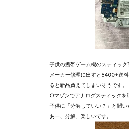
子供の携帯ゲーム機のスティック
メーカー修理に出すと5400+送
ると新品買えてしまいそうです。
○マゾンでアナログスティックを
子供に「分解していい？」と聞い
あー、分解、楽しいです。