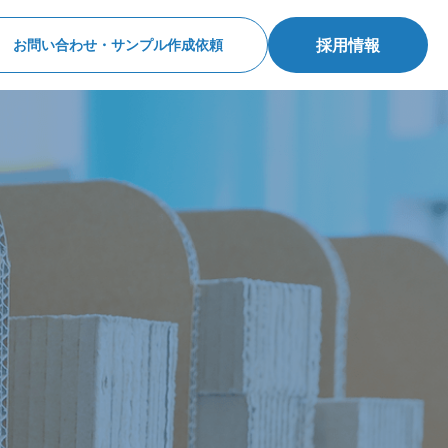
採用情報
お問い合わせ・サンプル作成依頼