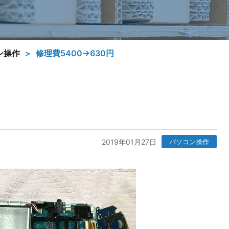
ン操作
修理費5400→630円
2019年01月27日
パソコン操作