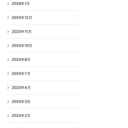
2026年1月
2025年12月
2025年11月
2025年10月
2025年8月
2025年7月
2025年4月
2025年3月
2025年2月