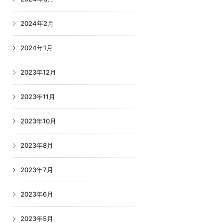
2024年2月
2024年1月
2023年12月
2023年11月
2023年10月
2023年8月
2023年7月
2023年6月
2023年5月