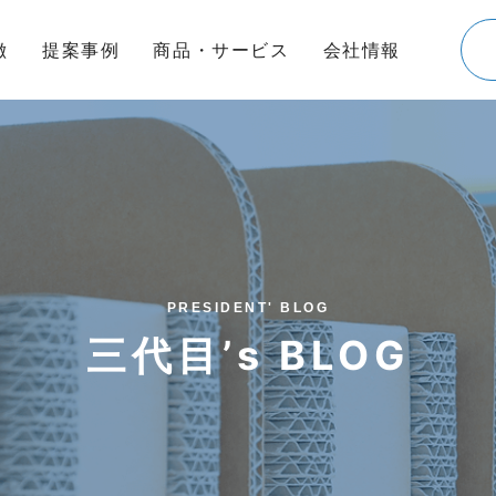
徴
提案事例
商品・サービス
会社情報
PRESIDENT' BLOG
三代目’s BLOG