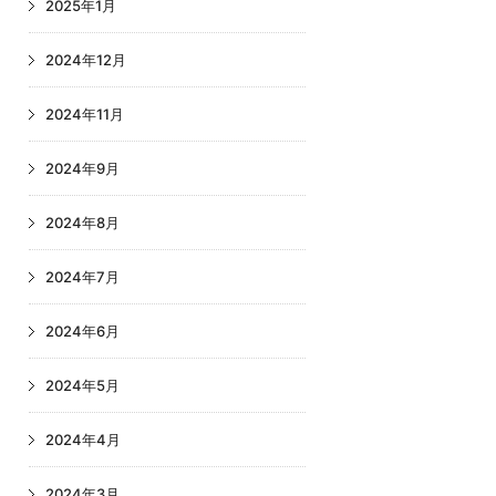
2025年1月
2024年12月
2024年11月
2024年9月
2024年8月
2024年7月
2024年6月
2024年5月
2024年4月
2024年3月