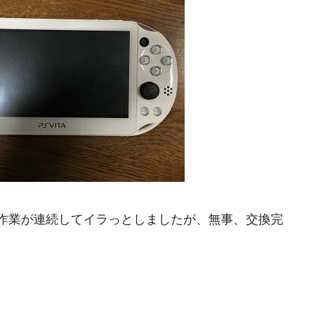
作業が連続してイラっとしましたが、無事、交換完