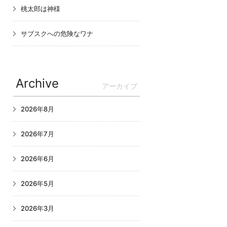
桃太郎は神様
サブスクへの危険なワナ
Archive
アーカイブ
2026年8月
2026年7月
2026年6月
2026年5月
2026年3月