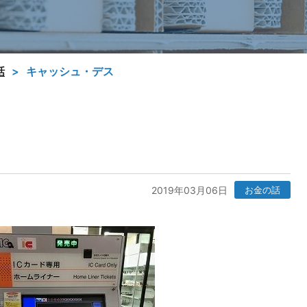
話
キャッシュ・デス
2019年03月06日
お金の話