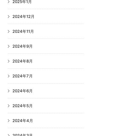
2025年1月
2024年12月
2024年11月
2024年9月
2024年8月
2024年7月
2024年6月
2024年5月
2024年4月
2024年3月