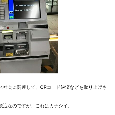
ス社会に関連して、QRコード決済などを取り上げさ
歓迎なのですが、これはカナシイ。