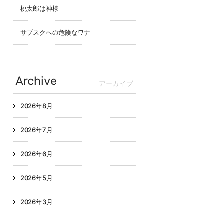
桃太郎は神様
サブスクへの危険なワナ
Archive
アーカイブ
2026年8月
2026年7月
2026年6月
2026年5月
2026年3月