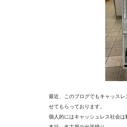
最近、このブログでもキャッスレ
せてもらっております。
個人的にはキャッシュレス社会は
本日、名古屋の出張帰り。