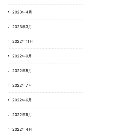
2023年4月
2023年3月
2022年11月
2022年9月
2022年8月
2022年7月
2022年6月
2022年5月
2022年4月