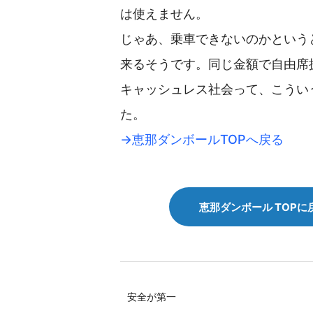
は使えません。
じゃあ、乗車できないのかという
来るそうです。同じ金額で自由席
キャッシュレス社会って、こうい
た。
→恵那ダンボールTOPへ戻る
恵那ダンボール TOPに
安全が第一