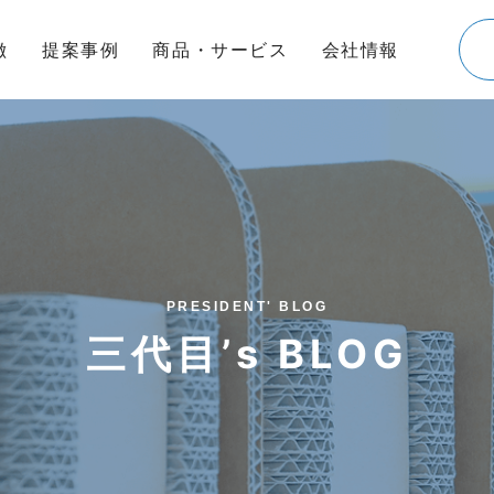
徴
提案事例
商品・サービス
会社情報
PRESIDENT' BLOG
三代目’s BLOG