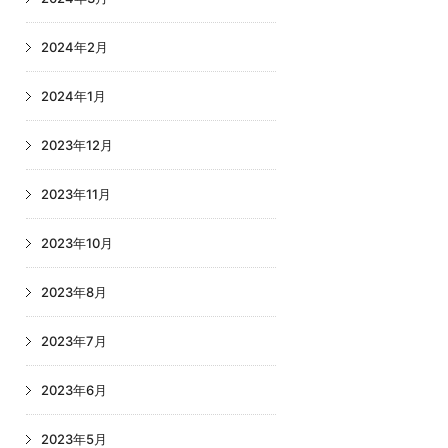
2024年2月
2024年1月
2023年12月
2023年11月
2023年10月
2023年8月
2023年7月
2023年6月
2023年5月