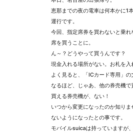
恵那までの夜の電車は何本かに1
運行です。
今回、指定席券を買わないと乗れ
席を買うことに。
ん～？どうやって買うんです？
現金入れる場所がない。お札を入
よく見ると、「ICカード専用」の
なるほど、じゃあ、他の券売機で
買える券売機が、ない！
いつから変更になったのか知りま
ないようになったとの事です。
モバイルsuicaは持っています