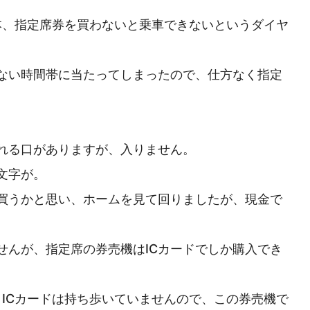
本、指定席券を買わないと乗車できないというダイヤ
ない時間帯に当たってしまったので、仕方なく指定
れる口がありますが、入りません。
文字が。
買うかと思い、ホームを見て回りましたが、現金で
せんが、指定席の券売機はICカードでしか購入でき
が、ICカードは持ち歩いていませんので、この券売機で