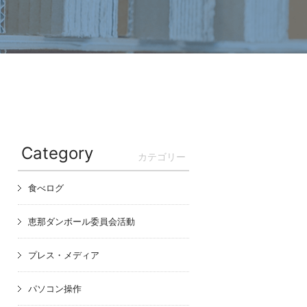
Category
カテゴリー
食べログ
恵那ダンボール委員会活動
プレス・メディア
パソコン操作