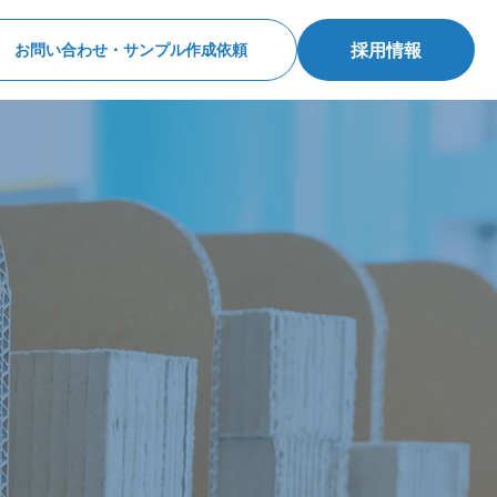
採用情報
お問い合わせ・サンプル作成依頼