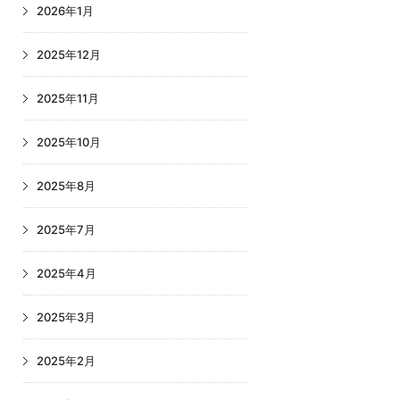
2026年1月
2025年12月
2025年11月
2025年10月
2025年8月
2025年7月
2025年4月
2025年3月
2025年2月