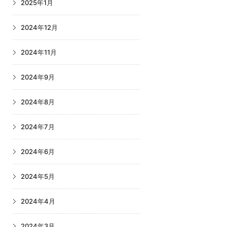
2025年1月
2024年12月
2024年11月
2024年9月
2024年8月
2024年7月
2024年6月
2024年5月
2024年4月
2024年3月