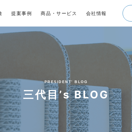
徴
提案事例
商品・サービス
会社情報
PRESIDENT' BLOG
三代目’s BLOG