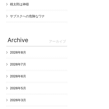
桃太郎は神様
サブスクへの危険なワナ
Archive
アーカイブ
2026年8月
2026年7月
2026年6月
2026年5月
2026年3月