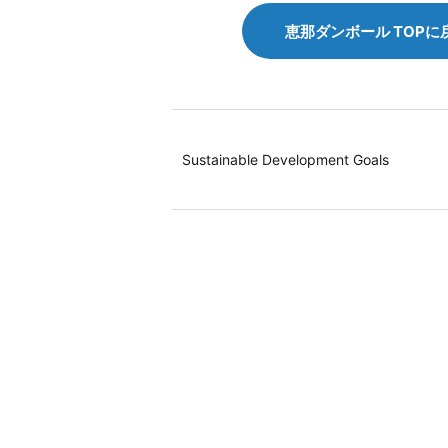
恵那ダンボール TOPに
Sustainable Development Goals