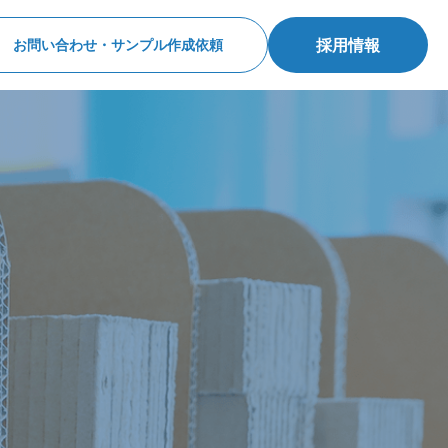
採用情報
お問い合わせ・サンプル作成依頼