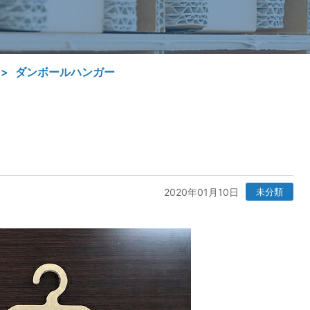
ダンボールハンガー
2020年01月10日
未分類