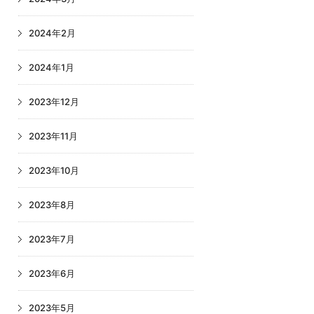
2024年2月
2024年1月
2023年12月
2023年11月
2023年10月
2023年8月
2023年7月
2023年6月
2023年5月