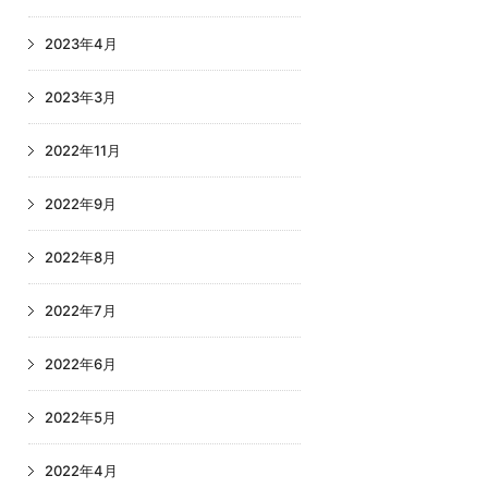
2023年4月
2023年3月
2022年11月
2022年9月
2022年8月
2022年7月
2022年6月
2022年5月
2022年4月