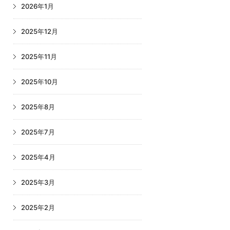
2026年1月
2025年12月
2025年11月
2025年10月
2025年8月
2025年7月
2025年4月
2025年3月
2025年2月