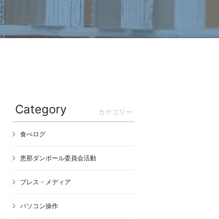
Category
カテゴリー
食べログ
恵那ダンボール委員会活動
プレス・メディア
パソコン操作