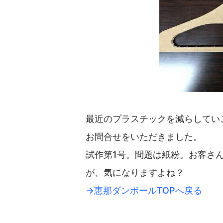
最近のプラスチックを減らしてい
お問合せをいただきました。
試作第1号。問題は紙粉。お客さ
が、気になりますよね？
→恵那ダンボールTOPへ戻る