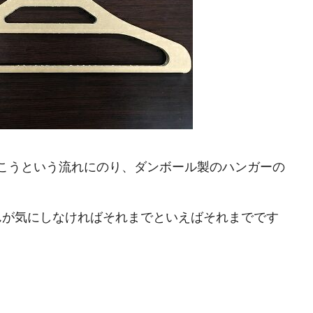
こうという流れにのり、ダンボール製のハンガーの
んが気にしなければそれまでといえばそれまでです