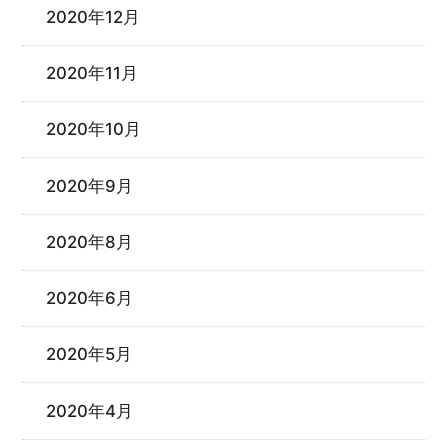
2020年12月
2020年11月
2020年10月
2020年9月
2020年8月
2020年6月
2020年5月
2020年4月