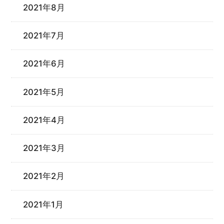
2021年8月
2021年7月
2021年6月
2021年5月
2021年4月
2021年3月
2021年2月
2021年1月