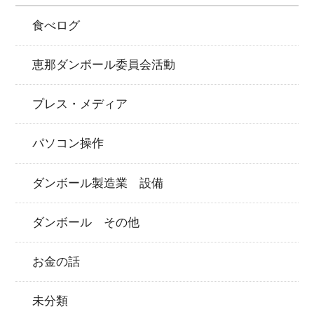
食べログ
恵那ダンボール委員会活動
プレス・メディア
パソコン操作
ダンボール製造業 設備
ダンボール その他
お金の話
未分類