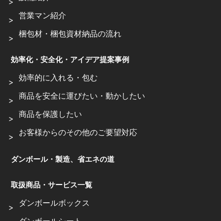
営業マン紹介
梱包材・梱包資材納品の流れ
効率化・安全化・アイデア提案事例
効率的に入れる・包む
商品を安全に運びたい・動かしたい
商品を保護したい
お客様からのその他のご要望対応
ダンボール・製造、省エネの道
取扱商品・サービス一覧
ダンボールボックス