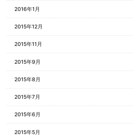
2016年1月
2015年12月
2015年11月
2015年9月
2015年8月
2015年7月
2015年6月
2015年5月