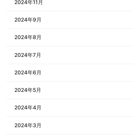
2024年11月
2024年9月
2024年8月
2024年7月
2024年6月
2024年5月
2024年4月
2024年3月