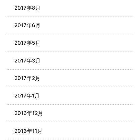
2017年8月
2017年6月
2017年5月
2017年3月
2017年2月
2017年1月
2016年12月
2016年11月