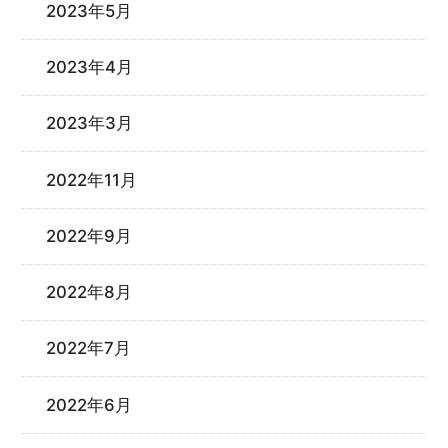
2023年5月
2023年4月
2023年3月
2022年11月
2022年9月
2022年8月
2022年7月
2022年6月