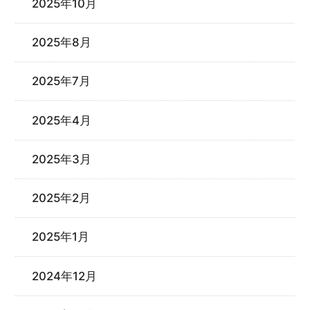
2025年10月
2025年8月
2025年7月
2025年4月
2025年3月
2025年2月
2025年1月
2024年12月