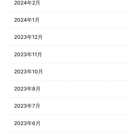
2024年2月
2024年1月
2023年12月
2023年11月
2023年10月
2023年8月
2023年7月
2023年6月