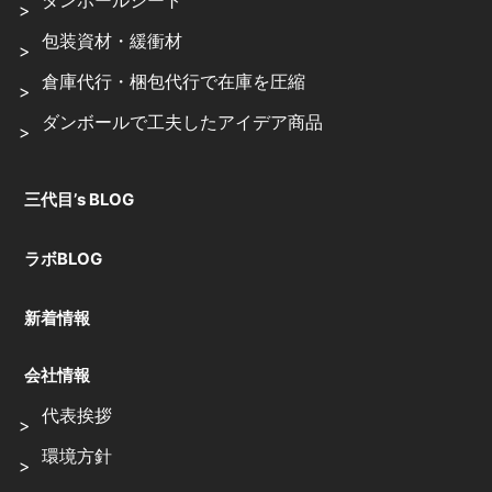
ダンボールシート
包装資材・緩衝材
倉庫代行・梱包代行で在庫を圧縮
ダンボールで工夫したアイデア商品
三代目’s BLOG
ラボBLOG
新着情報
会社情報
代表挨拶
環境方針