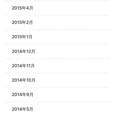
2015年4月
2015年2月
2015年1月
2014年12月
2014年11月
2014年10月
2014年9月
2014年5月