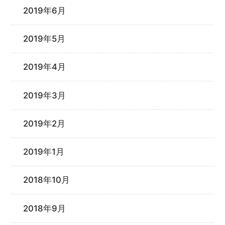
2019年6月
2019年5月
2019年4月
2019年3月
2019年2月
2019年1月
2018年10月
2018年9月