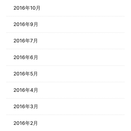
2016年10月
2016年9月
2016年7月
2016年6月
2016年5月
2016年4月
2016年3月
2016年2月