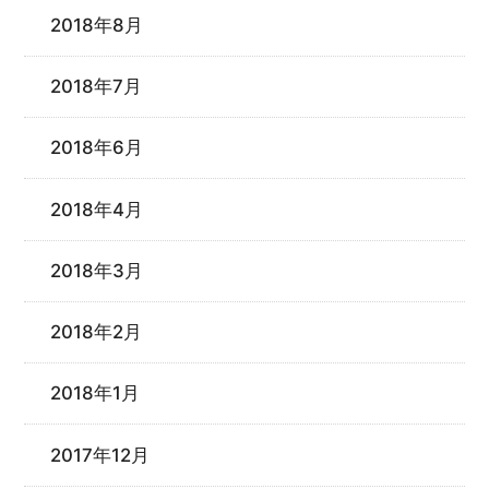
2018年8月
2018年7月
2018年6月
2018年4月
2018年3月
2018年2月
2018年1月
2017年12月