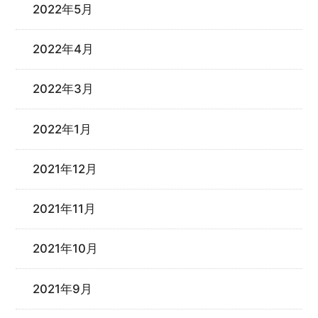
2022年5月
2022年4月
2022年3月
2022年1月
2021年12月
2021年11月
2021年10月
2021年9月