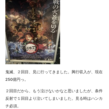
鬼滅、２回目、見に行ってきました。興行収入が、現在
250億円っ。
２回目だから、もう泣けないかなと思いましたが、条件
反射で１回目より泣いてしまいました。見る時はハンカ
チ必須。