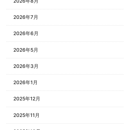
2026年8月
2026年7月
2026年6月
2026年5月
2026年3月
2026年1月
2025年12月
2025年11月