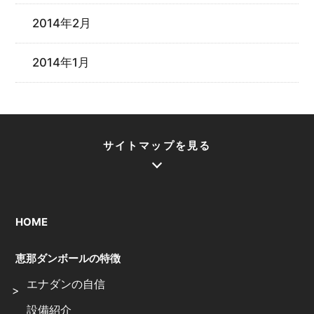
2014年2月
2014年1月
サイトマップを見る
HOME
恵那ダンボールの特徴
エナダンの自信
設備紹介