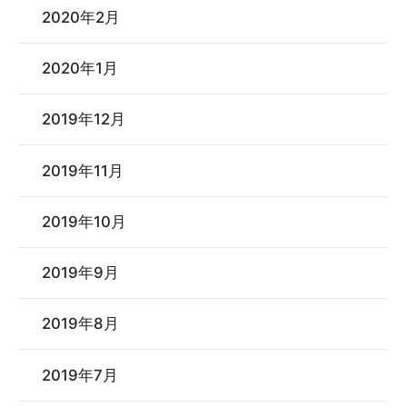
2020年2月
2020年1月
2019年12月
2019年11月
2019年10月
2019年9月
2019年8月
2019年7月