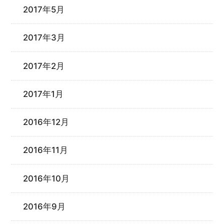
2017年5月
2017年3月
2017年2月
2017年1月
2016年12月
2016年11月
2016年10月
2016年9月