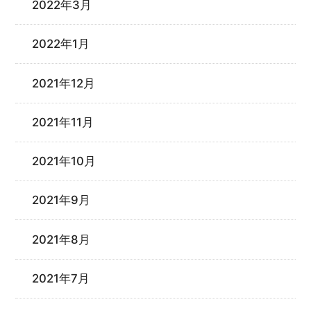
2022年3月
2022年1月
2021年12月
2021年11月
2021年10月
2021年9月
2021年8月
2021年7月