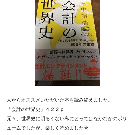
人からオススメいただいた本を読み終えました。
「会計の世界史」４２２ｐ
元々、世界史に明るくない私にとってはなかなかのボリ
ュームでしたが、楽しく読めました☆