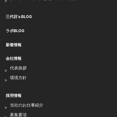
三代目’s BLOG
ラボBLOG
新着情報
会社情報
代表挨拶
環境方針
採用情報
当社のお仕事紹介
募集要項