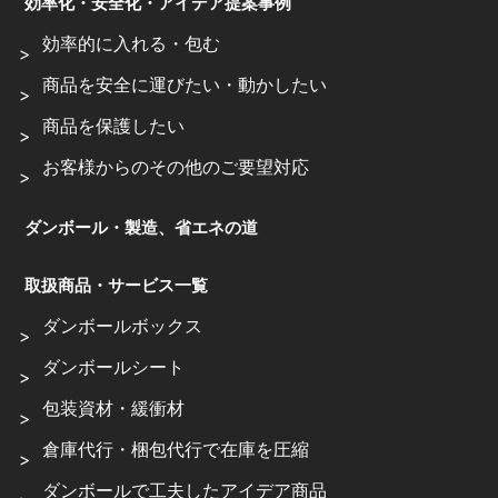
効率化・安全化・アイデア提案事例
効率的に入れる・包む
商品を安全に運びたい・動かしたい
商品を保護したい
お客様からのその他のご要望対応
ダンボール・製造、省エネの道
取扱商品・サービス一覧
ダンボールボックス
ダンボールシート
包装資材・緩衝材
倉庫代行・梱包代行で在庫を圧縮
ダンボールで工夫したアイデア商品