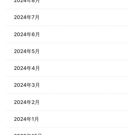
2024年8月
2024年7月
2024年6月
2024年5月
2024年4月
2024年3月
2024年2月
2024年1月