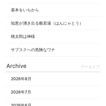
基本をいちから
知恵が湧き出る般若湯（はんにゃとう）
桃太郎は神様
サブスクへの危険なワナ
Archive
アーカイブ
2026年8月
2026年7月
2026年6月