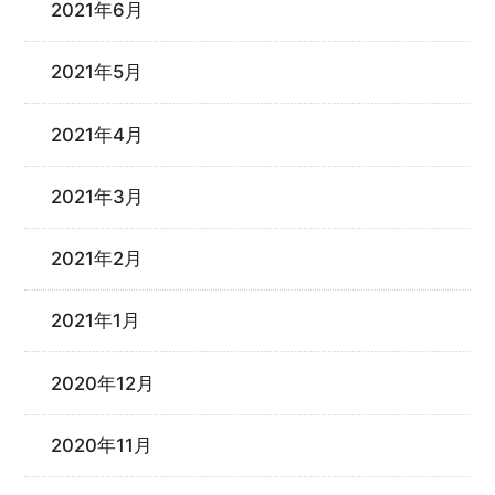
2021年6月
2021年5月
2021年4月
2021年3月
2021年2月
2021年1月
2020年12月
2020年11月