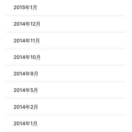
2015年1月
2014年12月
2014年11月
2014年10月
2014年9月
2014年5月
2014年2月
2014年1月