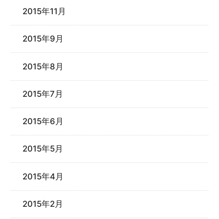
2015年11月
2015年9月
2015年8月
2015年7月
2015年6月
2015年5月
2015年4月
2015年2月