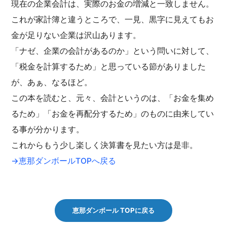
現在の企業会計は、実際のお金の増減と一致しません。
これが家計簿と違うところで、一見、黒字に見えてもお
金が足りない企業は沢山あります。
「ナゼ、企業の会計があるのか」という問いに対して、
「税金を計算するため」と思っている節がありました
が、あぁ、なるほど。
この本を読むと、元々、会計というのは、「お金を集め
るため」「お金を再配分するため」のものに由来してい
る事が分かります。
これからもう少し楽しく決算書を見たい方は是非。
→恵那ダンボールTOPへ戻る
恵那ダンボール TOPに戻る