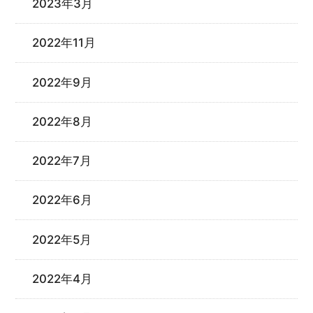
2023年3月
2022年11月
2022年9月
2022年8月
2022年7月
2022年6月
2022年5月
2022年4月