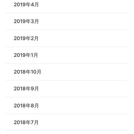
2019年4月
2019年3月
2019年2月
2019年1月
2018年10月
2018年9月
2018年8月
2018年7月