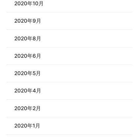
2020年10月
2020年9月
2020年8月
2020年6月
2020年5月
2020年4月
2020年2月
2020年1月