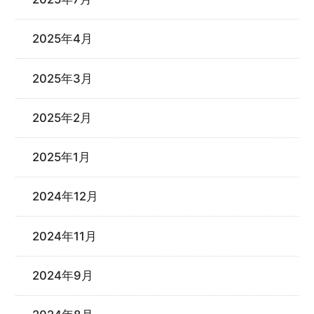
2025年4月
2025年3月
2025年2月
2025年1月
2024年12月
2024年11月
2024年9月