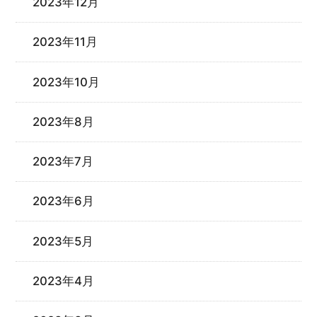
2023年12月
2023年11月
2023年10月
2023年8月
2023年7月
2023年6月
2023年5月
2023年4月