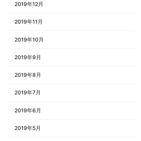
2019年12月
2019年11月
2019年10月
2019年9月
2019年8月
2019年7月
2019年6月
2019年5月