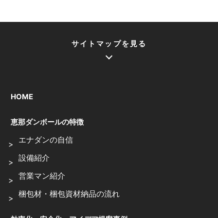
サイトマップを見る
HOME
恵那ダンボールの特徴
エナダンの自信
設備紹介
営業マン紹介
梱包材・梱包資材納品の流れ