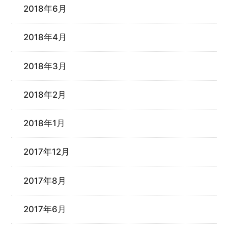
2018年6月
2018年4月
2018年3月
2018年2月
2018年1月
2017年12月
2017年8月
2017年6月