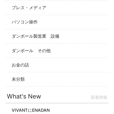
プレス・メディア
パソコン操作
ダンボール製造業 設備
ダンボール その他
お金の話
未分類
What's New
新着情報
VIVANTにENADAN