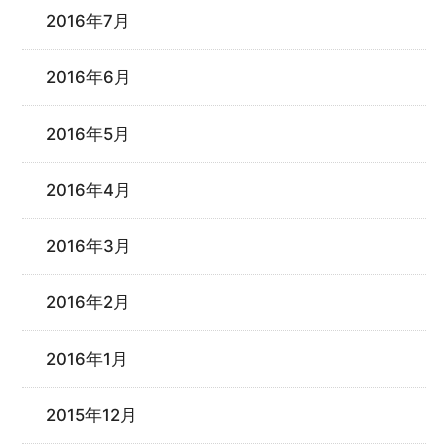
2016年7月
2016年6月
2016年5月
2016年4月
2016年3月
2016年2月
2016年1月
2015年12月