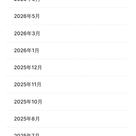
2026年5月
2026年3月
2026年1月
2025年12月
2025年11月
2025年10月
2025年8月
2025年7月