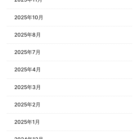
2025年10月
2025年8月
2025年7月
2025年4月
2025年3月
2025年2月
2025年1月