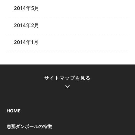
2014年5月
2014年2月
2014年1月
サイトマップを見る
HOME
恵那ダンボールの特徴