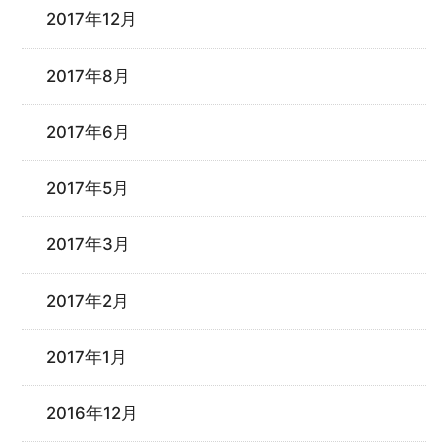
2017年12月
2017年8月
2017年6月
2017年5月
2017年3月
2017年2月
2017年1月
2016年12月