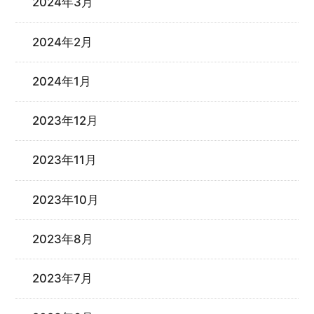
2024年3月
2024年2月
2024年1月
2023年12月
2023年11月
2023年10月
2023年8月
2023年7月