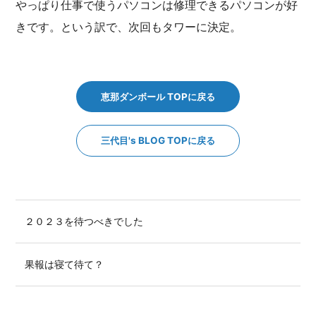
やっぱり仕事で使うパソコンは修理できるパソコンが好
きです。という訳で、次回もタワーに決定。
恵那ダンボール TOPに戻る
三代目's BLOG TOPに戻る
２０２３を待つべきでした
果報は寝て待て？