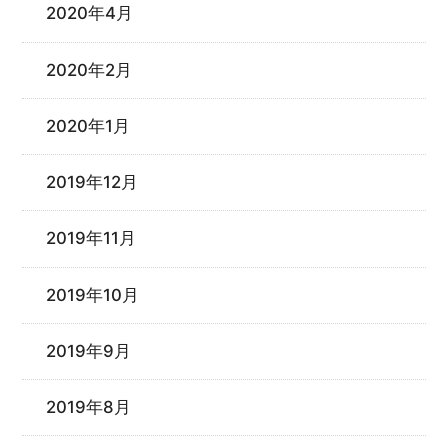
2020年4月
2020年2月
2020年1月
2019年12月
2019年11月
2019年10月
2019年9月
2019年8月