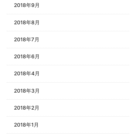
2018年9月
2018年8月
2018年7月
2018年6月
2018年4月
2018年3月
2018年2月
2018年1月