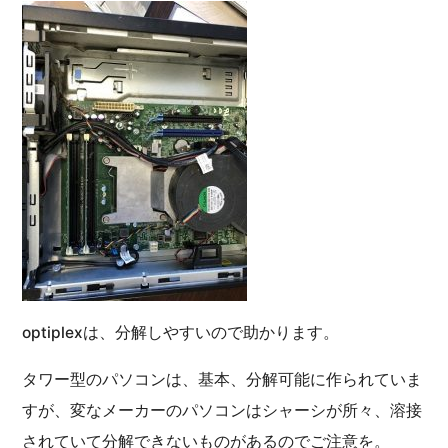
optiplexは、分解しやすいので助かります。
タワー型のパソコンは、基本、分解可能に作られていま
すが、変なメーカーのパソコンはシャーシが所々、溶接
されていて分解できないものがあるのでご注意を。