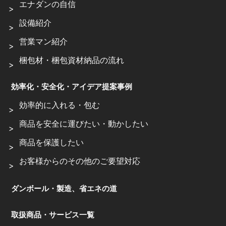
エナダンの自信
設備紹介
営業マン紹介
梱包材・梱包資材納品の流れ
効率化・安全化・アイデア提案事例
効率的に入れる・包む
商品を安全に運びたい・動かしたい
商品を保護したい
お客様からのその他のご要望対応
ダンボール・製造、省エネの道
取扱商品・サービス一覧