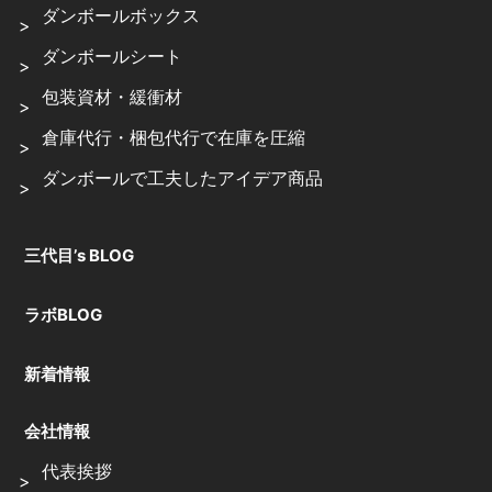
ダンボールボックス
ダンボールシート
包装資材・緩衝材
倉庫代行・梱包代行で在庫を圧縮
ダンボールで工夫したアイデア商品
三代目’s BLOG
ラボBLOG
新着情報
会社情報
代表挨拶