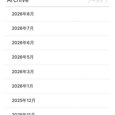
アーカイブ
2026年8月
2026年7月
2026年6月
2026年5月
2026年3月
2026年1月
2025年12月
2025年11月