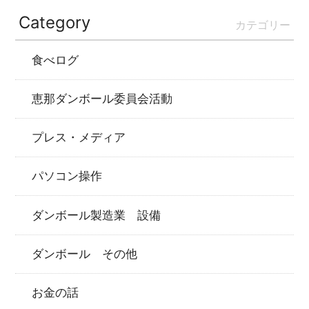
Category
カテゴリー
食べログ
恵那ダンボール委員会活動
プレス・メディア
パソコン操作
ダンボール製造業 設備
ダンボール その他
お金の話