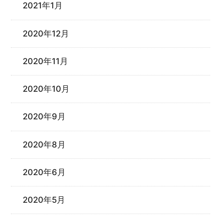
2021年1月
2020年12月
2020年11月
2020年10月
2020年9月
2020年8月
2020年6月
2020年5月