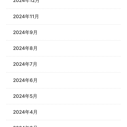
2024年12月
2024年11月
2024年9月
2024年8月
2024年7月
2024年6月
2024年5月
2024年4月