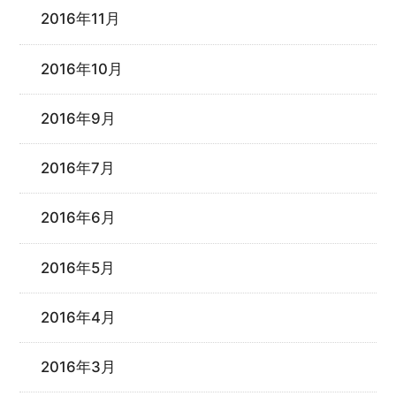
2016年11月
2016年10月
2016年9月
2016年7月
2016年6月
2016年5月
2016年4月
2016年3月