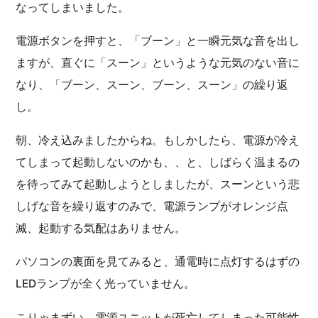
なってしまいました。
電源ボタンを押すと、「ブーン」と一瞬元気な音を出し
ますが、直ぐに「スーン」というような元気のない音に
なり、「ブーン、スーン、ブーン、スーン」の繰り返
し。
朝、冷え込みましたからね。もしかしたら、電源が冷え
てしまって起動しないのかも、、と、しばらく温まるの
を待ってみて起動しようとしましたが、スーンという悲
しげな音を繰り返すのみで、電源ランプがオレンジ点
滅、起動する気配はありません。
パソコンの裏面を見てみると、通電時に点灯するはずの
LEDランプが全く光っていません。
こりゃまずい、電源ユニットが死亡してしまった可能性