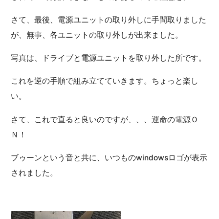
さて、最後、電源ユニットの取り外しに手間取りました
が、無事、各ユニットの取り外しが出来ました。
写真は、ドライブと電源ユニットを取り外した所です。
これを逆の手順で組み立てていきます。ちょっと楽し
い。
さて、これで直ると良いのですが、、、運命の電源Ｏ
Ｎ！
ブゥーンという音と共に、いつものwindowsロゴが表示
されました。