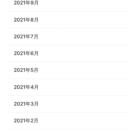
2021年9月
2021年8月
2021年7月
2021年6月
2021年5月
2021年4月
2021年3月
2021年2月