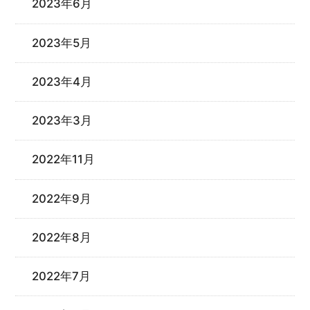
2023年6月
2023年5月
2023年4月
2023年3月
2022年11月
2022年9月
2022年8月
2022年7月