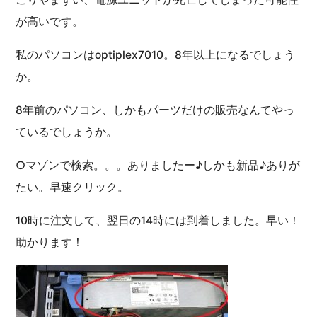
が高いです。
私のパソコンはoptiplex7010。8年以上になるでしょう
か。
8年前のパソコン、しかもパーツだけの販売なんてやっ
ているでしょうか。
○マゾンで検索。。。ありましたー♪しかも新品♪ありが
たい。早速クリック。
10時に注文して、翌日の14時には到着しました。早い！
助かります！