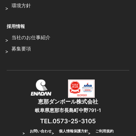
環境方針
採用情報
当社のお仕事紹介
募集要項
恵那ダンボール株式会社
岐阜県恵那市長島町中野791-1
TEL.0573-25-3105
お問い合わせ
個人情報保護方針
ご利用規約