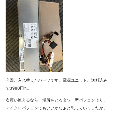
今回、入れ替えたパーツです。電源ユニット。送料込み
で3980円也。
次買い換えるなら、場所をとるタワー型パソコンより、
マイクロパソコンでもいいかなぁと思っていましたが、