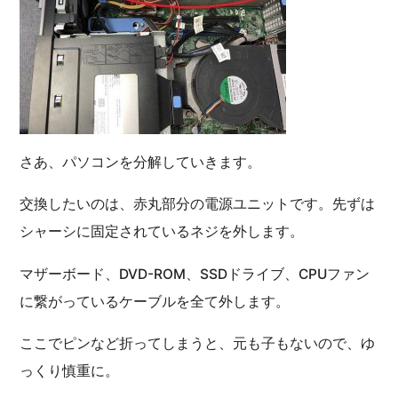
さあ、パソコンを分解していきます。
交換したいのは、赤丸部分の電源ユニットです。先ずは
シャーシに固定されているネジを外します。
マザーボード、DVD-ROM、SSDドライブ、CPUファン
に繋がっているケーブルを全て外します。
ここでピンなど折ってしまうと、元も子もないので、ゆ
っくり慎重に。