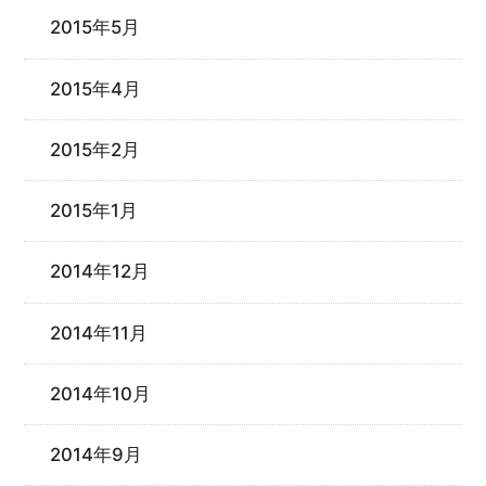
2015年5月
2015年4月
2015年2月
2015年1月
2014年12月
2014年11月
2014年10月
2014年9月