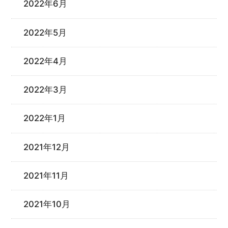
2022年6月
2022年5月
2022年4月
2022年3月
2022年1月
2021年12月
2021年11月
2021年10月