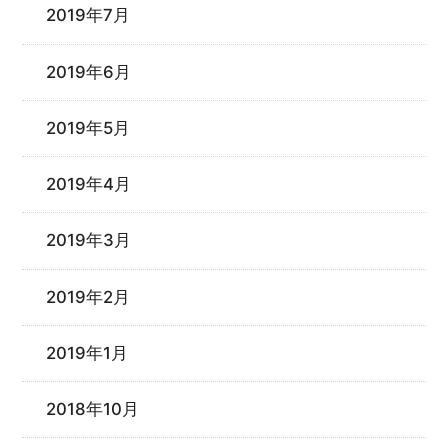
2019年7月
2019年6月
2019年5月
2019年4月
2019年3月
2019年2月
2019年1月
2018年10月