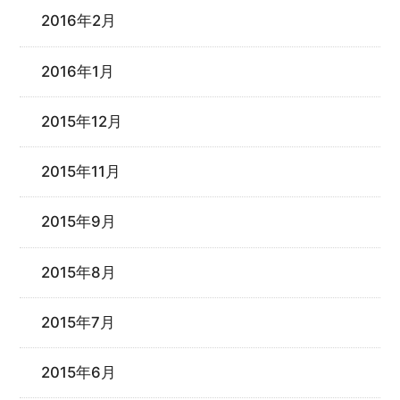
2016年2月
2016年1月
2015年12月
2015年11月
2015年9月
2015年8月
2015年7月
2015年6月